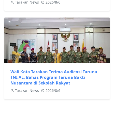
Tarakan News
2026/8/6
Wali Kota Tarakan Terima Audiensi Taruna
TNI AL, Bahas Program Taruna Bakti
Nusantara di Sekolah Rakyat
Tarakan News
2026/8/6