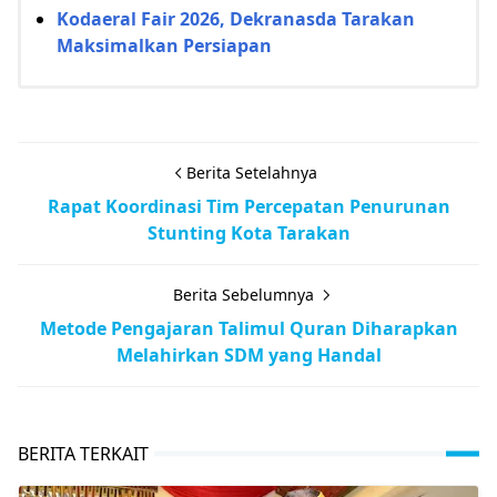
Kodaeral Fair 2026, Dekranasda Tarakan
Maksimalkan Persiapan
Berita Setelahnya
Rapat Koordinasi Tim Percepatan Penurunan
Stunting Kota Tarakan
Berita Sebelumnya
Metode Pengajaran Talimul Quran Diharapkan
Melahirkan SDM yang Handal
BERITA TERKAIT