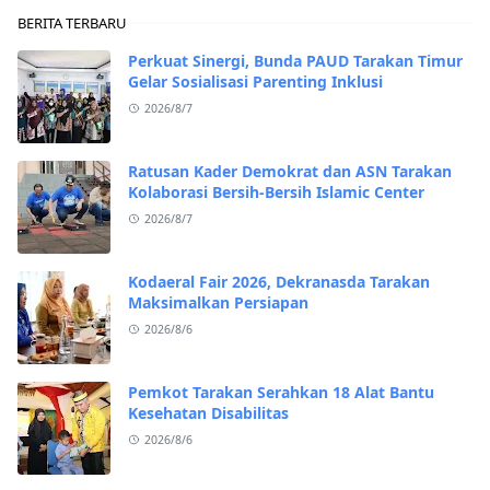
BERITA TERBARU
Perkuat Sinergi, Bunda PAUD Tarakan Timur
Gelar Sosialisasi Parenting Inklusi
2026/8/7
Ratusan Kader Demokrat dan ASN Tarakan
Kolaborasi Bersih-Bersih Islamic Center
2026/8/7
Kodaeral Fair 2026, Dekranasda Tarakan
Maksimalkan Persiapan
2026/8/6
Pemkot Tarakan Serahkan 18 Alat Bantu
Kesehatan Disabilitas
2026/8/6