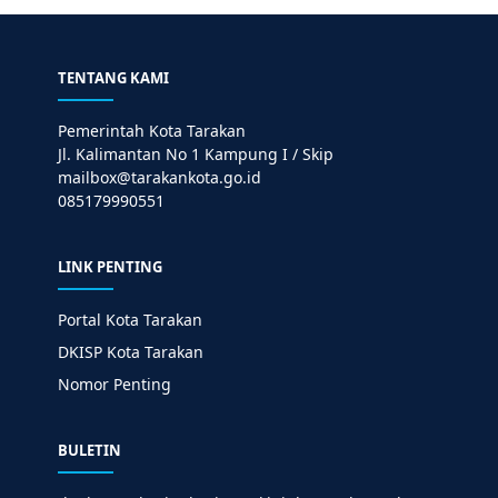
TENTANG KAMI
Pemerintah Kota Tarakan
Jl. Kalimantan No 1 Kampung I / Skip
mailbox@tarakankota.go.id
085179990551
LINK PENTING
Portal Kota Tarakan
DKISP Kota Tarakan
Nomor Penting
BULETIN