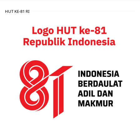
HUT KE-81 RI