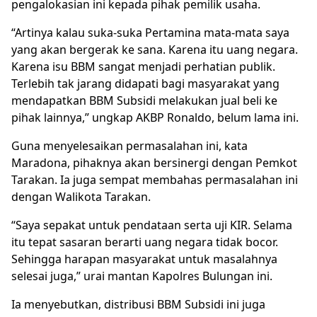
pengalokasian ini kepada pihak pemilik usaha.
“Artinya kalau suka-suka Pertamina mata-mata saya
yang akan bergerak ke sana. Karena itu uang negara.
Karena isu BBM sangat menjadi perhatian publik.
Terlebih tak jarang didapati bagi masyarakat yang
mendapatkan BBM Subsidi melakukan jual beli ke
pihak lainnya,” ungkap AKBP Ronaldo, belum lama ini.
Guna menyelesaikan permasalahan ini, kata
Maradona, pihaknya akan bersinergi dengan Pemkot
Tarakan. Ia juga sempat membahas permasalahan ini
dengan Walikota Tarakan.
“Saya sepakat untuk pendataan serta uji KIR. Selama
itu tepat sasaran berarti uang negara tidak bocor.
Sehingga harapan masyarakat untuk masalahnya
selesai juga,” urai mantan Kapolres Bulungan ini.
Ia menyebutkan, distribusi BBM Subsidi ini juga