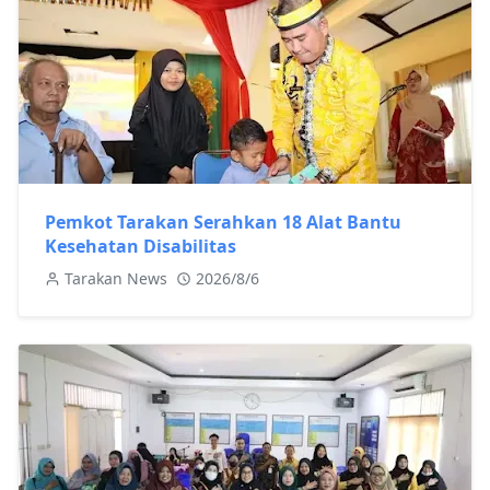
Pemkot Tarakan Serahkan 18 Alat Bantu
Kesehatan Disabilitas
Tarakan News
2026/8/6