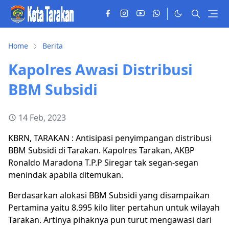
Home
Berita
Kapolres Awasi Distribusi
BBM Subsidi
14 Feb, 2023
KBRN, TARAKAN : Antisipasi penyimpangan distribusi
BBM Subsidi di Tarakan. Kapolres Tarakan, AKBP
Ronaldo Maradona T.P.P Siregar tak segan-segan
menindak apabila ditemukan.
Berdasarkan alokasi BBM Subsidi yang disampaikan
Pertamina yaitu 8.995 kilo liter pertahun untuk wilayah
Tarakan. Artinya pihaknya pun turut mengawasi dari