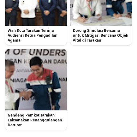
Wali Kota Tarakan Terima
Dorong Simulasi Bersama
Audiensi Ketua Pengadilan
untuk Mitigasi Bencana Objek
Agama
Vital di Tarakan
Gandeng Pemkot Tarakan
Laksanakan Penanggulangan
Darurat