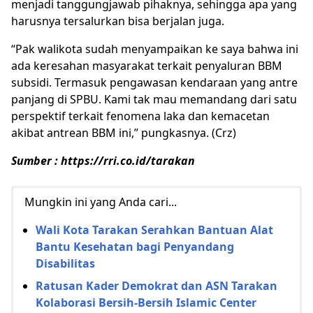
menjadi tanggungjawab pihaknya, sehingga apa yang
harusnya tersalurkan bisa berjalan juga.
“Pak walikota sudah menyampaikan ke saya bahwa ini
ada keresahan masyarakat terkait penyaluran BBM
subsidi. Termasuk pengawasan kendaraan yang antre
panjang di SPBU. Kami tak mau memandang dari satu
perspektif terkait fenomena laka dan kemacetan
akibat antrean BBM ini,” pungkasnya. (Crz)
Sumber : https://rri.co.id/tarakan
Mungkin ini yang Anda cari...
Wali Kota Tarakan Serahkan Bantuan Alat
Bantu Kesehatan bagi Penyandang
Disabilitas
Ratusan Kader Demokrat dan ASN Tarakan
Kolaborasi Bersih-Bersih Islamic Center