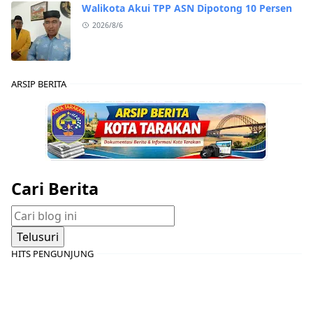
Walikota Akui TPP ASN Dipotong 10 Persen
2026/8/6
ARSIP BERITA
Cari Berita
HITS PENGUNJUNG