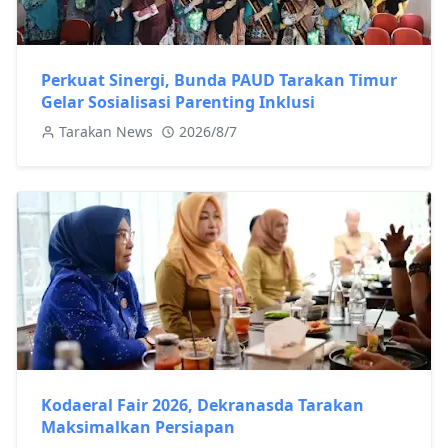
Perkuat Sinergi, Bunda PAUD Tarakan Timur
Gelar Sosialisasi Parenting Inklusi
Tarakan News
2026/8/7
Kodaeral Fair 2026, Dekranasda Tarakan
Maksimalkan Persiapan