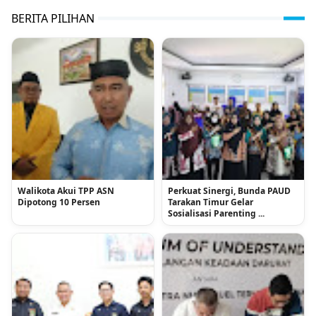
BERITA PILIHAN
Walikota Akui TPP ASN
Perkuat Sinergi, Bunda PAUD
Dipotong 10 Persen
Tarakan Timur Gelar
Sosialisasi Parenting ...