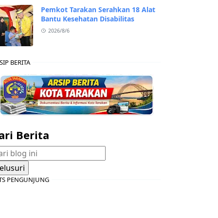
Pemkot Tarakan Serahkan 18 Alat
Bantu Kesehatan Disabilitas
2026/8/6
SIP BERITA
ari Berita
TS PENGUNJUNG