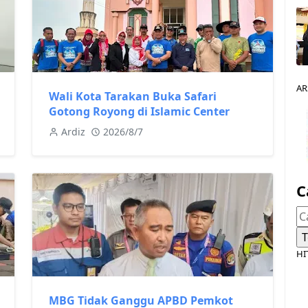
AR
Wali Kota Tarakan Buka Safari
Gotong Royong di Islamic Center
Ardiz
2026/8/7
C
HI
MBG Tidak Ganggu APBD Pemkot