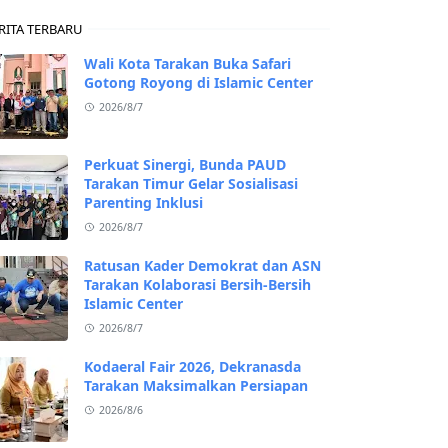
RITA TERBARU
Wali Kota Tarakan Buka Safari
Gotong Royong di Islamic Center
2026/8/7
Perkuat Sinergi, Bunda PAUD
Tarakan Timur Gelar Sosialisasi
Parenting Inklusi
2026/8/7
Ratusan Kader Demokrat dan ASN
Tarakan Kolaborasi Bersih-Bersih
Islamic Center
2026/8/7
Kodaeral Fair 2026, Dekranasda
Tarakan Maksimalkan Persiapan
2026/8/6