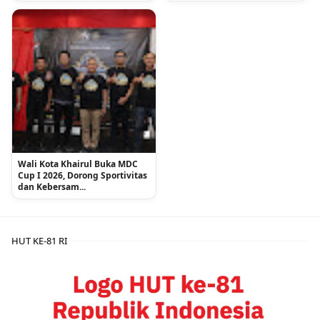
Wali Kota Khairul Buka MDC
Cup I 2026, Dorong Sportivitas
dan Kebersam...
HUT KE-81 RI