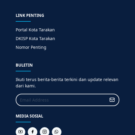
LINK PENTING
Portal Kota Tarakan
DKISP Kota Tarakan
Nomor Penting
BULETIN
Ikuti terus berita-berita terkini dan update relevan
dari kami.
MEDIA SOSIAL