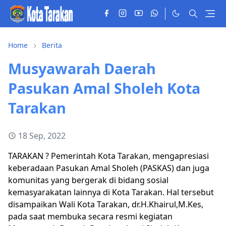
Home
Berita
Musyawarah Daerah
Pasukan Amal Sholeh Kota
Tarakan
18 Sep, 2022
TARAKAN ? Pemerintah Kota Tarakan, mengapresiasi
keberadaan Pasukan Amal Sholeh (PASKAS) dan juga
komunitas yang bergerak di bidang sosial
kemasyarakatan lainnya di Kota Tarakan. Hal tersebut
disampaikan Wali Kota Tarakan, dr.H.Khairul,M.Kes,
pada saat membuka secara resmi kegiatan