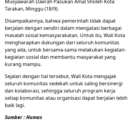
Musyawarah Daerah Pasukan Amal Sholeh Kota
Tarakan, Minggu (18/9).
Disampaikannya, bahwa pemerintah tidak dapat
berjalan dengan sendiri dalam mengatasi berbagai
masalah sosial kemasyarakatan. Untuk itu, Wali Kota
mengharapkan dukungan dari seluruh komunitas
yang ada, untuk bersama-sama melakukan kegiatan-
kegiatan sosial dan membantu masyarakat yang
kurang mampu.
Sejalan dengan hal tersebut, Wali Kota mengajak
seluruh komunitas sedekah untuk saling bersinergi
dan kolaborasi, sehingga seluruh program kerja
setiap komunitas atau organisasi dapat berjalan lebih
baik lagi.
Sumber : Humas
Berita