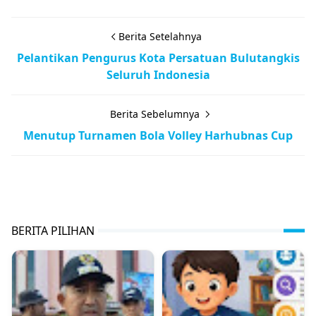
Berita Setelahnya
Pelantikan Pengurus Kota Persatuan Bulutangkis
Seluruh Indonesia
Berita Sebelumnya
Menutup Turnamen Bola Volley Harhubnas Cup
Berita
BERITA PILIHAN