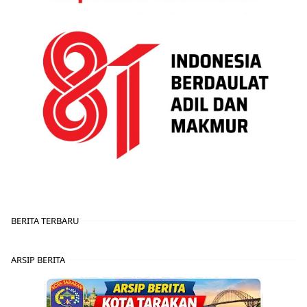
BERITA TERBARU
ARSIP BERITA