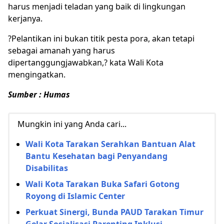
harus menjadi teladan yang baik di lingkungan
kerjanya.
?Pelantikan ini bukan titik pesta pora, akan tetapi
sebagai amanah yang harus
dipertanggungjawabkan,? kata Wali Kota
mengingatkan.
Sumber : Humas
Mungkin ini yang Anda cari...
Wali Kota Tarakan Serahkan Bantuan Alat
Bantu Kesehatan bagi Penyandang
Disabilitas
Wali Kota Tarakan Buka Safari Gotong
Royong di Islamic Center
Perkuat Sinergi, Bunda PAUD Tarakan Timur
Gelar Sosialisasi Parenting Inklusi