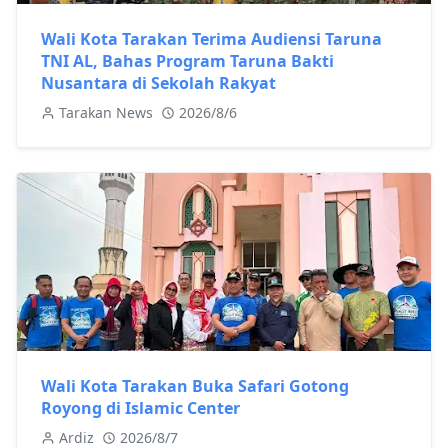
Wali Kota Tarakan Terima Audiensi Taruna
TNI AL, Bahas Program Taruna Bakti
Nusantara di Sekolah Rakyat
Tarakan News
2026/8/6
Wali Kota Tarakan Buka Safari Gotong
Royong di Islamic Center
Ardiz
2026/8/7