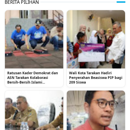
BERITA PILIHAN
Ratusan Kader Demokrat dan
Wali Kota Tarakan Hadiri
ASN Tarakan Kolaborasi
Penyerahan Beasiswa PIP bagi
Bersih-Bersih Islami...
209 Siswa