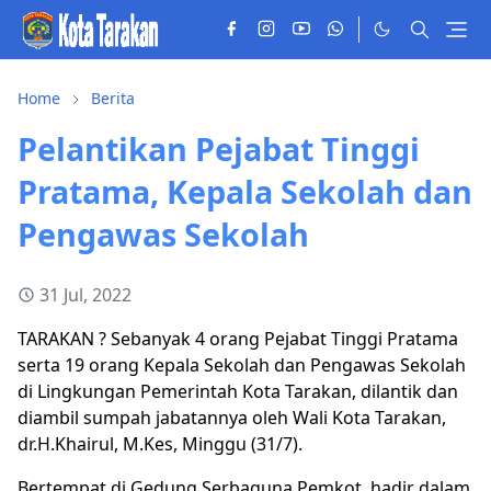
Home
Berita
Pelantikan Pejabat Tinggi
Pratama, Kepala Sekolah dan
Pengawas Sekolah
31 Jul, 2022
TARAKAN ? Sebanyak 4 orang Pejabat Tinggi Pratama
serta 19 orang Kepala Sekolah dan Pengawas Sekolah
di Lingkungan Pemerintah Kota Tarakan, dilantik dan
diambil sumpah jabatannya oleh Wali Kota Tarakan,
dr.H.Khairul, M.Kes, Minggu (31/7).
Bertempat di Gedung Serbaguna Pemkot, hadir dalam