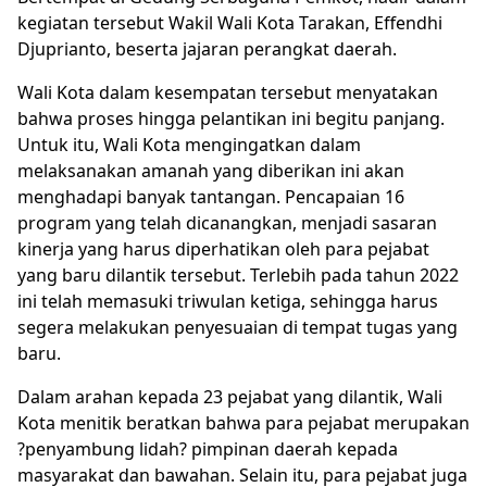
kegiatan tersebut Wakil Wali Kota Tarakan, Effendhi
Djuprianto, beserta jajaran perangkat daerah.
Wali Kota dalam kesempatan tersebut menyatakan
bahwa proses hingga pelantikan ini begitu panjang.
Untuk itu, Wali Kota mengingatkan dalam
melaksanakan amanah yang diberikan ini akan
menghadapi banyak tantangan. Pencapaian 16
program yang telah dicanangkan, menjadi sasaran
kinerja yang harus diperhatikan oleh para pejabat
yang baru dilantik tersebut. Terlebih pada tahun 2022
ini telah memasuki triwulan ketiga, sehingga harus
segera melakukan penyesuaian di tempat tugas yang
baru.
Dalam arahan kepada 23 pejabat yang dilantik, Wali
Kota menitik beratkan bahwa para pejabat merupakan
?penyambung lidah? pimpinan daerah kepada
masyarakat dan bawahan. Selain itu, para pejabat juga