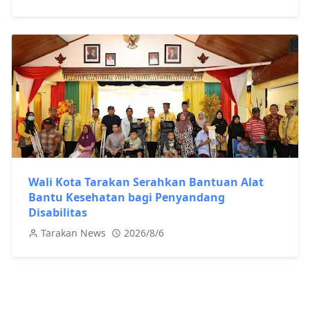
Wali Kota Tarakan Serahkan Bantuan Alat
Bantu Kesehatan bagi Penyandang
Disabilitas
Tarakan News
2026/8/6