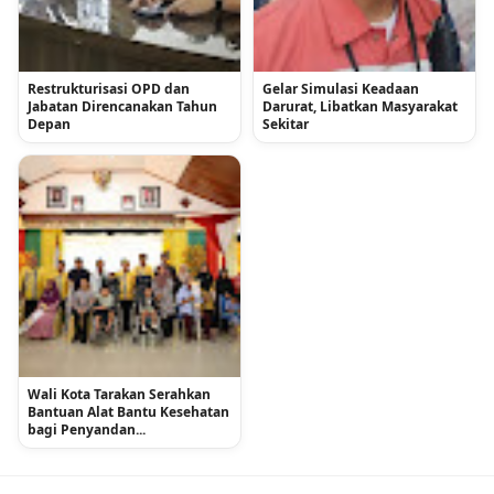
Restrukturisasi OPD dan
Gelar Simulasi Keadaan
Jabatan Direncanakan Tahun
Darurat, Libatkan Masyarakat
Depan
Sekitar
Wali Kota Tarakan Serahkan
Bantuan Alat Bantu Kesehatan
bagi Penyandan...