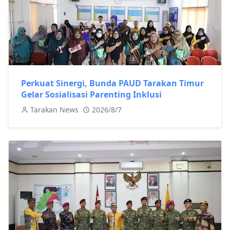
Perkuat Sinergi, Bunda PAUD Tarakan Timur
Gelar Sosialisasi Parenting Inklusi
Tarakan News
2026/8/7