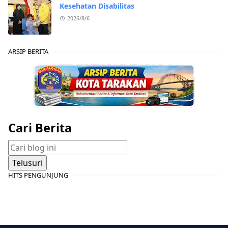
Kesehatan Disabilitas
2026/8/6
ARSIP BERITA
Cari Berita
HITS PENGUNJUNG