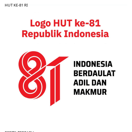
HUT KE-81 RI