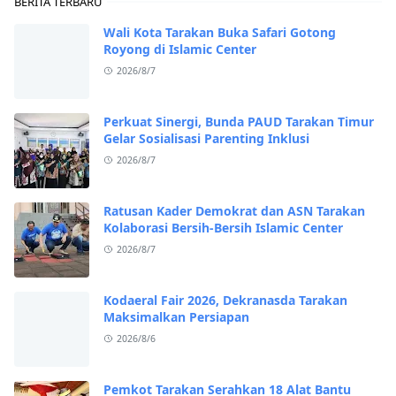
BERITA TERBARU
Wali Kota Tarakan Buka Safari Gotong
Royong di Islamic Center
2026/8/7
Perkuat Sinergi, Bunda PAUD Tarakan Timur
Gelar Sosialisasi Parenting Inklusi
2026/8/7
Ratusan Kader Demokrat dan ASN Tarakan
Kolaborasi Bersih-Bersih Islamic Center
2026/8/7
Kodaeral Fair 2026, Dekranasda Tarakan
Maksimalkan Persiapan
2026/8/6
Pemkot Tarakan Serahkan 18 Alat Bantu