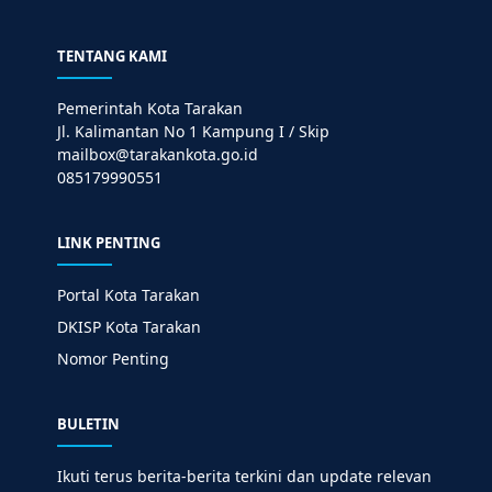
TENTANG KAMI
Pemerintah Kota Tarakan
Jl. Kalimantan No 1 Kampung I / Skip
mailbox@tarakankota.go.id
085179990551
LINK PENTING
Portal Kota Tarakan
DKISP Kota Tarakan
Nomor Penting
BULETIN
Ikuti terus berita-berita terkini dan update relevan