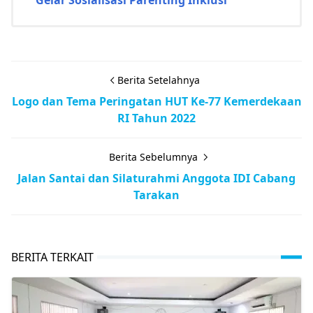
Berita Setelahnya
Logo dan Tema Peringatan HUT Ke-77 Kemerdekaan
RI Tahun 2022
Berita Sebelumnya
Jalan Santai dan Silaturahmi Anggota IDI Cabang
Tarakan
BERITA TERKAIT