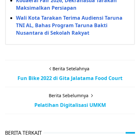
Kodaeral Fair 2026, Dekranasda Tarakan
Maksimalkan Persiapan
Wali Kota Tarakan Terima Audiensi Taruna
TNI AL, Bahas Program Taruna Bakti
Nusantara di Sekolah Rakyat
Berita Setelahnya
Fun Bike 2022 di Gita Jalatama Food Court
Berita Sebelumnya
Pelatihan Digitalisasi UMKM
BERITA TERKAIT