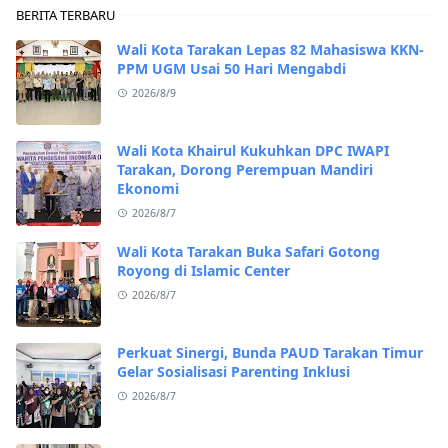
BERITA TERBARU
Wali Kota Tarakan Lepas 82 Mahasiswa KKN-
PPM UGM Usai 50 Hari Mengabdi
2026/8/9
Wali Kota Khairul Kukuhkan DPC IWAPI
Tarakan, Dorong Perempuan Mandiri
Ekonomi
2026/8/7
Wali Kota Tarakan Buka Safari Gotong
Royong di Islamic Center
2026/8/7
Perkuat Sinergi, Bunda PAUD Tarakan Timur
Gelar Sosialisasi Parenting Inklusi
2026/8/7