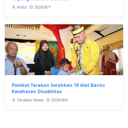
Ardiz
2026/8/7
Pemkot Tarakan Serahkan 18 Alat Bantu
Kesehatan Disabilitas
Tarakan News
2026/8/6