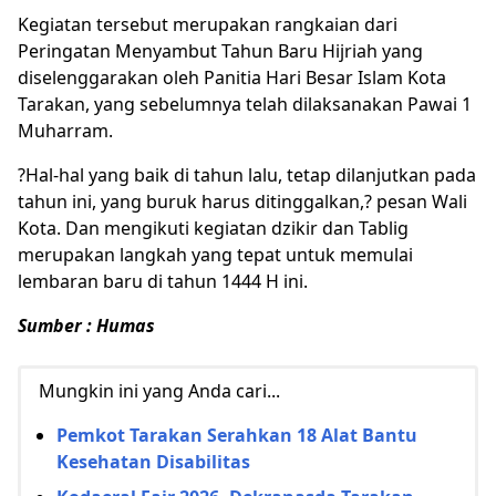
Kegiatan tersebut merupakan rangkaian dari
Peringatan Menyambut Tahun Baru Hijriah yang
diselenggarakan oleh Panitia Hari Besar Islam Kota
Tarakan, yang sebelumnya telah dilaksanakan Pawai 1
Muharram.
?Hal-hal yang baik di tahun lalu, tetap dilanjutkan pada
tahun ini, yang buruk harus ditinggalkan,? pesan Wali
Kota. Dan mengikuti kegiatan dzikir dan Tablig
merupakan langkah yang tepat untuk memulai
lembaran baru di tahun 1444 H ini.
Sumber : Humas
Mungkin ini yang Anda cari...
Pemkot Tarakan Serahkan 18 Alat Bantu
Kesehatan Disabilitas