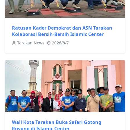
Ratusan Kader Demokrat dan ASN Tarakan
Kolaborasi Bersih-Bersih Islamic Center
Tarakan News
2026/8/7
Wali Kota Tarakan Buka Safari Gotong
Royong di Islamic Center