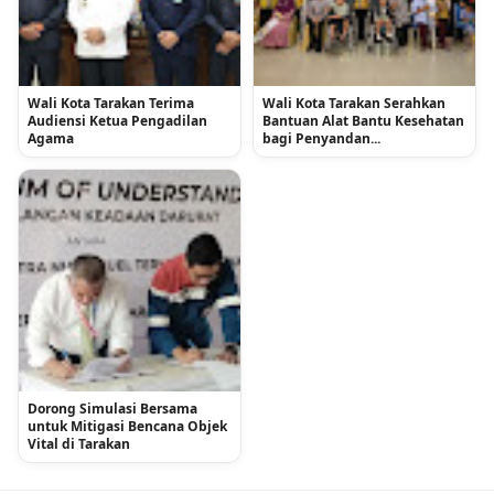
Wali Kota Tarakan Terima
Wali Kota Tarakan Serahkan
Audiensi Ketua Pengadilan
Bantuan Alat Bantu Kesehatan
Agama
bagi Penyandan...
Dorong Simulasi Bersama
untuk Mitigasi Bencana Objek
Vital di Tarakan