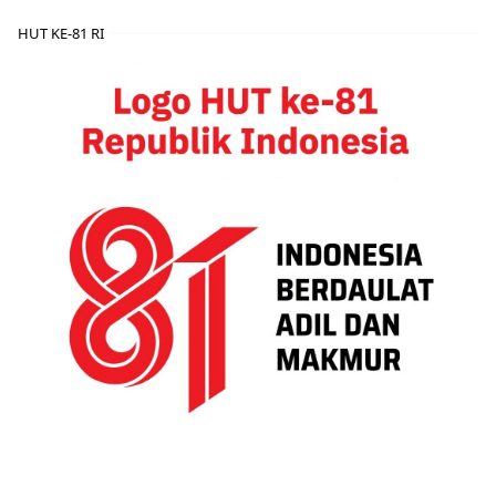
HUT KE-81 RI