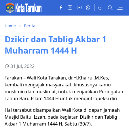
Home
Berita
Dzikir dan Tablig Akbar 1
Muharram 1444 H
31 Jul, 2022
Tarakan – Wali Kota Tarakan, dr.H.Khairul,M.Kes,
kembali mengajak masyarakat, khususnya kamu
muslimin dan muslimat, untuk menjadikan Peringatan
Tahun Baru Islam 1444 H untuk mengintropeksi diri.
Hal tersebut disampaikan Wali Kota di depan jamaah
Masjid Baitul Izzah, pada kegiatan Dizikir dan Tablig
Akbar 1 Muharram 1444 H, Sabtu (30/7).