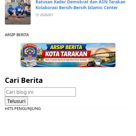
Ratusan Kader Demokrat dan ASN Tarakan
Kolaborasi Bersih-Bersih Islamic Center
2026/8/7
ARSIP BERITA
Cari Berita
HITS PENGUNJUNG