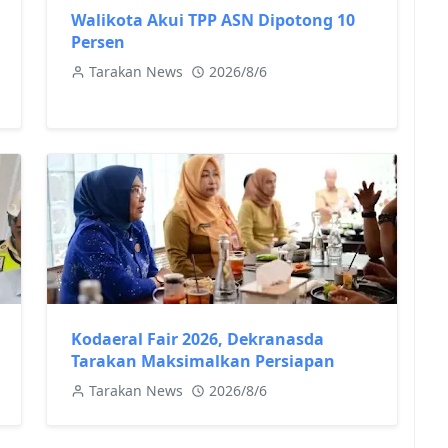
Walikota Akui TPP ASN Dipotong 10
Persen
Tarakan News
2026/8/6
Kodaeral Fair 2026, Dekranasda
Tarakan Maksimalkan Persiapan
Tarakan News
2026/8/6