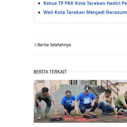
Ketua TP PKK Kota Tarakan Hadiri P
Wali Kota Tarakan Menjadi Narasum
Berita Setelahnya
BERITA TERKAIT