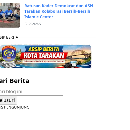
Ratusan Kader Demokrat dan ASN
Tarakan Kolaborasi Bersih-Bersih
Islamic Center
2026/8/7
SIP BERITA
ari Berita
TS PENGUNJUNG