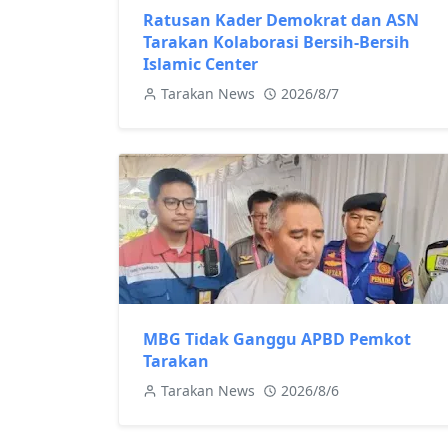
Ratusan Kader Demokrat dan ASN
Tarakan Kolaborasi Bersih-Bersih
Islamic Center
Tarakan News
2026/8/7
MBG Tidak Ganggu APBD Pemkot
Tarakan
Tarakan News
2026/8/6