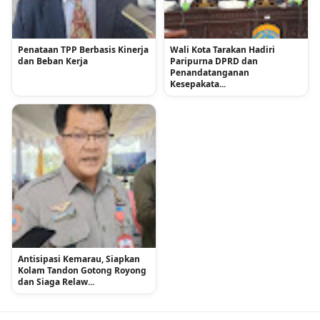
Penataan TPP Berbasis Kinerja
Wali Kota Tarakan Hadiri
dan Beban Kerja
Paripurna DPRD dan
Penandatanganan
Kesepakata...
Antisipasi Kemarau, Siapkan
Kolam Tandon Gotong Royong
dan Siaga Relaw...