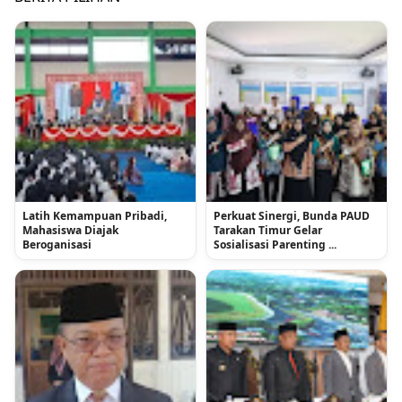
Latih Kemampuan Pribadi,
Perkuat Sinergi, Bunda PAUD
Mahasiswa Diajak
Tarakan Timur Gelar
Beroganisasi
Sosialisasi Parenting ...