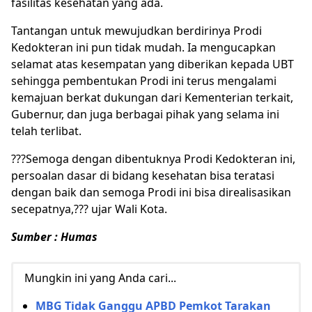
fasilitas kesehatan yang ada.
Tantangan untuk mewujudkan berdirinya Prodi
Kedokteran ini pun tidak mudah. Ia mengucapkan
selamat atas kesempatan yang diberikan kepada UBT
sehingga pembentukan Prodi ini terus mengalami
kemajuan berkat dukungan dari Kementerian terkait,
Gubernur, dan juga berbagai pihak yang selama ini
telah terlibat.
???Semoga dengan dibentuknya Prodi Kedokteran ini,
persoalan dasar di bidang kesehatan bisa teratasi
dengan baik dan semoga Prodi ini bisa direalisasikan
secepatnya,??? ujar Wali Kota.
Sumber : Humas
Mungkin ini yang Anda cari...
MBG Tidak Ganggu APBD Pemkot Tarakan