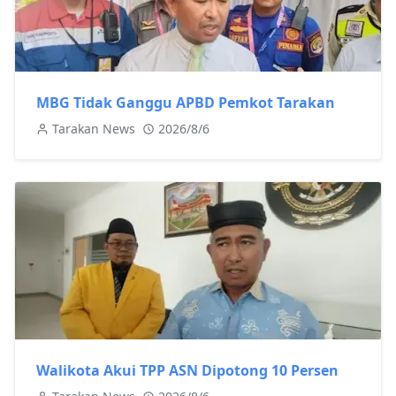
MBG Tidak Ganggu APBD Pemkot Tarakan
Tarakan News
2026/8/6
Walikota Akui TPP ASN Dipotong 10 Persen