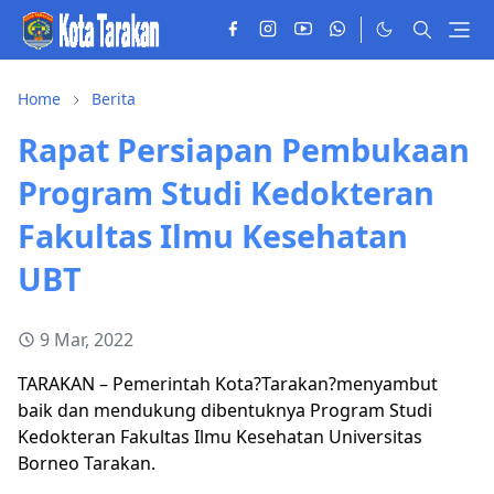
Home
Berita
Rapat Persiapan Pembukaan
Program Studi Kedokteran
Fakultas Ilmu Kesehatan
UBT
9 Mar, 2022
TARAKAN – Pemerintah Kota?Tarakan?menyambut
baik dan mendukung dibentuknya Program Studi
Kedokteran Fakultas Ilmu Kesehatan Universitas
Borneo Tarakan.