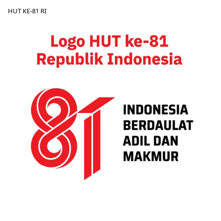
HUT KE-81 RI