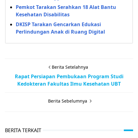
Pemkot Tarakan Serahkan 18 Alat Bantu
Kesehatan Disabilitas
DKISP Tarakan Gencarkan Edukasi
Perlindungan Anak di Ruang Digital
Berita Setelahnya
Rapat Persiapan Pembukaan Program Studi
Kedokteran Fakultas Ilmu Kesehatan UBT
Berita Sebelumnya
BERITA TERKAIT