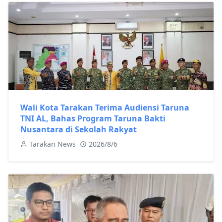
Wali Kota Tarakan Terima Audiensi Taruna
TNI AL, Bahas Program Taruna Bakti
Nusantara di Sekolah Rakyat
Tarakan News
2026/8/6