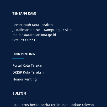
TENTANG KAMI
Pemerintah Kota Tarakan
Jl. Kalimantan No 1 Kampung I / Skip
mailbox@tarakankota.go.id
085179990551
LINK PENTING
Portal Kota Tarakan
DKISP Kota Tarakan
Nomor Penting
BULETIN
Ikuti terus berita-berita terkini dan update relevan