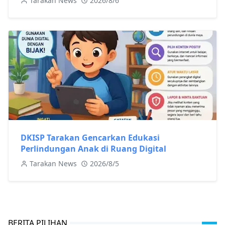
Tarakan News
2026/8/6
DKISP Tarakan Gencarkan Edukasi
Perlindungan Anak di Ruang Digital
Tarakan News
2026/8/5
BERITA PILIHAN