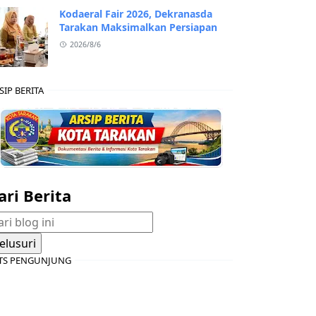
Kodaeral Fair 2026, Dekranasda
Tarakan Maksimalkan Persiapan
2026/8/6
SIP BERITA
ari Berita
TS PENGUNJUNG