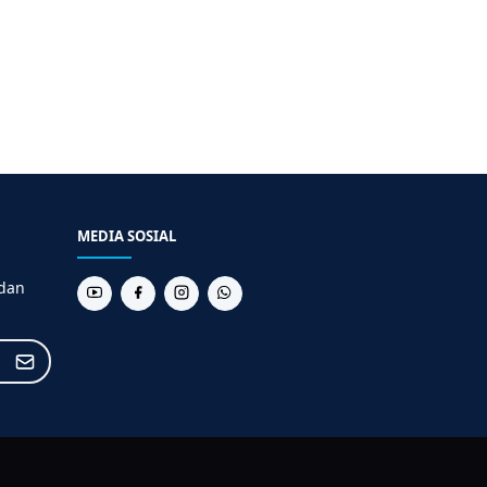
MEDIA SOSIAL
 dan