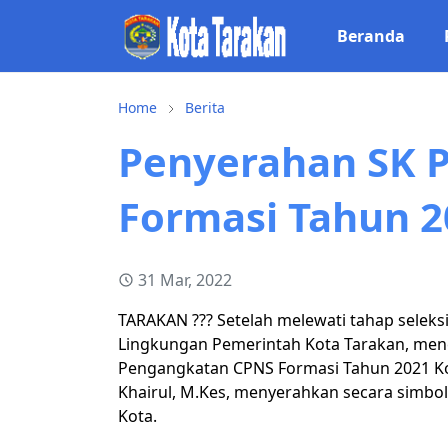
Beranda
Home
Berita
Penyerahan SK 
Formasi Tahun 2
31 Mar, 2022
TARAKAN ??? Setelah melewati tahap seleksi
Lingkungan Pemerintah Kota Tarakan, mene
Pengangkatan CPNS Formasi Tahun 2021 Kota 
Khairul, M.Kes, menyerahkan secara simbo
Kota.