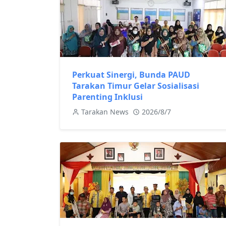
Perkuat Sinergi, Bunda PAUD
Tarakan Timur Gelar Sosialisasi
Parenting Inklusi
Tarakan News
2026/8/7