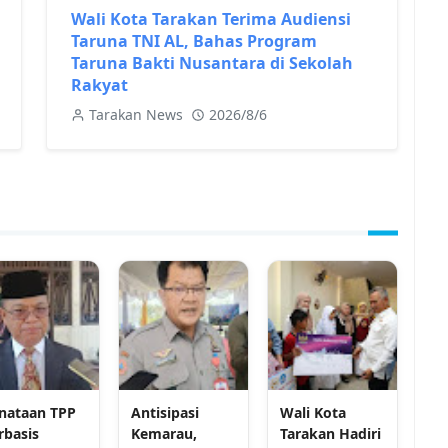
Wali Kota Tarakan Terima Audiensi
Taruna TNI AL, Bahas Program
Taruna Bakti Nusantara di Sekolah
Rakyat
Tarakan News
2026/8/6
nataan TPP
Antisipasi
Wali Kota
rbasis
Kemarau,
Tarakan Hadiri