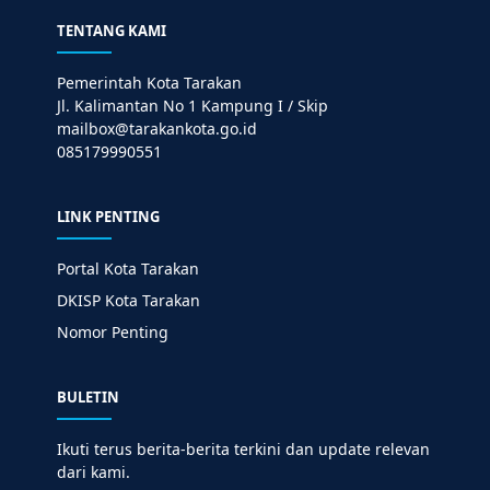
TENTANG KAMI
Pemerintah Kota Tarakan
Jl. Kalimantan No 1 Kampung I / Skip
mailbox@tarakankota.go.id
085179990551
LINK PENTING
Portal Kota Tarakan
DKISP Kota Tarakan
Nomor Penting
BULETIN
Ikuti terus berita-berita terkini dan update relevan
dari kami.