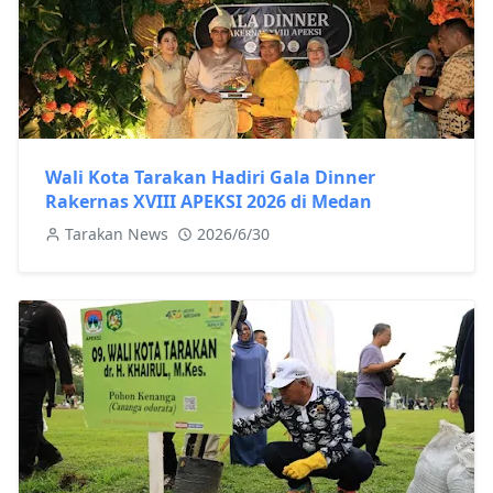
Wali Kota Tarakan Hadiri Gala Dinner
Rakernas XVIII APEKSI 2026 di Medan
Tarakan News
2026/6/30