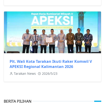
Plt. Wali Kota Tarakan Ikuti Raker Komwil V
APEKSI Regional Kalimantan 2026
Tarakan News
2026/5/23
BERITA PILIHAN