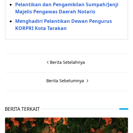
Pelantikan dan Pengambilan Sumpah/Janji
Majelis Pengawas Daerah Notaris
Menghadiri Pelantikan Dewan Pengurus
KORPRI Kota Tarakan
Berita Setelahnya
Berita Sebelumnya
BERITA TERKAIT