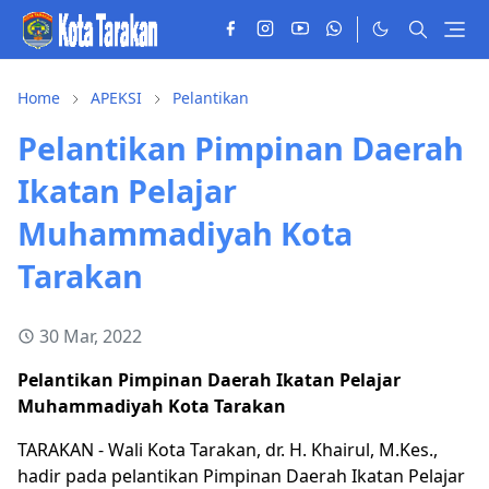
Home
APEKSI
Pelantikan
Pelantikan Pimpinan Daerah
Ikatan Pelajar
Muhammadiyah Kota
Tarakan
30 Mar, 2022
Pelantikan Pimpinan Daerah Ikatan Pelajar
Muhammadiyah Kota Tarakan
TARAKAN - Wali Kota Tarakan, dr. H. Khairul, M.Kes.,
hadir pada pelantikan Pimpinan Daerah Ikatan Pelajar