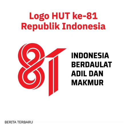
BERITA TERBARU