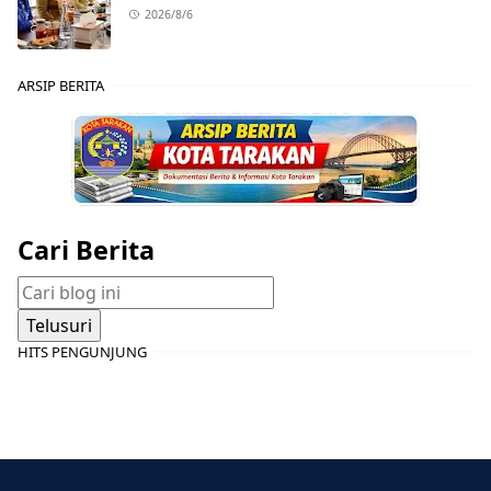
2026/8/6
ARSIP BERITA
Cari Berita
HITS PENGUNJUNG