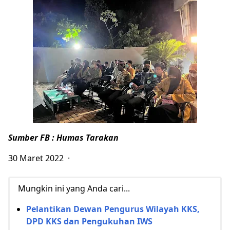
Sumber FB : Humas Tarakan
30 Maret 2022 ·
Mungkin ini yang Anda cari...
Pelantikan Dewan Pengurus Wilayah KKS,
DPD KKS dan Pengukuhan IWS