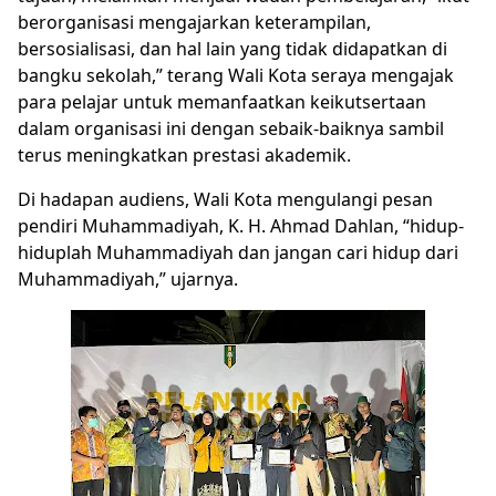
berorganisasi mengajarkan keterampilan,
bersosialisasi, dan hal lain yang tidak didapatkan di
bangku sekolah,” terang Wali Kota seraya mengajak
para pelajar untuk memanfaatkan keikutsertaan
dalam organisasi ini dengan sebaik-baiknya sambil
terus meningkatkan prestasi akademik.
Di hadapan audiens, Wali Kota mengulangi pesan
pendiri Muhammadiyah, K. H. Ahmad Dahlan, “hidup-
hiduplah Muhammadiyah dan jangan cari hidup dari
Muhammadiyah,” ujarnya.