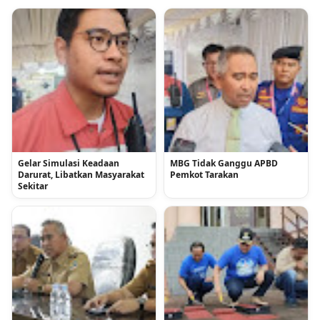
Gelar Simulasi Keadaan
MBG Tidak Ganggu APBD
Darurat, Libatkan Masyarakat
Pemkot Tarakan
Sekitar