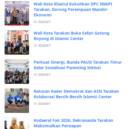
Wali Kota Khairul Kukuhkan DPC IWAPI
Tarakan, Dorong Perempuan Mandiri
Ekonomi
2026/8/7
Wali Kota Tarakan Buka Safari Gotong
Royong di Islamic Center
2026/8/7
Perkuat Sinergi, Bunda PAUD Tarakan Timur
Gelar Sosialisasi Parenting Inklusi
2026/8/7
Ratusan Kader Demokrat dan ASN Tarakan
Kolaborasi Bersih-Bersih Islamic Center
2026/8/7
Kodaeral Fair 2026, Dekranasda Tarakan
Maksimalkan Persiapan