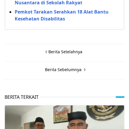
Nusantara di Sekolah Rakyat
Pemkot Tarakan Serahkan 18 Alat Bantu
Kesehatan Disabilitas
Berita Setelahnya
Berita Sebelumnya
BERITA TERKAIT