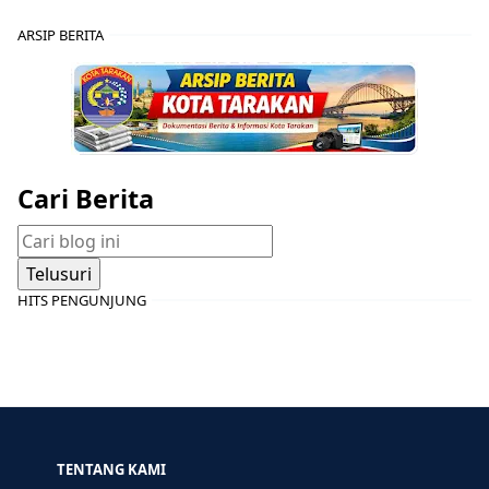
ARSIP BERITA
Cari Berita
HITS PENGUNJUNG
TENTANG KAMI