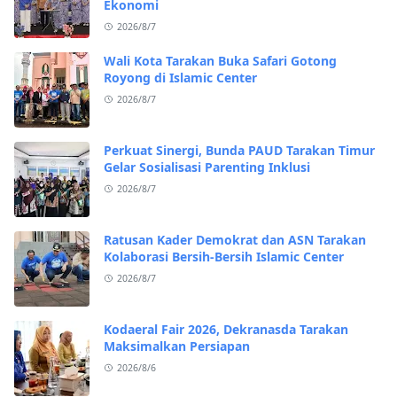
Ekonomi
2026/8/7
Wali Kota Tarakan Buka Safari Gotong
Royong di Islamic Center
2026/8/7
Perkuat Sinergi, Bunda PAUD Tarakan Timur
Gelar Sosialisasi Parenting Inklusi
2026/8/7
Ratusan Kader Demokrat dan ASN Tarakan
Kolaborasi Bersih-Bersih Islamic Center
2026/8/7
Kodaeral Fair 2026, Dekranasda Tarakan
Maksimalkan Persiapan
2026/8/6