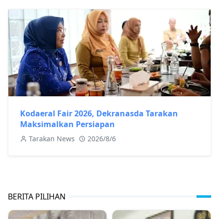
Kodaeral Fair 2026, Dekranasda Tarakan
Maksimalkan Persiapan
Tarakan News
2026/8/6
BERITA PILIHAN