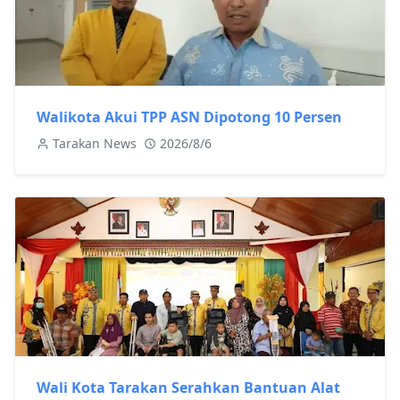
Walikota Akui TPP ASN Dipotong 10 Persen
Tarakan News
2026/8/6
Wali Kota Tarakan Serahkan Bantuan Alat