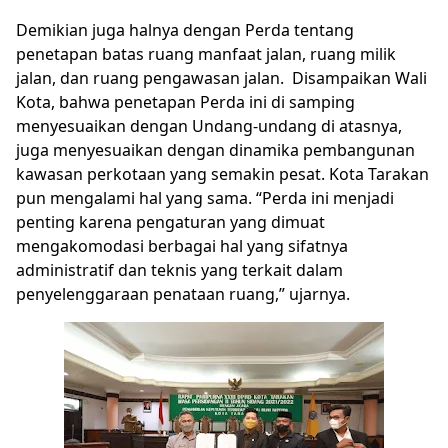
Demikian juga halnya dengan Perda tentang
penetapan batas ruang manfaat jalan, ruang milik
jalan, dan ruang pengawasan jalan. Disampaikan Wali
Kota, bahwa penetapan Perda ini di samping
menyesuaikan dengan Undang-undang di atasnya,
juga menyesuaikan dengan dinamika pembangunan
kawasan perkotaan yang semakin pesat. Kota Tarakan
pun mengalami hal yang sama. “Perda ini menjadi
penting karena pengaturan yang dimuat
mengakomodasi berbagai hal yang sifatnya
administratif dan teknis yang terkait dalam
penyelenggaraan penataan ruang,” ujarnya.