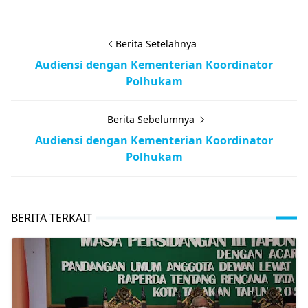
Berita Setelahnya
Audiensi dengan Kementerian Koordinator
Polhukam
Berita Sebelumnya
Audiensi dengan Kementerian Koordinator
Polhukam
BERITA TERKAIT