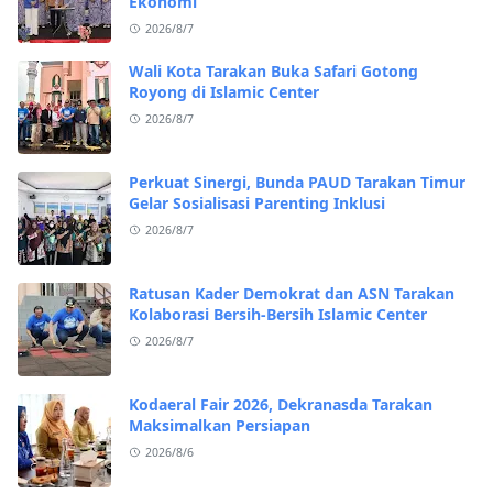
Ekonomi
2026/8/7
Wali Kota Tarakan Buka Safari Gotong
Royong di Islamic Center
2026/8/7
Perkuat Sinergi, Bunda PAUD Tarakan Timur
Gelar Sosialisasi Parenting Inklusi
2026/8/7
Ratusan Kader Demokrat dan ASN Tarakan
Kolaborasi Bersih-Bersih Islamic Center
2026/8/7
Kodaeral Fair 2026, Dekranasda Tarakan
Maksimalkan Persiapan
2026/8/6