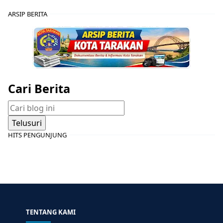
ARSIP BERITA
Cari Berita
HITS PENGUNJUNG
TENTANG KAMI