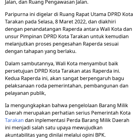
Jalan, dan Ruang Pengawasan Jalan.
Paripurna ini digelar di Ruang Rapat Utama DPRD Kota
Tarakan pada Selasa, 8 Maret 2022, dan diakhiri
dengan penandatangan Raperda antara Wali Kota dan
unsur Pimpinan DPRD Kota Tarakan untuk kemudian
melanjutkan proses pengesahan Raperda sesuai
dengan tahapan yang berlaku.
Dalam sambutannya, Wali Kota menyambut baik
persetujuan DPRD Kota Tarakan atas Raperda ini.
Kedua Raperda ini, akan sangat berpengaruh bagu
pelaksanaan roda pemerintahan, pembangunan dan
pelayanan publik,
Ia mengungkapkan bahwa pengelolaan Barang Milik
Daerah merupakan perhatian serius Pemerintah Kota
Tarakan
dan inplementasi Perda Barang Milik Daerah
ini menjadi salah satu upaya mewujudkan
akuntabilitas yang dinilai melalui opini BPK.