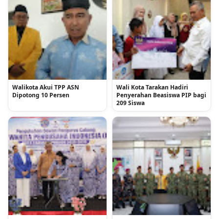
Walikota Akui TPP ASN
Wali Kota Tarakan Hadiri
Dipotong 10 Persen
Penyerahan Beasiswa PIP bagi
209 Siswa