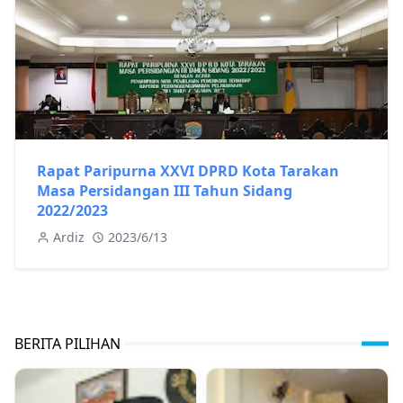
Rapat Paripurna XXVI DPRD Kota Tarakan
Masa Persidangan III Tahun Sidang
2022/2023
Ardiz
2023/6/13
BERITA PILIHAN