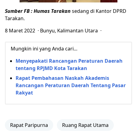
Sumber FB : Humas Tarakan
sedang di Kantor DPRD
Tarakan.
8 Maret 2022 · Bunyu, Kalimantan Utara ·
Mungkin ini yang Anda cari...
Menyepakati Rancangan Peraturan Daerah
tentang RPJMD Kota Tarakan
Rapat Pembahasan Naskah Akademis
Rancangan Peraturan Daerah Tentang Pasar
Rakyat
Rapat Paripurna
Ruang Rapat Utama