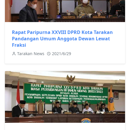
Rapat Paripurna XXVIII DPRD Kota Tarakan
Pandangan Umum Anggota Dewan Lewat
Fraksi
Tarakan News
2021/6/29