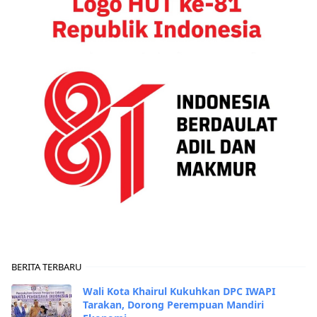
BERITA TERBARU
Wali Kota Khairul Kukuhkan DPC IWAPI
Tarakan, Dorong Perempuan Mandiri