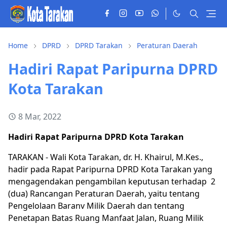
Home
DPRD
DPRD Tarakan
Peraturan Daerah
Hadiri Rapat Paripurna DPRD
Kota Tarakan
8 Mar, 2022
Hadiri Rapat Paripurna DPRD Kota Tarakan
TARAKAN - Wali Kota Tarakan, dr. H. Khairul, M.Kes.,
hadir pada Rapat Paripurna DPRD Kota Tarakan yang
mengagendakan pengambilan keputusan terhadap 2
(dua) Rancangan Peraturan Daerah, yaitu tentang
Pengelolaan Baranv Milik Daerah dan tentang
Penetapan Batas Ruang Manfaat Jalan, Ruang Milik