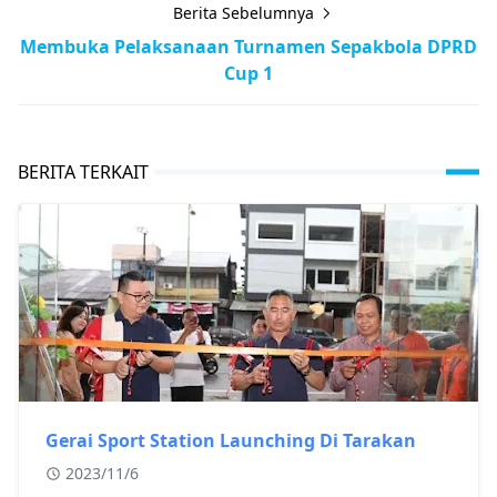
Berita Sebelumnya
Membuka Pelaksanaan Turnamen Sepakbola DPRD
Cup 1
BERITA TERKAIT
Gerai Sport Station Launching Di Tarakan
2023/11/6