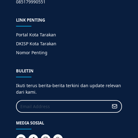
085179990551
LINK PENTING
Portal Kota Tarakan
DKISP Kota Tarakan
Nomor Penting
BULETIN
Ikuti terus berita-berita terkini dan update relevan
dari kami.
MEDIA SOSIAL