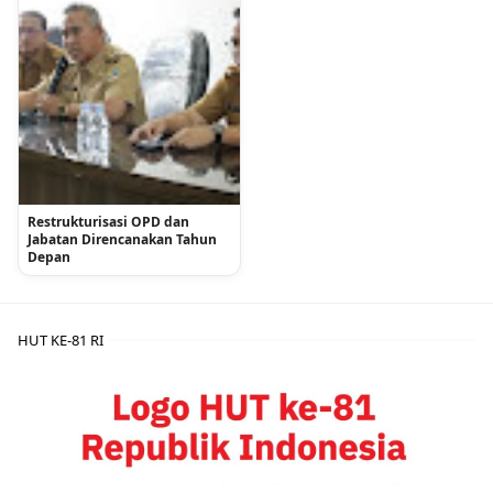
Restrukturisasi OPD dan
Jabatan Direncanakan Tahun
Depan
HUT KE-81 RI