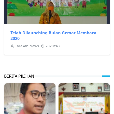
Telah Dilaunching Bulan Gemar Membaca
2020
Tarakan News
2020/9/2
BERITA PILIHAN