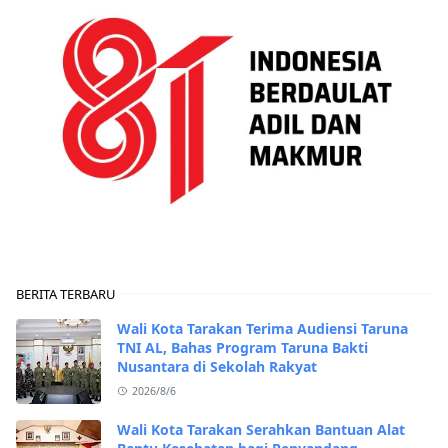
BERITA TERBARU
Wali Kota Tarakan Terima Audiensi Taruna
TNI AL, Bahas Program Taruna Bakti
Nusantara di Sekolah Rakyat
2026/8/6
Wali Kota Tarakan Serahkan Bantuan Alat