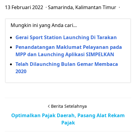
13 Februari 2022 · Samarinda, Kalimantan Timur ·
Mungkin ini yang Anda cari...
Gerai Sport Station Launching Di Tarakan
Penandatangan Maklumat Pelayanan pada
MPP dan Launching Aplikasi SIMPELKAN
Telah Dilaunching Bulan Gemar Membaca
2020
Berita Setelahnya
Optimalkan Pajak Daerah, Pasang Alat Rekam
Pajak