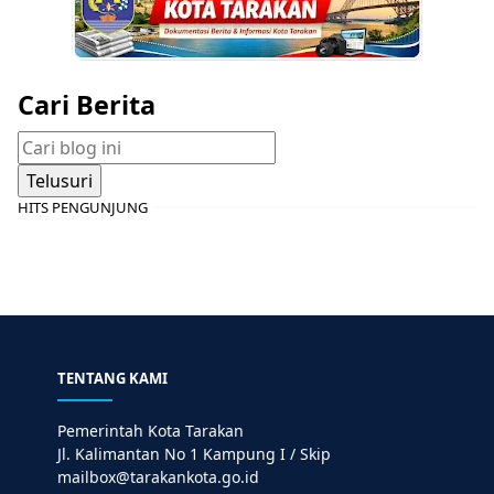
Cari Berita
HITS PENGUNJUNG
TENTANG KAMI
Pemerintah Kota Tarakan
Jl. Kalimantan No 1 Kampung I / Skip
mailbox@tarakankota.go.id