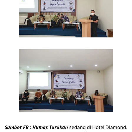
Sumber FB : Humas Tarakan
sedang di Hotel Diamond.