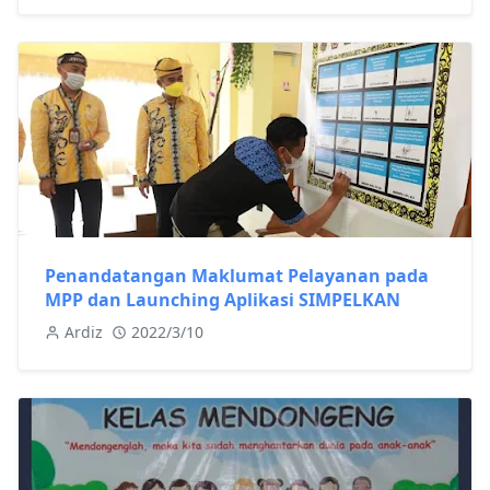
Penandatangan Maklumat Pelayanan pada
MPP dan Launching Aplikasi SIMPELKAN
Ardiz
2022/3/10