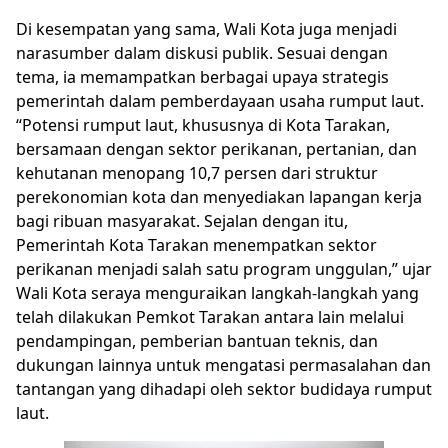
Di kesempatan yang sama, Wali Kota juga menjadi
narasumber dalam diskusi publik. Sesuai dengan
tema, ia memampatkan berbagai upaya strategis
pemerintah dalam pemberdayaan usaha rumput laut.
“Potensi rumput laut, khususnya di Kota Tarakan,
bersamaan dengan sektor perikanan, pertanian, dan
kehutanan menopang 10,7 persen dari struktur
perekonomian kota dan menyediakan lapangan kerja
bagi ribuan masyarakat. Sejalan dengan itu,
Pemerintah Kota Tarakan menempatkan sektor
perikanan menjadi salah satu program unggulan,” ujar
Wali Kota seraya menguraikan langkah-langkah yang
telah dilakukan Pemkot Tarakan antara lain melalui
pendampingan, pemberian bantuan teknis, dan
dukungan lainnya untuk mengatasi permasalahan dan
tantangan yang dihadapi oleh sektor budidaya rumput
laut.