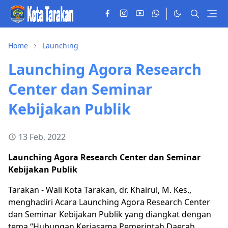
Home
Launching
Launching Agora Research
Center dan Seminar
Kebijakan Publik
13 Feb, 2022
Launching Agora Research Center dan Seminar
Kebijakan Publik
Tarakan - Wali Kota Tarakan, dr. Khairul, M. Kes.,
menghadiri Acara Launching Agora Research Center
dan Seminar Kebijakan Publik yang diangkat dengan
tema “Hubungan Kerjasama Pemerintah Daerah