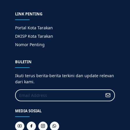
LINK PENTING
Portal Kota Tarakan
DKISP Kota Tarakan
Nomor Penting
BULETIN
Ikuti terus berita-berita terkini dan update relevan
dari kami.
MEDIA SOSIAL