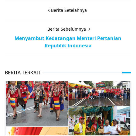
Berita Setelahnya
Berita Sebelumnya
Menyambut Kedatangan Menteri Pertanian
Republik Indonesia
BERITA TERKAIT