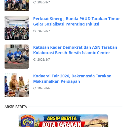
2026/8/7
Perkuat Sinergi, Bunda PAUD Tarakan Timur
Gelar Sosialisasi Parenting Inklusi
2026/8/7
Ratusan Kader Demokrat dan ASN Tarakan
Kolaborasi Bersih-Bersih Islamic Center
2026/8/7
Kodaeral Fair 2026, Dekranasda Tarakan
Maksimalkan Persiapan
2026/8/6
ARSIP BERITA