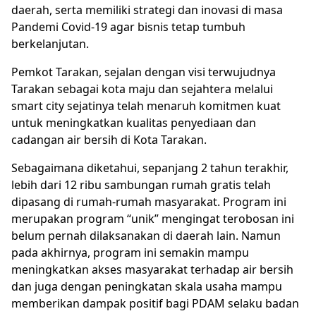
daerah, serta memiliki strategi dan inovasi di masa
Pandemi Covid-19 agar bisnis tetap tumbuh
berkelanjutan.
Pemkot Tarakan, sejalan dengan visi terwujudnya
Tarakan sebagai kota maju dan sejahtera melalui
smart city sejatinya telah menaruh komitmen kuat
untuk meningkatkan kualitas penyediaan dan
cadangan air bersih di Kota Tarakan.
Sebagaimana diketahui, sepanjang 2 tahun terakhir,
lebih dari 12 ribu sambungan rumah gratis telah
dipasang di rumah-rumah masyarakat. Program ini
merupakan program “unik” mengingat terobosan ini
belum pernah dilaksanakan di daerah lain. Namun
pada akhirnya, program ini semakin mampu
meningkatkan akses masyarakat terhadap air bersih
dan juga dengan peningkatan skala usaha mampu
memberikan dampak positif bagi PDAM selaku badan