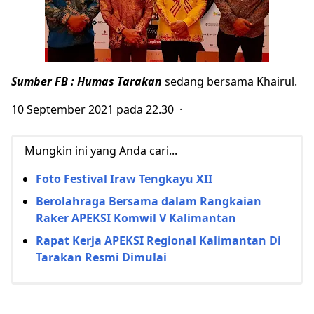
Sumber FB : Humas Tarakan
sedang bersama Khairul.
10 September 2021 pada 22.30 ·
Mungkin ini yang Anda cari...
Foto Festival Iraw Tengkayu XII
Berolahraga Bersama dalam Rangkaian
Raker APEKSI Komwil V Kalimantan
Rapat Kerja APEKSI Regional Kalimantan Di
Tarakan Resmi Dimulai