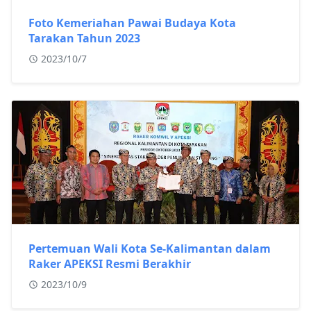
Foto Kemeriahan Pawai Budaya Kota
Tarakan Tahun 2023
2023/10/7
Pertemuan Wali Kota Se-Kalimantan dalam
Raker APEKSI Resmi Berakhir
2023/10/9