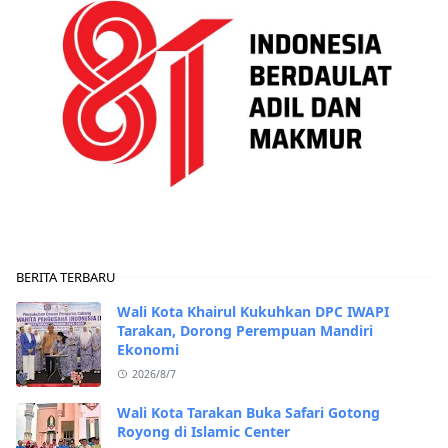
BERITA TERBARU
Wali Kota Khairul Kukuhkan DPC IWAPI
Tarakan, Dorong Perempuan Mandiri
Ekonomi
2026/8/7
Wali Kota Tarakan Buka Safari Gotong
Royong di Islamic Center