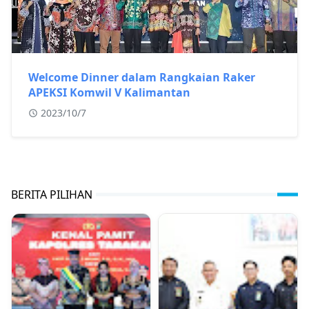
Welcome Dinner dalam Rangkaian Raker
APEKSI Komwil V Kalimantan
2023/10/7
BERITA PILIHAN