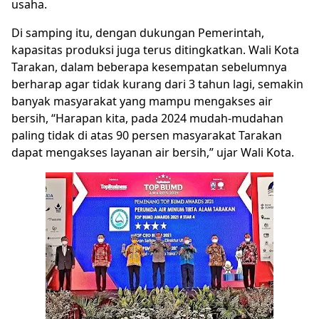
usaha.
Di samping itu, dengan dukungan Pemerintah,
kapasitas produksi juga terus ditingkatkan. Wali Kota
Tarakan, dalam beberapa kesempatan sebelumnya
berharap agar tidak kurang dari 3 tahun lagi, semakin
banyak masyarakat yang mampu mengakses air
bersih, “Harapan kita, pada 2024 mudah-mudahan
paling tidak di atas 90 persen masyarakat Tarakan
dapat mengakses layanan air bersih,” ujar Wali Kota.