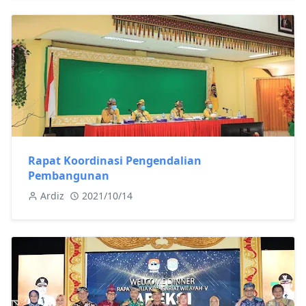
Rapat Koordinasi Pengendalian
Pembangunan
Ardiz
2021/10/14