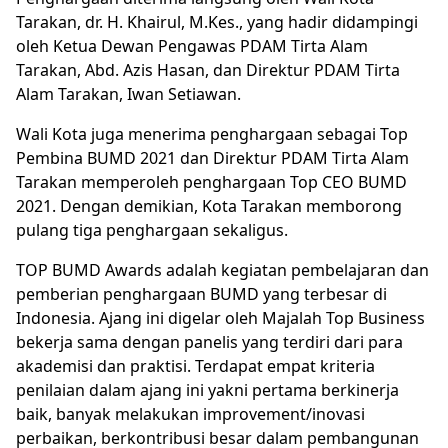
Tarakan, dr. H. Khairul, M.Kes., yang hadir didampingi
oleh Ketua Dewan Pengawas PDAM Tirta Alam
Tarakan, Abd. Azis Hasan, dan Direktur PDAM Tirta
Alam Tarakan, Iwan Setiawan.
Wali Kota juga menerima penghargaan sebagai Top
Pembina BUMD 2021 dan Direktur PDAM Tirta Alam
Tarakan memperoleh penghargaan Top CEO BUMD
2021. Dengan demikian, Kota Tarakan memborong
pulang tiga penghargaan sekaligus.
TOP BUMD Awards adalah kegiatan pembelajaran dan
pemberian penghargaan BUMD yang terbesar di
Indonesia. Ajang ini digelar oleh Majalah Top Business
bekerja sama dengan panelis yang terdiri dari para
akademisi dan praktisi. Terdapat empat kriteria
penilaian dalam ajang ini yakni pertama berkinerja
baik, banyak melakukan improvement/inovasi
perbaikan, berkontribusi besar dalam pembangunan