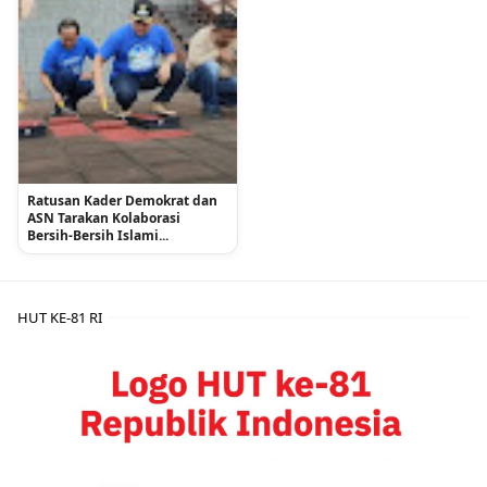
Ratusan Kader Demokrat dan
ASN Tarakan Kolaborasi
Bersih-Bersih Islami...
HUT KE-81 RI