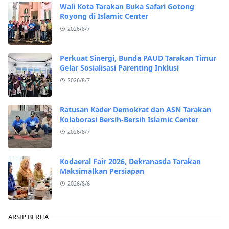
Wali Kota Tarakan Buka Safari Gotong
Royong di Islamic Center
2026/8/7
Perkuat Sinergi, Bunda PAUD Tarakan Timur
Gelar Sosialisasi Parenting Inklusi
2026/8/7
Ratusan Kader Demokrat dan ASN Tarakan
Kolaborasi Bersih-Bersih Islamic Center
2026/8/7
Kodaeral Fair 2026, Dekranasda Tarakan
Maksimalkan Persiapan
2026/8/6
ARSIP BERITA