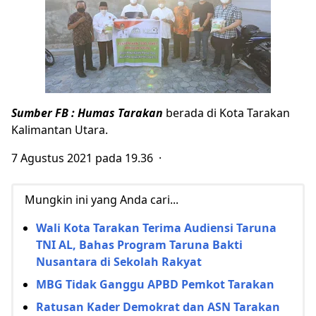
Sumber FB : Humas Tarakan
berada di Kota Tarakan
Kalimantan Utara.
7 Agustus 2021 pada 19.36 ·
Mungkin ini yang Anda cari...
Wali Kota Tarakan Terima Audiensi Taruna
TNI AL, Bahas Program Taruna Bakti
Nusantara di Sekolah Rakyat
MBG Tidak Ganggu APBD Pemkot Tarakan
Ratusan Kader Demokrat dan ASN Tarakan