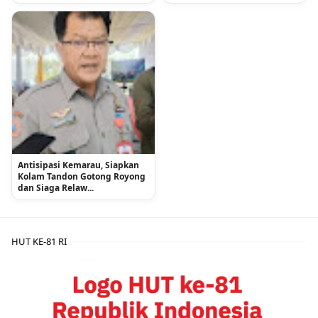
Antisipasi Kemarau, Siapkan
Kolam Tandon Gotong Royong
dan Siaga Relaw...
HUT KE-81 RI