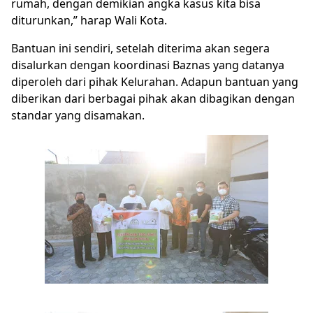
rumah, dengan demikian angka kasus kita bisa
diturunkan,” harap Wali Kota.
Bantuan ini sendiri, setelah diterima akan segera
disalurkan dengan koordinasi Baznas yang datanya
diperoleh dari pihak Kelurahan. Adapun bantuan yang
diberikan dari berbagai pihak akan dibagikan dengan
standar yang disamakan.