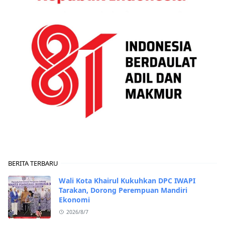
BERITA TERBARU
Wali Kota Khairul Kukuhkan DPC IWAPI
Tarakan, Dorong Perempuan Mandiri
Ekonomi
2026/8/7