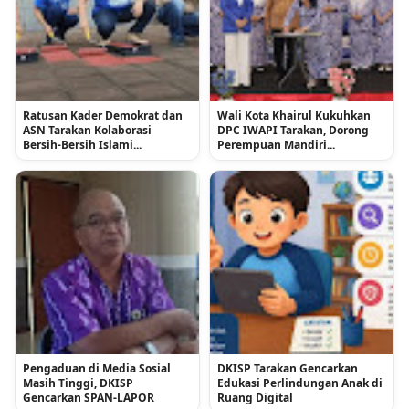
Ratusan Kader Demokrat dan
Wali Kota Khairul Kukuhkan
ASN Tarakan Kolaborasi
DPC IWAPI Tarakan, Dorong
Bersih-Bersih Islami...
Perempuan Mandiri...
Pengaduan di Media Sosial
DKISP Tarakan Gencarkan
Masih Tinggi, DKISP
Edukasi Perlindungan Anak di
Gencarkan SPAN-LAPOR
Ruang Digital