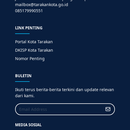
mailbox@tarakankota.go.id
085179990551
LINK PENTING
Portal Kota Tarakan
DKISP Kota Tarakan
Nomor Penting
BULETIN
Ikuti terus berita-berita terkini dan update relevan
dari kami.
MEDIA SOSIAL