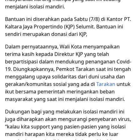
menjalani isolasi mandiri.
Bantuan ini diserahkan pada Sabtu (7/8) di Kantor PT.
Kaltara Jaya Propertindo (KJP) Selumit. Bantuan ini
sendiri merupakan donasi dari KJP,
Dalam pernyataannya, Wali Kota menyampaikan
terima kasih kepada Direktur KJP yang telah
berpartisipasi dalam mendukung penanganan Covid-
19. Diungkapkannya, Pemkot Tarakan saat ini tengah
menggalang upaya solidaritas dari duni usaha dan
gerakan/komunitas sosial yang ada di
Tarakan
untuk
ikut bersama pemerintah meringankan beban
masyarakat yang saat ini menjalani isolasi mandiri.
Dukungan bagi yang melakukan isolasi mandiri ini
juga diharapkan akan mengurangi penyebaran virus,
“kalau kita support yang pasien-pasien yang isolasi
mandiri harapan kita mereka tidak perlu ke luar