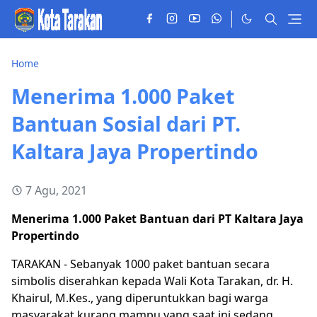
Home
Menerima 1.000 Paket
Bantuan Sosial dari PT.
Kaltara Jaya Propertindo
7 Agu, 2021
Menerima 1.000 Paket Bantuan dari PT Kaltara Jaya
Propertindo
TARAKAN - Sebanyak 1000 paket bantuan secara
simbolis diserahkan kepada Wali Kota Tarakan, dr. H.
Khairul, M.Kes., yang diperuntukkan bagi warga
masyarakat kurang mampu yang saat ini sedang