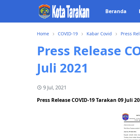
Beranda
Home
COVID-19
Kabar Covid
Press Re
Press Release C
Juli 2021
9 Jul, 2021
Press Release COVID-19 Tarakan 09 Juli 2