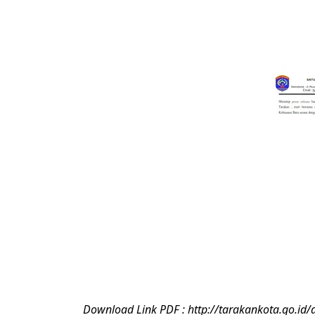
Download Link PDF : http://tarakankota.go.id/