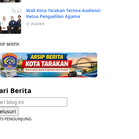
Wali Kota Tarakan Terima Audiensi
Ketua Pengadilan Agama
2026/8/5
SIP BERITA
ari Berita
TS PENGUNJUNG