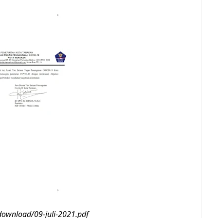
download/09-juli-2021.pdf