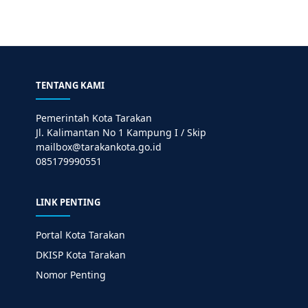
TENTANG KAMI
Pemerintah Kota Tarakan
Jl. Kalimantan No 1 Kampung I / Skip
mailbox@tarakankota.go.id
085179990551
LINK PENTING
Portal Kota Tarakan
DKISP Kota Tarakan
Nomor Penting