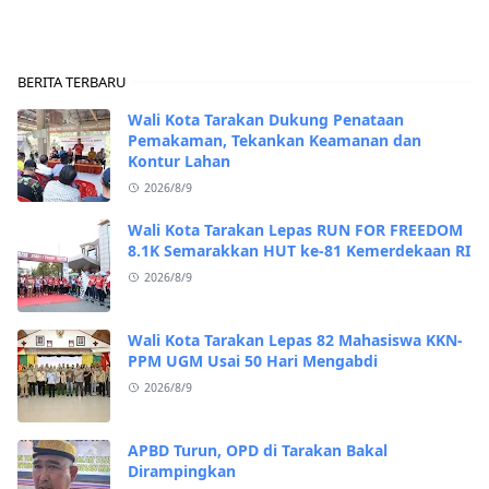
BERITA TERBARU
Wali Kota Tarakan Dukung Penataan
Pemakaman, Tekankan Keamanan dan
Kontur Lahan
2026/8/9
Wali Kota Tarakan Lepas RUN FOR FREEDOM
8.1K Semarakkan HUT ke-81 Kemerdekaan RI
2026/8/9
Wali Kota Tarakan Lepas 82 Mahasiswa KKN-
PPM UGM Usai 50 Hari Mengabdi
2026/8/9
APBD Turun, OPD di Tarakan Bakal
Dirampingkan