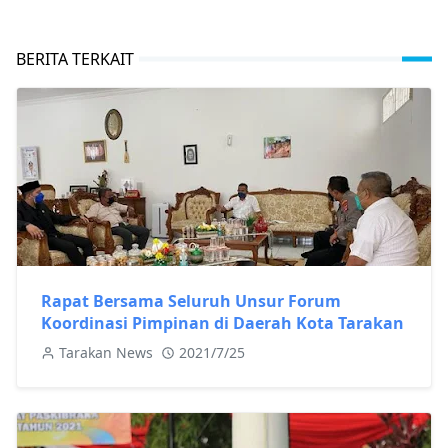
BERITA TERKAIT
Rapat Bersama Seluruh Unsur Forum
Koordinasi Pimpinan di Daerah Kota Tarakan
Tarakan News
2021/7/25