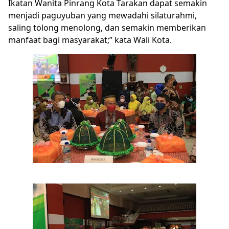
Ikatan Wanita Pinrang Kota Tarakan dapat semakin
menjadi paguyuban yang mewadahi silaturahmi,
saling tolong menolong, dan semakin memberikan
manfaat bagi masyarakat;” kata Wali Kota.