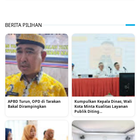
BERITA PILIHAN
APBD Turun, OPD di Tarakan
Kumpulkan Kepala Dinas, Wali
Bakal Dirampingkan
Kota Minta Kualitas Layanan
Publik Diting...