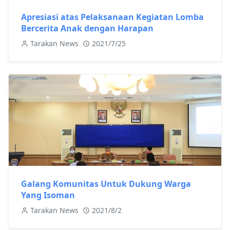
Apresiasi atas Pelaksanaan Kegiatan Lomba
Bercerita Anak dengan Harapan
Tarakan News
2021/7/25
Galang Komunitas Untuk Dukung Warga
Yang Isoman
Tarakan News
2021/8/2