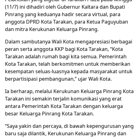
(11/7) ini dihadiri oleh Gubernur Kaltara dan Bupati
Pinrang yang keduanya hadir secara virtual, para
anggota DPRD Kota Tarakan, para Ketua Paguyuban
dan mitra Kerukunan Keluarga Pinrang.
Dalam sambutanya Wali Kota mengapresiasi berbagai
peran serta anggota KKP bagi Kota Tarakan, “Kota
Tarakan adalah rumah bagi kita semua. Pemerintah
Kota Tarakan, telah berkomitmen untuk memberikan
kesempatan seluas-luasnya kepada masyarakat untuk
berpartisipasi pembangunan,” ujar Wali Kota.
Ia berharap, melalui Kerukunan Keluarga Pinrang Kota
Tarakan ini semakin terjalin komunikasi yang erat
antara Pemerintah Kota Tarakan dengan keluarga
besar Keluarga Pinrang Kota Tarakan.
“Saya yakin dan percaya, di bawah kepengurusan yang
baru saja dilantik, Kerukunan Keluarga Pinrang dan