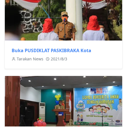
Buka PUSDIKLAT PASKIBRAKA Kota
Tarakan News
2021/8/3