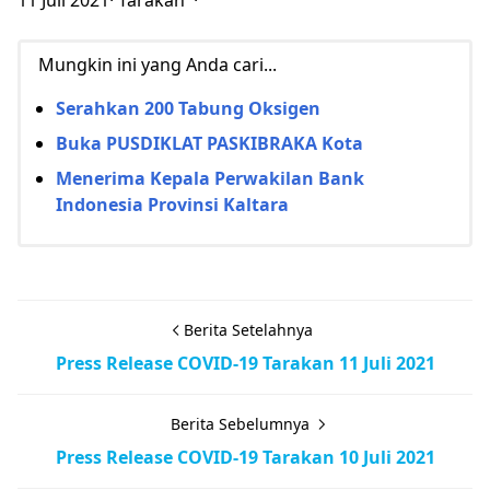
Mungkin ini yang Anda cari...
Serahkan 200 Tabung Oksigen
Buka PUSDIKLAT PASKIBRAKA Kota
Menerima Kepala Perwakilan Bank
Indonesia Provinsi Kaltara
Berita Setelahnya
Press Release COVID-19 Tarakan 11 Juli 2021
Berita Sebelumnya
Press Release COVID-19 Tarakan 10 Juli 2021