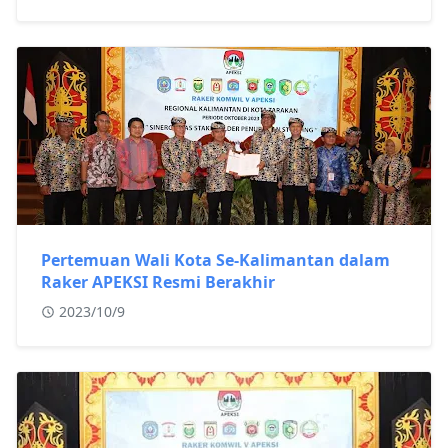
Pertemuan Wali Kota Se-Kalimantan dalam
Raker APEKSI Resmi Berakhir
2023/10/9