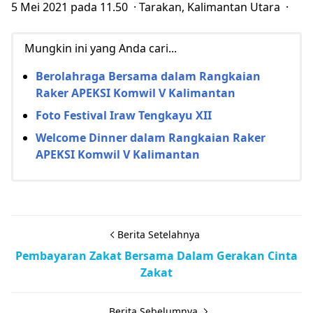
5 Mei 2021 pada 11.50 · Tarakan, Kalimantan Utara ·
Mungkin ini yang Anda cari...
Berolahraga Bersama dalam Rangkaian
Raker APEKSI Komwil V Kalimantan
Foto Festival Iraw Tengkayu XII
Welcome Dinner dalam Rangkaian Raker
APEKSI Komwil V Kalimantan
Berita Setelahnya
Pembayaran Zakat Bersama Dalam Gerakan Cinta
Zakat
Berita Sebelumnya