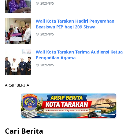
2026/8/5
Wali Kota Tarakan Hadiri Penyerahan
Beasiswa PIP bagi 209 Siswa
2026/8/5
Wali Kota Tarakan Terima Audiensi Ketua
Pengadilan Agama
2026/8/5
ARSIP BERITA
Cari Berita