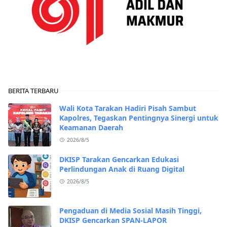
BERITA TERBARU
Wali Kota Tarakan Hadiri Pisah Sambut
Kapolres, Tegaskan Pentingnya Sinergi untuk
Keamanan Daerah
2026/8/5
DKISP Tarakan Gencarkan Edukasi
Perlindungan Anak di Ruang Digital
2026/8/5
Pengaduan di Media Sosial Masih Tinggi,
DKISP Gencarkan SPAN-LAPOR