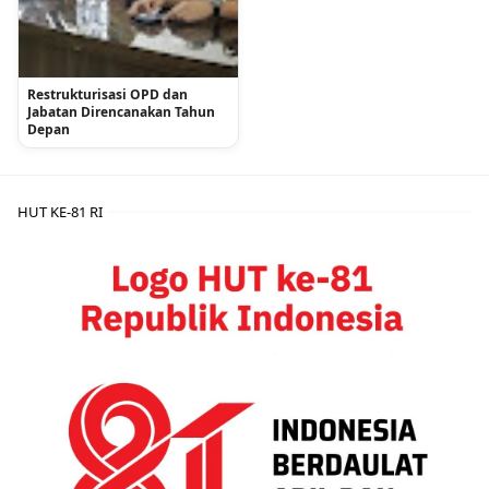
Restrukturisasi OPD dan
Jabatan Direncanakan Tahun
Depan
HUT KE-81 RI