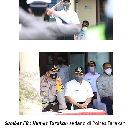
Sumber FB : Humas Tarakan
sedang di Polres Tarakan.