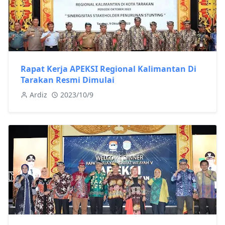
Rapat Kerja APEKSI Regional Kalimantan Di
Tarakan Resmi Dimulai
Ardiz
2023/10/9