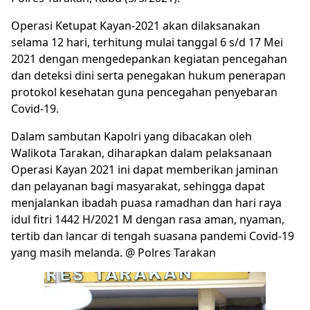
Operasi Ketupat Kayan-2021 akan dilaksanakan
selama 12 hari, terhitung mulai tanggal 6 s/d 17 Mei
2021 dengan mengedepankan kegiatan pencegahan
dan deteksi dini serta penegakan hukum penerapan
protokol kesehatan guna pencegahan penyebaran
Covid-19.
Dalam sambutan Kapolri yang dibacakan oleh
Walikota Tarakan, diharapkan dalam pelaksanaan
Operasi Kayan 2021 ini dapat memberikan jaminan
dan pelayanan bagi masyarakat, sehingga dapat
menjalankan ibadah puasa ramadhan dan hari raya
idul fitri 1442 H/2021 M dengan rasa aman, nyaman,
tertib dan lancar di tengah suasana pandemi Covid-19
yang masih melanda. @ Polres Tarakan