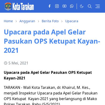
Home
Anggaran
Berita Foto
Upacara
Upacara pada Apel Gelar
Pasukan OPS Ketupat Kayan-
2021
5 Mei, 2021
Upacara pada Apel Gelar Pasukan OPS Ketupat
Kayan-2021
TARAKAN - Wali Kota Tarakan, dr. Khairul, M. Kes.,
menjadi Inspektur Upacara pada Apel Gelar Pasukan
OPS Ketupat Kayan-2021 yang berlangsung di Mako
Polres Tarakan, Rabu (5/5/2021).