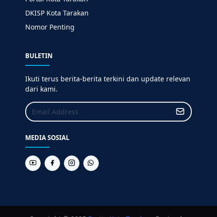
DKISP Kota Tarakan
Nomor Penting
BULETIN
Ikuti terus berita-berita terkini dan update relevan
dari kami.
MEDIA SOSIAL