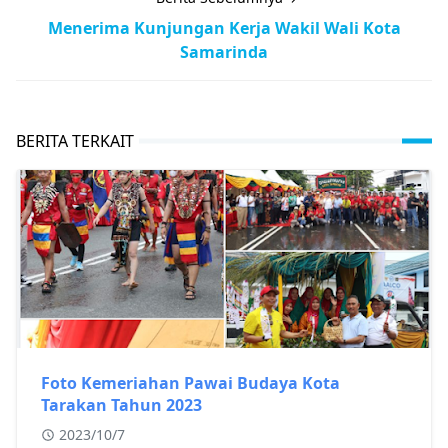
Menerima Kunjungan Kerja Wakil Wali Kota
Samarinda
BERITA TERKAIT
Foto Kemeriahan Pawai Budaya Kota
Tarakan Tahun 2023
2023/10/7