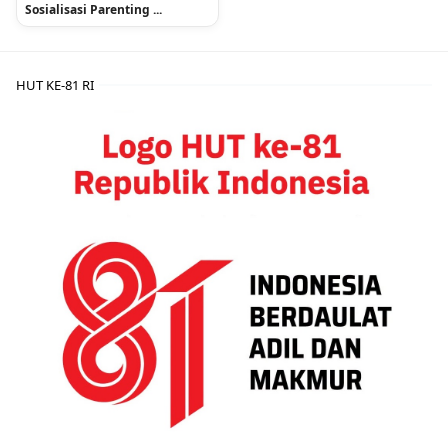
Sosialisasi Parenting ...
HUT KE-81 RI