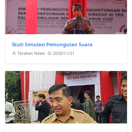
Ikuti Simulasi Pemungutan Suara
Tarakan News
2020/11/21