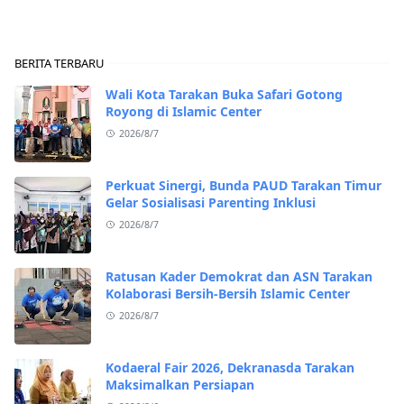
BERITA TERBARU
Wali Kota Tarakan Buka Safari Gotong
Royong di Islamic Center
2026/8/7
Perkuat Sinergi, Bunda PAUD Tarakan Timur
Gelar Sosialisasi Parenting Inklusi
2026/8/7
Ratusan Kader Demokrat dan ASN Tarakan
Kolaborasi Bersih-Bersih Islamic Center
2026/8/7
Kodaeral Fair 2026, Dekranasda Tarakan
Maksimalkan Persiapan