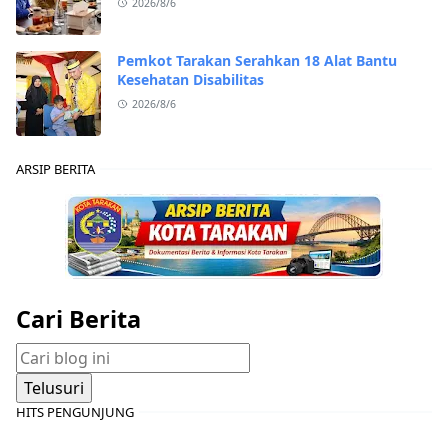
2026/8/6
Pemkot Tarakan Serahkan 18 Alat Bantu
Kesehatan Disabilitas
2026/8/6
ARSIP BERITA
Cari Berita
HITS PENGUNJUNG