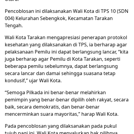
Pencoblosan ini dilaksanakan Wali Kota di TPS 10 (SDN
004) Kelurahan Sebengkok, Kecamatan Tarakan
Tengah.
Wali Kota Tarakan mengapresiasi penerapan protokol
kesehatan yang dilaksanakan di TPS, ia berharap agar
pelaksanaan Pemilu ini dapat berlangsung lancar, “kita
juga berharap agar Pemilu di Kota Tarakan, seperti
beberapa pemilu sebelumnya, dapat berlangsung
secara lancar dan damai sehingga suasana tetap
kondusif,” ujar Wali Kota.
“Semoga Pilkada ini benar-benar melahirkan
pemimpin yang benar-benar dipilih oleh rakyat, secara
baik, secara demokratis, dan benar-benar
mencerminkan suara mayoritas,” harap Wali Kota.
Pada pencoblosan yang dilaksanakan pada pukul
tujuh pagi ini, Wali Kota menyalurkan hak pilihnya