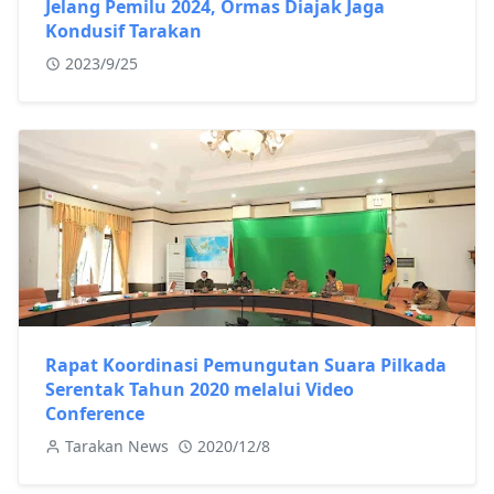
Jelang Pemilu 2024, Ormas Diajak Jaga
Kondusif Tarakan
2023/9/25
Rapat Koordinasi Pemungutan Suara Pilkada
Serentak Tahun 2020 melalui Video
Conference
Tarakan News
2020/12/8