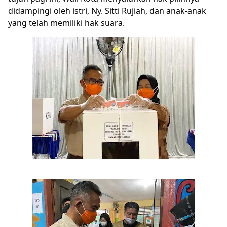
didampingi oleh istri, Ny. Sitti Rujiah, dan anak-anak
yang telah memiliki hak suara.