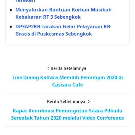
Menyalurkan Bantuan Korban Musibah
Kebakaran RT 3 Sebengkok
DP3AP2KB Tarakan Gelar Pelayanan KB
Gratis di Puskesmas Sebengkok
Berita Setelahnya
Live Dialog Kaltara Memilih Pemimpin 2020 di
Cascara Cafe
Berita Sebelumnya
Rapat Koordinasi Pemungutan Suara Pilkada
Serentak Tahun 2020 melalui Video Conference