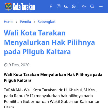
Home
Pemilu
Sebengkok
Wali Kota Tarakan
Menyalurkan Hak Pilihnya
pada Pilgub Kaltara
9 Des, 2020
Wali Kota Tarakan Menyalurkan Hak Pilihnya pada
Pilgub Kaltara
TARAKAN - Wali Kota Tarakan, dr. H. Khairul, M.Kes.,
pada Rabu (9/12) menyalurkan hak pilihnya pada
Pemilihan Gubernur dan Wakil Gubernur Kalimantan
Utara.