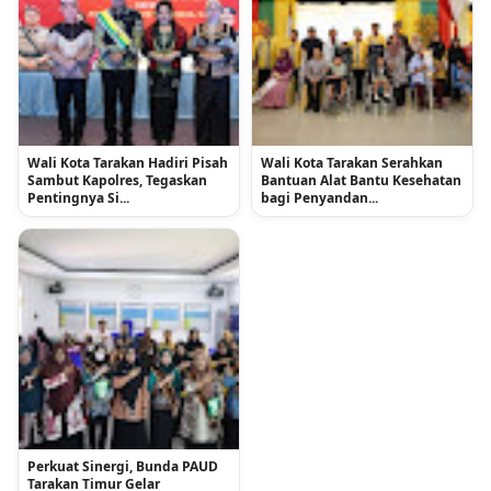
Wali Kota Tarakan Hadiri Pisah
Wali Kota Tarakan Serahkan
Sambut Kapolres, Tegaskan
Bantuan Alat Bantu Kesehatan
Pentingnya Si...
bagi Penyandan...
Perkuat Sinergi, Bunda PAUD
Tarakan Timur Gelar