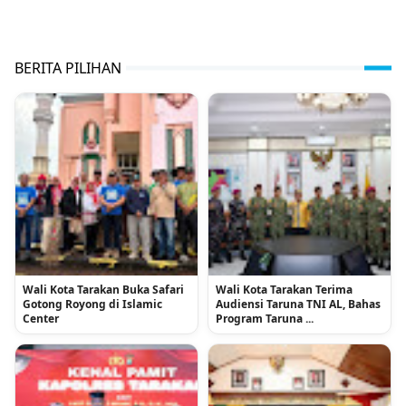
BERITA PILIHAN
Wali Kota Tarakan Buka Safari
Wali Kota Tarakan Terima
Gotong Royong di Islamic
Audiensi Taruna TNI AL, Bahas
Center
Program Taruna ...