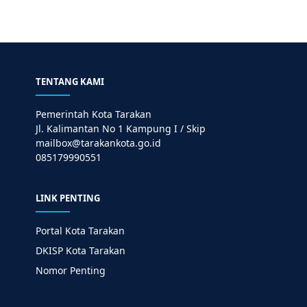
TENTANG KAMI
Pemerintah Kota Tarakan
Jl. Kalimantan No 1 Kampung I / Skip
mailbox@tarakankota.go.id
085179990551
LINK PENTING
Portal Kota Tarakan
DKISP Kota Tarakan
Nomor Penting