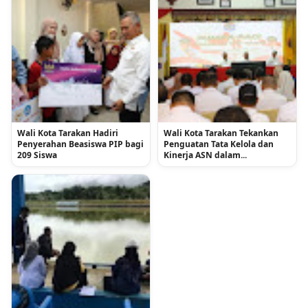
Wali Kota Tarakan Hadiri
Wali Kota Tarakan Tekankan
Penyerahan Beasiswa PIP bagi
Penguatan Tata Kelola dan
209 Siswa
Kinerja ASN dalam...