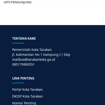
HITS PENGUNJUNG
TENTANG KAMI
Pemerintah Kota Tarakan
Jl. Kalimantan No 1 Kampung I / Skip
mailbox@tarakankota.go.id
085179990551
LINK PENTING
Portal Kota Tarakan
DKISP Kota Tarakan
Nomor Penting