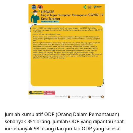
Jumlah kumulatif ODP (Orang Dalam Pemantauan)
sebanyak 351 orang. Jumlah ODP yang dipantau saat
ini sebanyak 98 orang dan jumlah ODP yang selesai