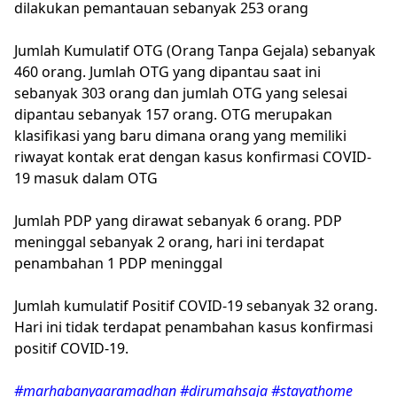
dilakukan pemantauan sebanyak 253 orang
Jumlah Kumulatif OTG (Orang Tanpa Gejala) sebanyak
460 orang. Jumlah OTG yang dipantau saat ini
sebanyak 303 orang dan jumlah OTG yang selesai
dipantau sebanyak 157 orang. OTG merupakan
klasifikasi yang baru dimana orang yang memiliki
riwayat kontak erat dengan kasus konfirmasi COVID-
19 masuk dalam OTG
Jumlah PDP yang dirawat sebanyak 6 orang. PDP
meninggal sebanyak 2 orang, hari ini terdapat
penambahan 1 PDP meninggal
Jumlah kumulatif Positif COVID-19 sebanyak 32 orang.
Hari ini tidak terdapat penambahan kasus konfirmasi
positif COVID-19.
#marhabanyaaramadhan #dirumahsaja #stayathome