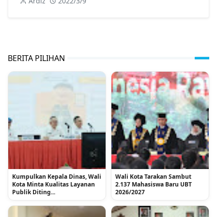
Ardiz
2022/3/9
BERITA PILIHAN
Kumpulkan Kepala Dinas, Wali
Wali Kota Tarakan Sambut
Kota Minta Kualitas Layanan
2.137 Mahasiswa Baru UBT
Publik Diting...
2026/2027