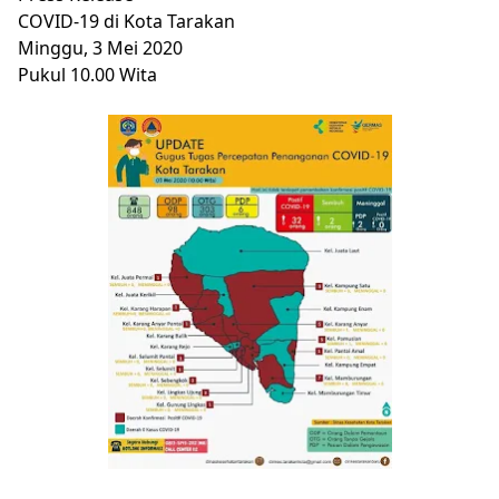
COVID-19 di Kota Tarakan
Minggu, 3 Mei 2020
Pukul 10.00 Wita