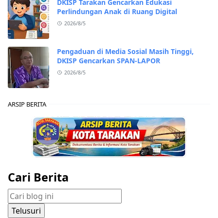
DKISP Tarakan Gencarkan Edukasi
Perlindungan Anak di Ruang Digital
2026/8/5
Pengaduan di Media Sosial Masih Tinggi,
DKISP Gencarkan SPAN-LAPOR
2026/8/5
ARSIP BERITA
Cari Berita