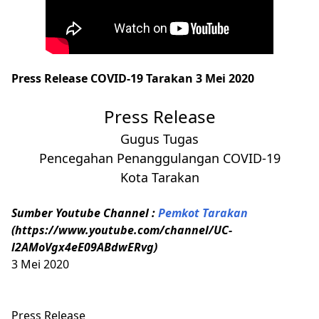
Press Release COVID-19 Tarakan 3 Mei 2020
Press Release
Gugus Tugas
Pencegahan Penanggulangan COVID-19
Kota Tarakan
Sumber Youtube Channel :
Pemkot Tarakan
(https://www.youtube.com/channel/UC-
l2AMoVgx4eE09ABdwERvg)
3 Mei 2020
Press Release