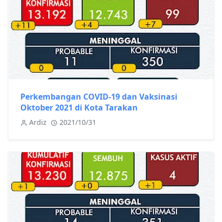
Perkembangan COVID-19 dan Vaksinasi
Oktober 2021 di Kota Tarakan
Ardiz
2021/10/31