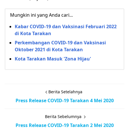
Mungkin ini yang Anda cari...
Kabar COVID-19 dan Vaksinasi Februari 2022
di Kota Tarakan
Perkembangan COVID-19 dan Vaksinasi
Oktober 2021 di Kota Tarakan
Kota Tarakan Masuk 'Zona Hijau'
Berita Setelahnya
Press Release COVID-19 Tarakan 4 Mei 2020
Berita Sebelumnya
Press Release COVID-19 Tarakan 2 Mei 2020