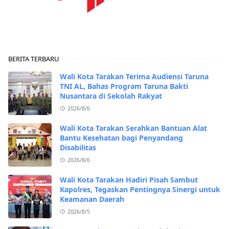
BERITA TERBARU
Wali Kota Tarakan Terima Audiensi Taruna
TNI AL, Bahas Program Taruna Bakti
Nusantara di Sekolah Rakyat
2026/8/6
Wali Kota Tarakan Serahkan Bantuan Alat
Bantu Kesehatan bagi Penyandang
Disabilitas
2026/8/6
Wali Kota Tarakan Hadiri Pisah Sambut
Kapolres, Tegaskan Pentingnya Sinergi untuk
Keamanan Daerah
2026/8/5