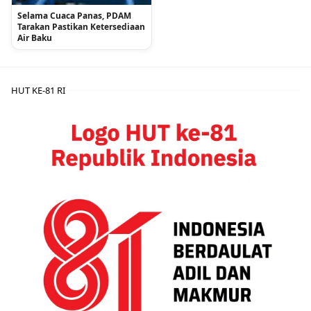
Selama Cuaca Panas, PDAM
Tarakan Pastikan Ketersediaan
Air Baku
HUT KE-81 RI