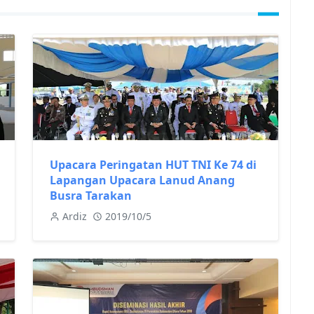
Upacara Peringatan HUT TNI Ke 74 di
Lapangan Upacara Lanud Anang
Busra Tarakan
Ardiz
2019/10/5