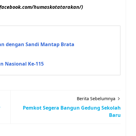
.facebook.com/humaskotatarakan/)
ian dengan Sandi Mantap Brata
n Nasional Ke-115
Berita Sebelumnya
r
Pemkot Segera Bangun Gedung Sekolah
Baru