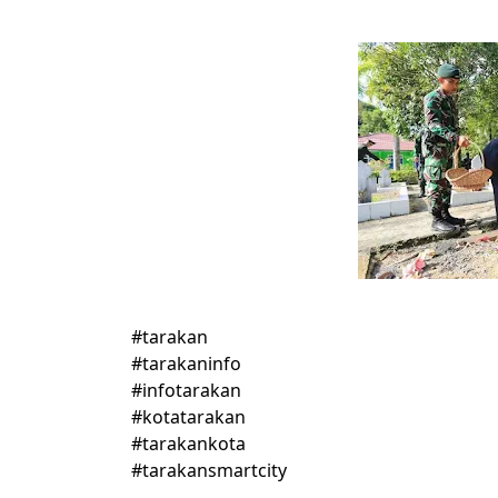
#tarakan
#tarakaninfo
#infotarakan
#kotatarakan
#tarakankota
#tarakansmartcity