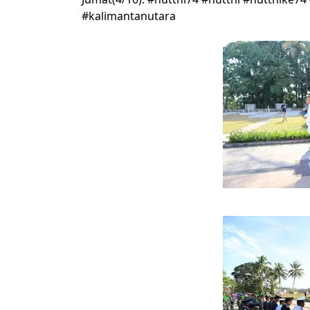
#kalimantanutara