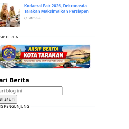
Kodaeral Fair 2026, Dekranasda
Tarakan Maksimalkan Persiapan
2026/8/6
SIP BERITA
ari Berita
TS PENGUNJUNG