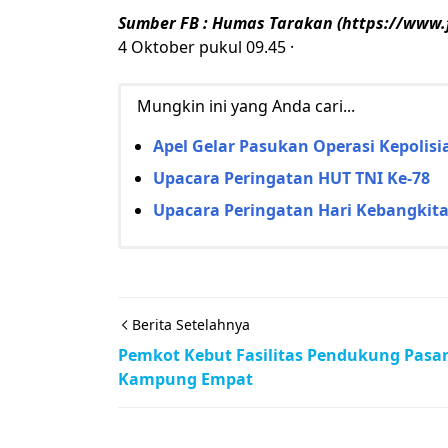
Sumber FB : Humas Tarakan (https://www
4 Oktober pukul 09.45 ·
Mungkin ini yang Anda cari...
Apel Gelar Pasukan Operasi Kepolis
Upacara Peringatan HUT TNI Ke-78
Upacara Peringatan Hari Kebangkita
Berita Setelahnya
Pemkot Kebut Fasilitas Pendukung Pasa
Kampung Empat