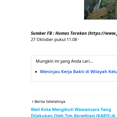
Sumber FB : Humas Tarakan (https://www
27 Oktober pukul 11.08 ·
Mungkin ini yang Anda cari...
Meninjau Kerja Bakti di Wilayah Kel
Berita Setelahnya
Wali Kota Mengikuti Wawancara Yang
Dilakukan Oleh Tim Akreditasi (KARD) di