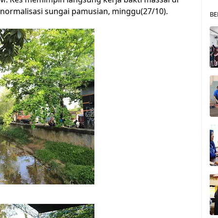
normalisasi sungai pamusian, minggu(27/10).
BE