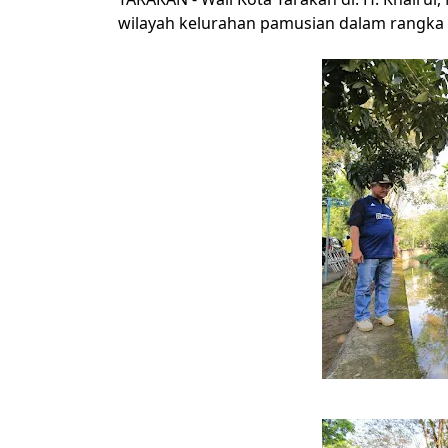
wilayah kelurahan pamusian dalam rangka 