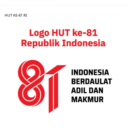
HUT KE-81 RI