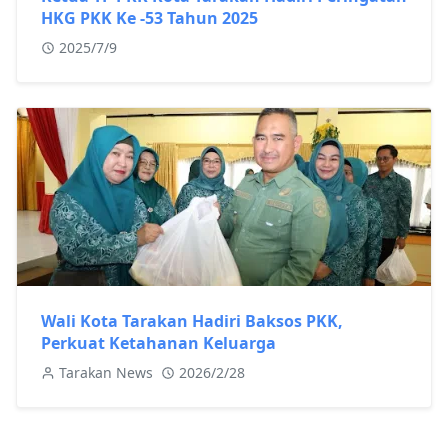
HKG PKK Ke -53 Tahun 2025
2025/7/9
Wali Kota Tarakan Hadiri Baksos PKK,
Perkuat Ketahanan Keluarga
Tarakan News
2026/2/28