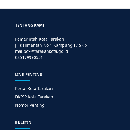
TENTANG KAMI
Pemerintah Kota Tarakan
Jl. Kalimantan No 1 Kampung I / Skip
mailbox@tarakankota.go.id
085179990551
LINK PENTING
Portal Kota Tarakan
DKISP Kota Tarakan
Nomor Penting
BULETIN