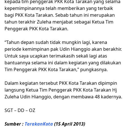
kepada tim penggerak PKK Kota Tarakan yang selama
kepemimpinannya telah memberikan yang terbaik
bagi PKK Kota Tarakan. Sebab tahun ini merupakan
tahun terakhir Zuleha menjabat sebagai Ketua Tim
Penggerak PKK Kota Tarakan.
“Tahun depan sudah tidak mungkin lagi, karena
periode kemimpinan pak Udin Hianggio akan berakhir.
Untuk saya ucapkan terimakasih sekali lagi atas
bantuannya selama ini dalam kegiatan yang dilakukan
Tim Penggerak PKK Kota Tarakan,” pungkasnya.
Dalam kegiatan tersebut PKK Kota Tarakan dipimpin
langsung Ketua Tim Penggerak PKK Kota Tarakan Hj
Zuleha Udin Hianggio, dengan membawa 48 kadernya.
SGT – DD – OZ
Sumber :
TarakanKota
(15 April 2013)