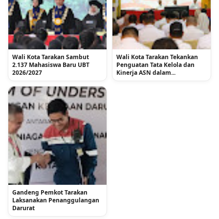
Wali Kota Tarakan Sambut
Wali Kota Tarakan Tekankan
2.137 Mahasiswa Baru UBT
Penguatan Tata Kelola dan
2026/2027
Kinerja ASN dalam...
Gandeng Pemkot Tarakan
Laksanakan Penanggulangan
Darurat