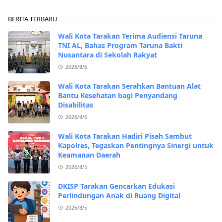
BERITA TERBARU
Wali Kota Tarakan Terima Audiensi Taruna
TNI AL, Bahas Program Taruna Bakti
Nusantara di Sekolah Rakyat
2026/8/6
Wali Kota Tarakan Serahkan Bantuan Alat
Bantu Kesehatan bagi Penyandang
Disabilitas
2026/8/6
Wali Kota Tarakan Hadiri Pisah Sambut
Kapolres, Tegaskan Pentingnya Sinergi untuk
Keamanan Daerah
2026/8/5
DKISP Tarakan Gencarkan Edukasi
Perlindungan Anak di Ruang Digital
2026/8/5