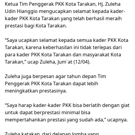
Ketua Tim Penggerak PKK Kota Tarakan, Hj. Zuleha
Udin Hianggio mengucapkan selamat kepada kader-
kader PKK Kota Tarakan yang telah berhasil meraih
prestasi bagi Kota Tarakan.
“Saya ucapkan selamat kepada semua kader PKK Kota
Tarakan, karena keberhasilan ini tidak terlepas dari
para kader PKK Kota Tarakan dan masyarakat Kota
Tarakan,” ucap Zuleha, Jum`at (12/04).
Zuleha juga berpesan agar tahun depan Tim
Penggerak PKK Kota Tarakan dapat lebih
meningkatkan prestasinya.
“Saya harap kader-kader PKK bisa berlatih dengan giat
untuk dapat berprestasi minimal bisa
mempertahankan prestasi yang sudah ada,” ucapnya.
Zuleha katakan, dari delapan lomba yang