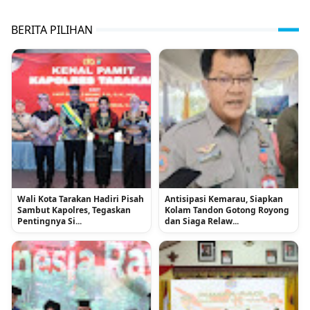
BERITA PILIHAN
Wali Kota Tarakan Hadiri Pisah
Antisipasi Kemarau, Siapkan
Sambut Kapolres, Tegaskan
Kolam Tandon Gotong Royong
Pentingnya Si...
dan Siaga Relaw...