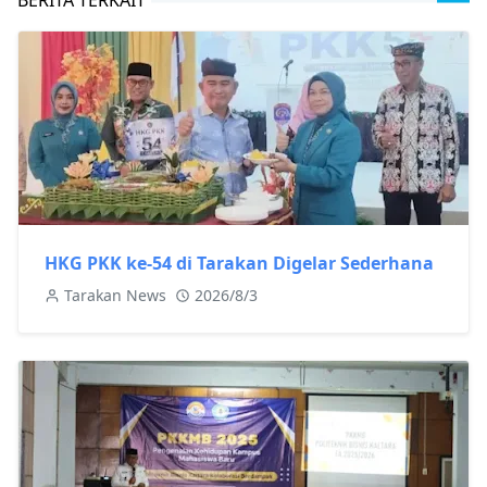
HKG PKK ke-54 di Tarakan Digelar Sederhana
Tarakan News
2026/8/3