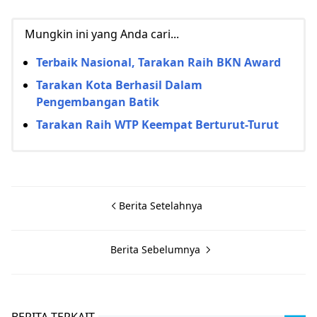
Mungkin ini yang Anda cari...
Terbaik Nasional, Tarakan Raih BKN Award
Tarakan Kota Berhasil Dalam
Pengembangan Batik
Tarakan Raih WTP Keempat Berturut-Turut
Berita Setelahnya
Berita Sebelumnya
BERITA TERKAIT