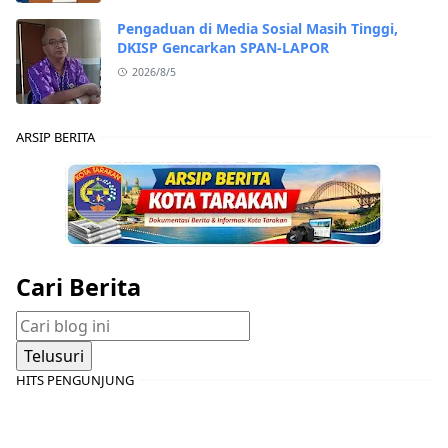
Pengaduan di Media Sosial Masih Tinggi,
DKISP Gencarkan SPAN-LAPOR
2026/8/5
ARSIP BERITA
Cari Berita
HITS PENGUNJUNG