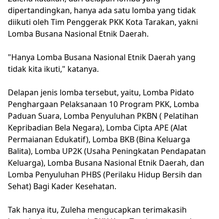
dipertandingkan, hanya ada satu lomba yang tidak
diikuti oleh Tim Penggerak PKK Kota Tarakan, yakni
Lomba Busana Nasional Etnik Daerah.
"Hanya Lomba Busana Nasional Etnik Daerah yang
tidak kita ikuti," katanya.
Delapan jenis lomba tersebut, yaitu, Lomba Pidato
Penghargaan Pelaksanaan 10 Program PKK, Lomba
Paduan Suara, Lomba Penyuluhan PKBN ( Pelatihan
Kepribadian Bela Negara), Lomba Cipta APE (Alat
Permaianan Edukatif), Lomba BKB (Bina Keluarga
Balita), Lomba UP2K (Usaha Peningkatan Pendapatan
Keluarga), Lomba Busana Nasional Etnik Daerah, dan
Lomba Penyuluhan PHBS (Perilaku Hidup Bersih dan
Sehat) Bagi Kader Kesehatan.
Tak hanya itu, Zuleha mengucapkan terimakasih