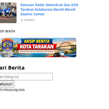
Ratusan Kader Demokrat dan ASN
Tarakan Kolaborasi Bersih-Bersih
Islamic Center
2026/8/7
SIP BERITA
ari Berita
TS PENGUNJUNG