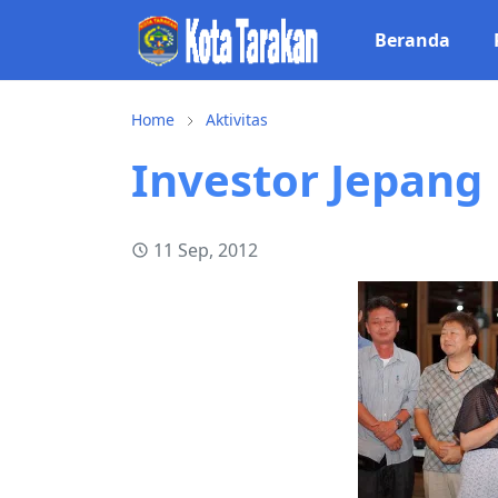
Beranda
Home
Aktivitas
Investor Jepang
11 Sep, 2012