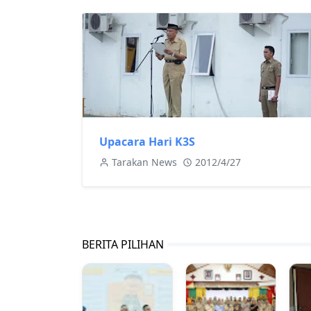
Upacara Hari K3S
Tarakan News
2012/4/27
BERITA PILIHAN