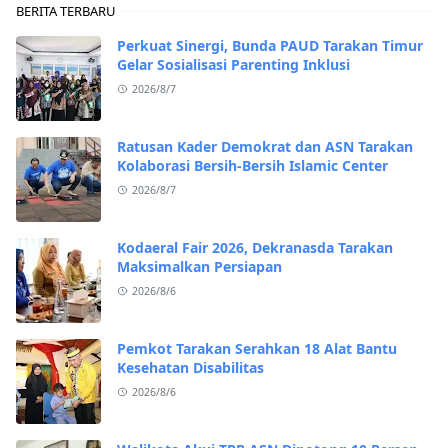
BERITA TERBARU
Perkuat Sinergi, Bunda PAUD Tarakan Timur
Gelar Sosialisasi Parenting Inklusi
2026/8/7
Ratusan Kader Demokrat dan ASN Tarakan
Kolaborasi Bersih-Bersih Islamic Center
2026/8/7
Kodaeral Fair 2026, Dekranasda Tarakan
Maksimalkan Persiapan
2026/8/6
Pemkot Tarakan Serahkan 18 Alat Bantu
Kesehatan Disabilitas
2026/8/6