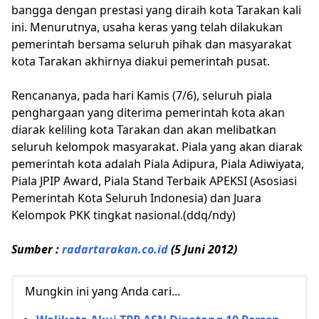
bangga dengan prestasi yang diraih kota Tarakan kali
ini. Menurutnya, usaha keras yang telah dilakukan
pemerintah bersama seluruh pihak dan masyarakat
kota Tarakan akhirnya diakui pemerintah pusat.
Rencananya, pada hari Kamis (7/6), seluruh piala
penghargaan yang diterima pemerintah kota akan
diarak keliling kota Tarakan dan akan melibatkan
seluruh kelompok masyarakat. Piala yang akan diarak
pemerintah kota adalah Piala Adipura, Piala Adiwiyata,
Piala JPIP Award, Piala Stand Terbaik APEKSI (Asosiasi
Pemerintah Kota Seluruh Indonesia) dan Juara
Kelompok PKK tingkat nasional.(ddq/ndy)
Sumber :
radartarakan.co.id
(5 Juni 2012)
Mungkin ini yang Anda cari...