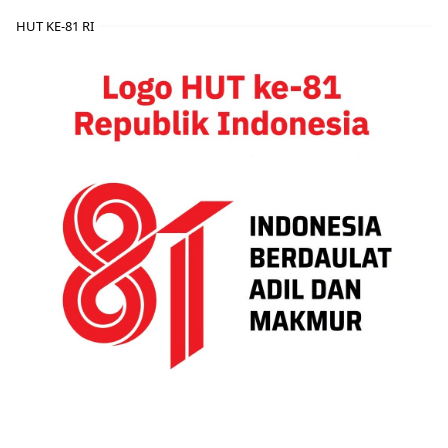
HUT KE-81 RI