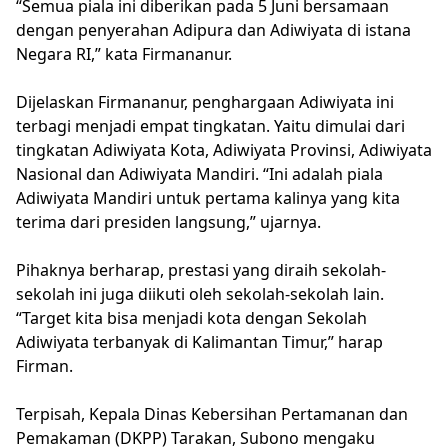
“Semua piala ini diberikan pada 5 Juni bersamaan
dengan penyerahan Adipura dan Adiwiyata di istana
Negara RI,” kata Firmananur.
Dijelaskan Firmananur, penghargaan Adiwiyata ini
terbagi menjadi empat tingkatan. Yaitu dimulai dari
tingkatan Adiwiyata Kota, Adiwiyata Provinsi, Adiwiyata
Nasional dan Adiwiyata Mandiri. “Ini adalah piala
Adiwiyata Mandiri untuk pertama kalinya yang kita
terima dari presiden langsung,” ujarnya.
Pihaknya berharap, prestasi yang diraih sekolah-
sekolah ini juga diikuti oleh sekolah-sekolah lain.
“Target kita bisa menjadi kota dengan Sekolah
Adiwiyata terbanyak di Kalimantan Timur,” harap
Firman.
Terpisah, Kepala Dinas Kebersihan Pertamanan dan
Pemakaman (DKPP) Tarakan, Subono mengaku