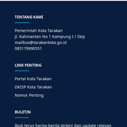
TENTANG KAMI
Pemerintah Kota Tarakan
Jl. Kalimantan No 1 Kampung I / Skip
mailbox@tarakankota.go.id
085179990551
LINK PENTING
Portal Kota Tarakan
DKISP Kota Tarakan
Nomor Penting
BULETIN
Ikuti terus berita-berita terkini dan update relevan