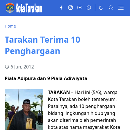
Home
Tarakan Terima 10
Penghargaan
6 Jun, 2012
Piala Adipura dan 9 Piala Adiwiyata
TARAKAN
– Hari ini (5/6), warga
Kota Tarakan boleh tersenyum.
Pasalnya, ada 10 penghargaan
bidang lingkungan hidup yang
akan diterima oleh pemerintah
kota atas nama masyarakat Kota