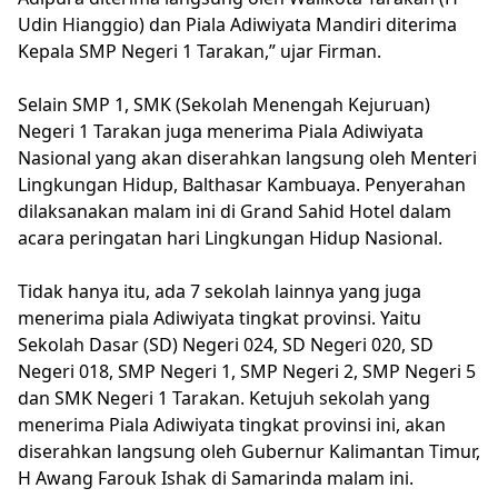
Udin Hianggio) dan Piala Adiwiyata Mandiri diterima
Kepala SMP Negeri 1 Tarakan,” ujar Firman.
Selain SMP 1, SMK (Sekolah Menengah Kejuruan)
Negeri 1 Tarakan juga menerima Piala Adiwiyata
Nasional yang akan diserahkan langsung oleh Menteri
Lingkungan Hidup, Balthasar Kambuaya. Penyerahan
dilaksanakan malam ini di Grand Sahid Hotel dalam
acara peringatan hari Lingkungan Hidup Nasional.
Tidak hanya itu, ada 7 sekolah lainnya yang juga
menerima piala Adiwiyata tingkat provinsi. Yaitu
Sekolah Dasar (SD) Negeri 024, SD Negeri 020, SD
Negeri 018, SMP Negeri 1, SMP Negeri 2, SMP Negeri 5
dan SMK Negeri 1 Tarakan. Ketujuh sekolah yang
menerima Piala Adiwiyata tingkat provinsi ini, akan
diserahkan langsung oleh Gubernur Kalimantan Timur,
H Awang Farouk Ishak di Samarinda malam ini.