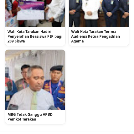
Wali Kota Tarakan Hadiri
Wali Kota Tarakan Terima
Penyerahan Beasiswa PIP bagi
Audiensi Ketua Pengadilan
209 Siswa
Agama
MBG Tidak Ganggu APBD
Pemkot Tarakan