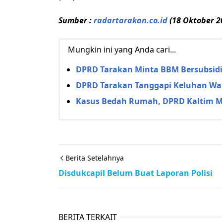
Sumber :
radartarakan.co.id
(18 Oktober 2
Mungkin ini yang Anda cari...
DPRD Tarakan Minta BBM Bersubsid
DPRD Tarakan Tanggapi Keluhan Wa
Kasus Bedah Rumah, DPRD Kaltim Mi
Berita Setelahnya
Disdukcapil Belum Buat Laporan Polisi
BERITA TERKAIT