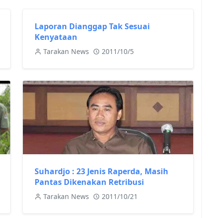
Laporan Dianggap Tak Sesuai
Kenyataan
Tarakan News
2011/10/5
Suhardjo : 23 Jenis Raperda, Masih
Pantas Dikenakan Retribusi
Tarakan News
2011/10/21