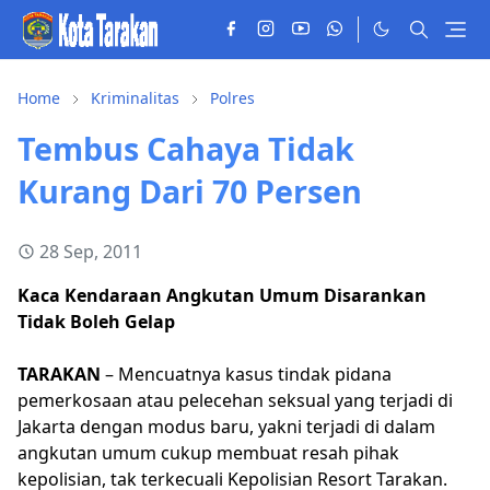
Home
Kriminalitas
Polres
Tembus Cahaya Tidak
Kurang Dari 70 Persen
28 Sep, 2011
Kaca Kendaraan Angkutan Umum Disarankan
Tidak Boleh Gelap
TARAKAN
– Mencuatnya kasus tindak pidana
pemerkosaan atau pelecehan seksual yang terjadi di
Jakarta dengan modus baru, yakni terjadi di dalam
angkutan umum cukup membuat resah pihak
kepolisian, tak terkecuali Kepolisian Resort Tarakan.