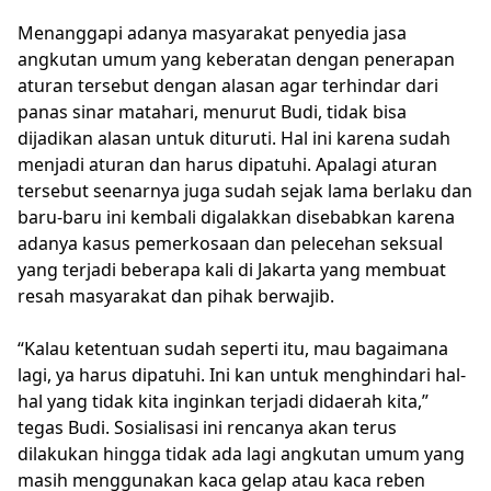
Menanggapi adanya masyarakat penyedia jasa
angkutan umum yang keberatan dengan penerapan
aturan tersebut dengan alasan agar terhindar dari
panas sinar matahari, menurut Budi, tidak bisa
dijadikan alasan untuk dituruti. Hal ini karena sudah
menjadi aturan dan harus dipatuhi. Apalagi aturan
tersebut seenarnya juga sudah sejak lama berlaku dan
baru-baru ini kembali digalakkan disebabkan karena
adanya kasus pemerkosaan dan pelecehan seksual
yang terjadi beberapa kali di Jakarta yang membuat
resah masyarakat dan pihak berwajib.
“Kalau ketentuan sudah seperti itu, mau bagaimana
lagi, ya harus dipatuhi. Ini kan untuk menghindari hal-
hal yang tidak kita inginkan terjadi didaerah kita,”
tegas Budi. Sosialisasi ini rencanya akan terus
dilakukan hingga tidak ada lagi angkutan umum yang
masih menggunakan kaca gelap atau kaca reben