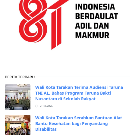
BERITA TERBARU
Wali Kota Tarakan Terima Audiensi Taruna
TNI AL, Bahas Program Taruna Bakti
Nusantara di Sekolah Rakyat
2026/8/6
Wali Kota Tarakan Serahkan Bantuan Alat
Bantu Kesehatan bagi Penyandang
Disabilitas