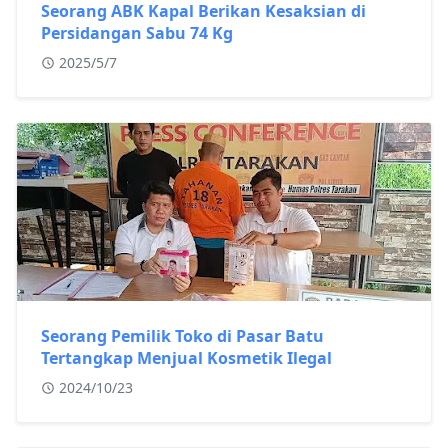
Seorang ABK Kapal Berikan Kesaksian di
Persidangan Sabu 74 Kg
2025/5/7
Seorang Pemilik Toko di Pasar Batu
Tertangkap Menjual Kosmetik Ilegal
2024/10/23