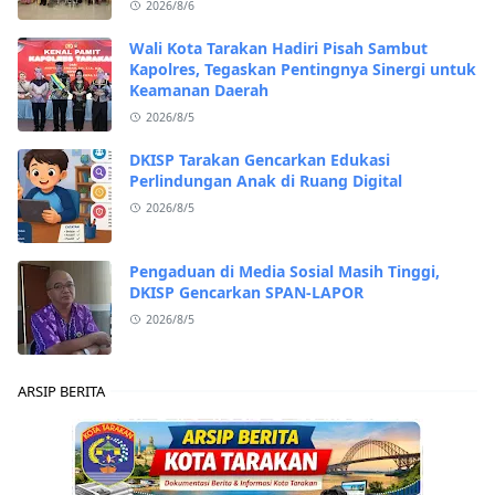
2026/8/6
Wali Kota Tarakan Hadiri Pisah Sambut
Kapolres, Tegaskan Pentingnya Sinergi untuk
Keamanan Daerah
2026/8/5
DKISP Tarakan Gencarkan Edukasi
Perlindungan Anak di Ruang Digital
2026/8/5
Pengaduan di Media Sosial Masih Tinggi,
DKISP Gencarkan SPAN-LAPOR
2026/8/5
ARSIP BERITA