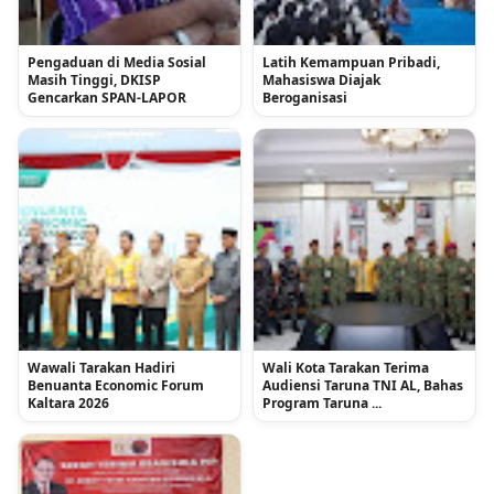
Pengaduan di Media Sosial
Latih Kemampuan Pribadi,
Masih Tinggi, DKISP
Mahasiswa Diajak
Gencarkan SPAN-LAPOR
Beroganisasi
Wawali Tarakan Hadiri
Wali Kota Tarakan Terima
Benuanta Economic Forum
Audiensi Taruna TNI AL, Bahas
Kaltara 2026
Program Taruna ...