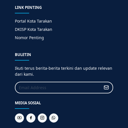
LINK PENTING
Portal Kota Tarakan
DKISP Kota Tarakan
Nomor Penting
BULETIN
Ikuti terus berita-berita terkini dan update relevan
dari kami.
MEDIA SOSIAL