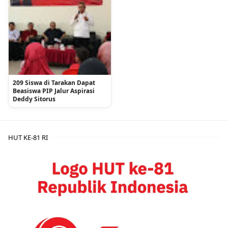
209 Siswa di Tarakan Dapat
Beasiswa PIP Jalur Aspirasi
Deddy Sitorus
HUT KE-81 RI