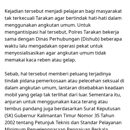
Kejadian tersebut menjadi pelajaran bagi masyarakat
tak terkecuali Tarakan agar bertindak hati-hati dalam
menggunakan angkutan umum. Untuk
mengantisipasi hal tersebut, Polres Tarakan bekerja
sama dengan Dinas Perhubungan (Dishub) beberapa
waktu lalu mengadakan operasi pekat untuk
menyosialisasikan agar angkutan umum tidak
memakai kaca reben atau gelap.
Sebab, hal tersebut memberi peluang terjadinya
tindak pidana pemerkosaan atau pelecehan seksual di
dalam angkutan umum, lantaran disebabkan keadaan
mobil yang gelap tak terlihat dari luar. Sementara itu,
anjuran untuk menggunakan kaca terang atau
tembus pandang juga berdasarkan Surat Keputusan
(SK) Gubernur Kalimantan Timur Nomor 35 Tahun
2002 tentang Petunjuk Teknis dan Standar Pelayanan
Minimum Penyelenggaraan Pengajuan Berkala