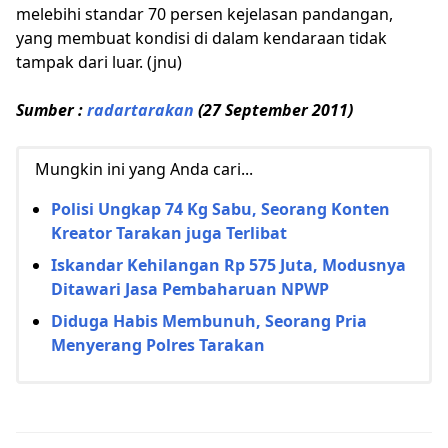
melebihi standar 70 persen kejelasan pandangan,
yang membuat kondisi di dalam kendaraan tidak
tampak dari luar. (jnu)
Sumber :
radartarakan
(27 September 2011)
Mungkin ini yang Anda cari...
Polisi Ungkap 74 Kg Sabu, Seorang Konten
Kreator Tarakan juga Terlibat
Iskandar Kehilangan Rp 575 Juta, Modusnya
Ditawari Jasa Pembaharuan NPWP
Diduga Habis Membunuh, Seorang Pria
Menyerang Polres Tarakan