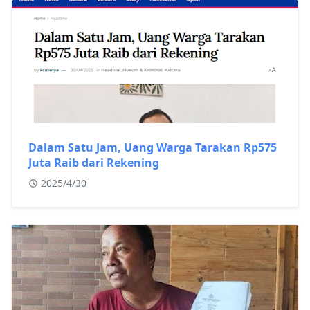
Dalam Satu Jam, Uang Warga Tarakan Rp575
Juta Raib dari Rekening
2025/4/30