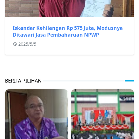
Iskandar Kehilangan Rp 575 Juta, Modusnya
Ditawari Jasa Pembaharuan NPWP
2025/5/5
BERITA PILIHAN