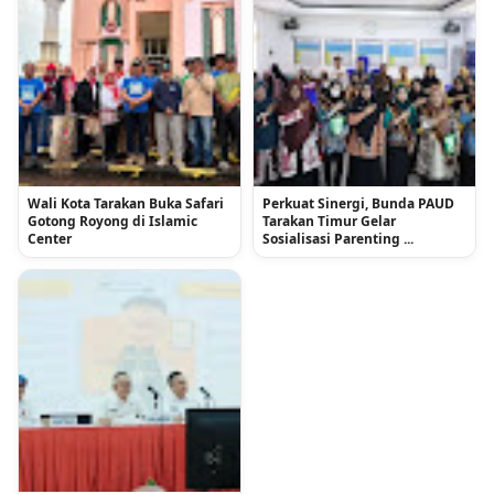
Wali Kota Tarakan Buka Safari
Perkuat Sinergi, Bunda PAUD
Gotong Royong di Islamic
Tarakan Timur Gelar
Center
Sosialisasi Parenting ...