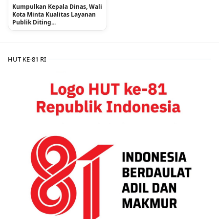
Kumpulkan Kepala Dinas, Wali
Kota Minta Kualitas Layanan
Publik Diting...
HUT KE-81 RI