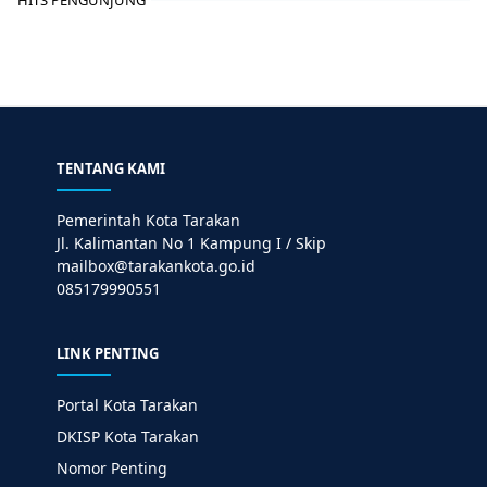
TENTANG KAMI
Pemerintah Kota Tarakan
Jl. Kalimantan No 1 Kampung I / Skip
mailbox@tarakankota.go.id
085179990551
LINK PENTING
Portal Kota Tarakan
DKISP Kota Tarakan
Nomor Penting