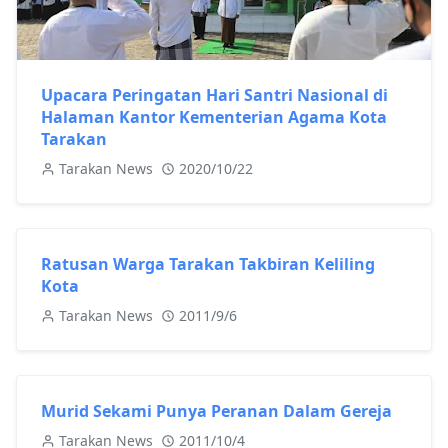
Upacara Peringatan Hari Santri Nasional di
Halaman Kantor Kementerian Agama Kota
Tarakan
Tarakan News
2020/10/22
Ratusan Warga Tarakan Takbiran Keliling
Kota
Tarakan News
2011/9/6
Murid Sekami Punya Peranan Dalam Gereja
Tarakan News
2011/10/4