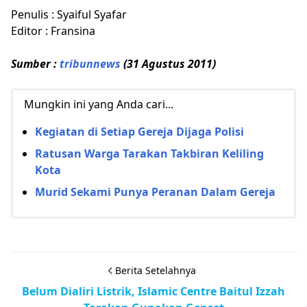
Penulis : Syaiful Syafar
Editor : Fransina
Sumber :
tribunnews
(31 Agustus 2011)
Mungkin ini yang Anda cari...
Kegiatan di Setiap Gereja Dijaga Polisi
Ratusan Warga Tarakan Takbiran Keliling
Kota
Murid Sekami Punya Peranan Dalam Gereja
Berita Setelahnya
Belum Dialiri Listrik, Islamic Centre Baitul Izzah