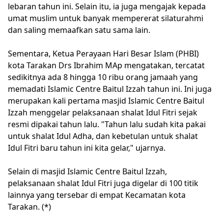
lebaran tahun ini. Selain itu, ia juga mengajak kepada
umat muslim untuk banyak mempererat silaturahmi
dan saling memaafkan satu sama lain.
Sementara, Ketua Perayaan Hari Besar Islam (PHBI)
kota Tarakan Drs Ibrahim MAp mengatakan, tercatat
sedikitnya ada 8 hingga 10 ribu orang jamaah yang
memadati Islamic Centre Baitul Izzah tahun ini. Ini juga
merupakan kali pertama masjid Islamic Centre Baitul
Izzah menggelar pelaksanaan shalat Idul Fitri sejak
resmi dipakai tahun lalu. "Tahun lalu sudah kita pakai
untuk shalat Idul Adha, dan kebetulan untuk shalat
Idul Fitri baru tahun ini kita gelar," ujarnya.
Selain di masjid Islamic Centre Baitul Izzah,
pelaksanaan shalat Idul Fitri juga digelar di 100 titik
lainnya yang tersebar di empat Kecamatan kota
Tarakan. (*)