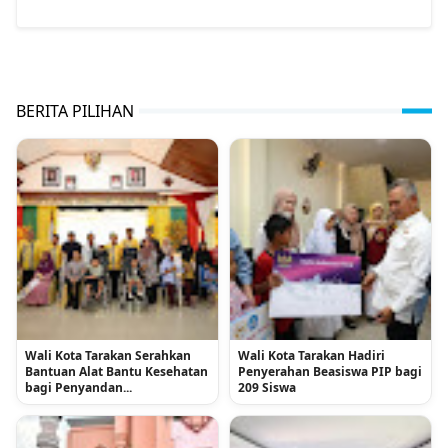
BERITA PILIHAN
Wali Kota Tarakan Serahkan
Wali Kota Tarakan Hadiri
Bantuan Alat Bantu Kesehatan
Penyerahan Beasiswa PIP bagi
bagi Penyandan...
209 Siswa