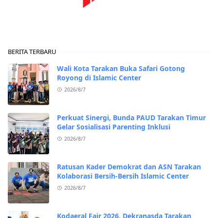
BERITA TERBARU
Wali Kota Tarakan Buka Safari Gotong
Royong di Islamic Center
2026/8/7
Perkuat Sinergi, Bunda PAUD Tarakan Timur
Gelar Sosialisasi Parenting Inklusi
2026/8/7
Ratusan Kader Demokrat dan ASN Tarakan
Kolaborasi Bersih-Bersih Islamic Center
2026/8/7
Kodaeral Fair 2026, Dekranasda Tarakan