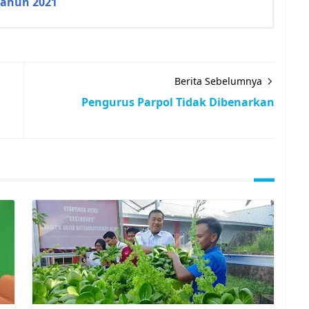
Tahun 2021
Berita Sebelumnya
Pengurus Parpol Tidak Dibenarkan