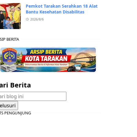
Pemkot Tarakan Serahkan 18 Alat
Bantu Kesehatan Disabilitas
2026/8/6
SIP BERITA
ari Berita
TS PENGUNJUNG