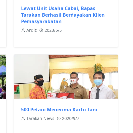
Lewat Unit Usaha Cabai, Bapas
Tarakan Berhasil Berdayakan Klien
Pemasyarakatan
Ardiz
2023/5/5
500 Petani Menerima Kartu Tani
Tarakan News
2020/9/7