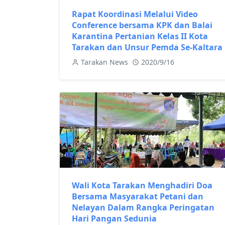
Rapat Koordinasi Melalui Video
Conference bersama KPK dan Balai
Karantina Pertanian Kelas II Kota
Tarakan dan Unsur Pemda Se-Kaltara
Tarakan News
2020/9/16
Wali Kota Tarakan Menghadiri Doa
Bersama Masyarakat Petani dan
Nelayan Dalam Rangka Peringatan
Hari Pangan Sedunia