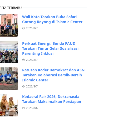
RITA TERBARU
Wali Kota Tarakan Buka Safari
Gotong Royong di Islamic Center
2026/8/7
Perkuat Sinergi, Bunda PAUD
Tarakan Timur Gelar Sosialisasi
Parenting Inklusi
2026/8/7
Ratusan Kader Demokrat dan ASN
Tarakan Kolaborasi Bersih-Bersih
Islamic Center
2026/8/7
Kodaeral Fair 2026, Dekranasda
Tarakan Maksimalkan Persiapan
2026/8/6