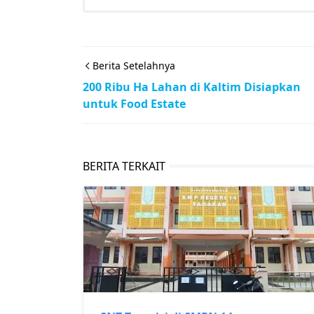
Berita Setelahnya
200 Ribu Ha Lahan di Kaltim Disiapkan
untuk Food Estate
BERITA TERKAIT