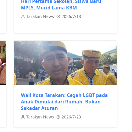
Hari Pertama Sekolah, Siswa Baru
MPLS, Murid Lama KBM
Tarakan News
2026/7/13
Wali Kota Tarakan: Cegah LGBT pada
Anak Dimulai dari Rumah, Bukan
Sekadar Aturan
Tarakan News
2026/7/23