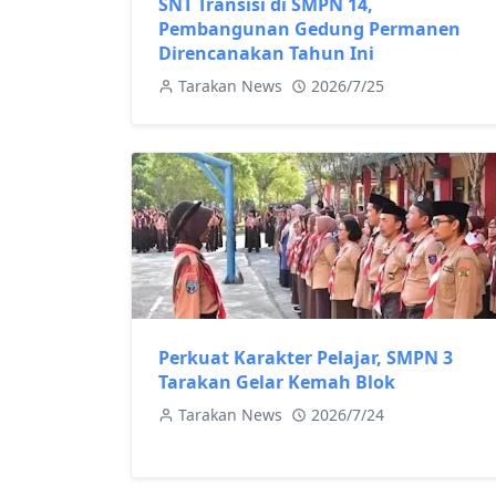
SNT Transisi di SMPN 14,
Pembangunan Gedung Permanen
Direncanakan Tahun Ini
Tarakan News
2026/7/25
Perkuat Karakter Pelajar, SMPN 3
Tarakan Gelar Kemah Blok
Tarakan News
2026/7/24