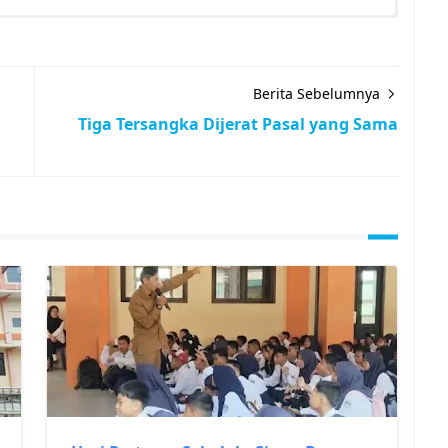
Berita Sebelumnya
Tiga Tersangka Dijerat Pasal yang Sama