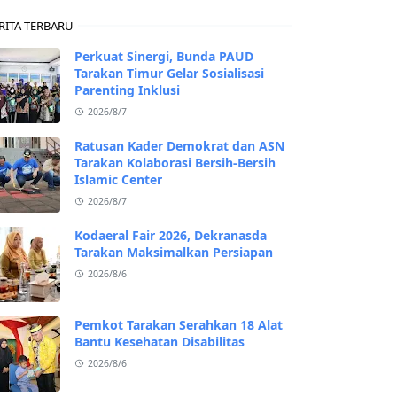
RITA TERBARU
Perkuat Sinergi, Bunda PAUD
Tarakan Timur Gelar Sosialisasi
Parenting Inklusi
2026/8/7
Ratusan Kader Demokrat dan ASN
Tarakan Kolaborasi Bersih-Bersih
Islamic Center
2026/8/7
Kodaeral Fair 2026, Dekranasda
Tarakan Maksimalkan Persiapan
2026/8/6
Pemkot Tarakan Serahkan 18 Alat
Bantu Kesehatan Disabilitas
2026/8/6