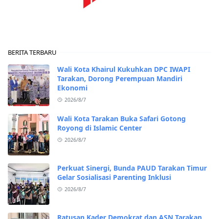
BERITA TERBARU
Wali Kota Khairul Kukuhkan DPC IWAPI
Tarakan, Dorong Perempuan Mandiri
Ekonomi
2026/8/7
Wali Kota Tarakan Buka Safari Gotong
Royong di Islamic Center
2026/8/7
Perkuat Sinergi, Bunda PAUD Tarakan Timur
Gelar Sosialisasi Parenting Inklusi
2026/8/7
Ratusan Kader Demokrat dan ASN Tarakan