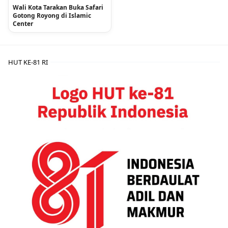
Wali Kota Tarakan Buka Safari
Gotong Royong di Islamic
Center
HUT KE-81 RI