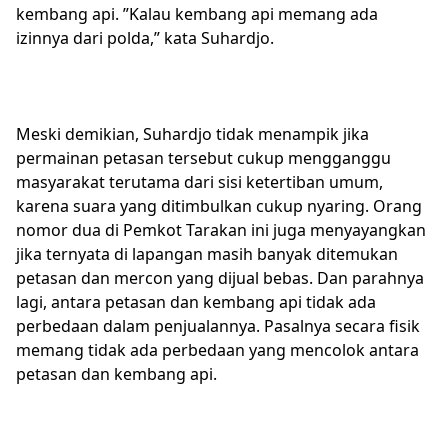
kembang api. ”Kalau kembang api memang ada
izinnya dari polda,” kata Suhardjo.
Meski demikian, Suhardjo tidak menampik jika
permainan petasan tersebut cukup mengganggu
masyarakat terutama dari sisi ketertiban umum,
karena suara yang ditimbulkan cukup nyaring. Orang
nomor dua di Pemkot Tarakan ini juga menyayangkan
jika ternyata di lapangan masih banyak ditemukan
petasan dan mercon yang dijual bebas. Dan parahnya
lagi, antara petasan dan kembang api tidak ada
perbedaan dalam penjualannya. Pasalnya secara fisik
memang tidak ada perbedaan yang mencolok antara
petasan dan kembang api.