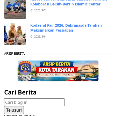
Kolaborasi Bersih-Bersih Islamic Center
2026/8/7
Kodaeral Fair 2026, Dekranasda Tarakan
Maksimalkan Persiapan
2026/8/6
ARSIP BERITA
Cari Berita