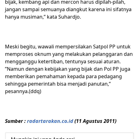
bijak, kembang api dan mercon harus dipilah-pilah,
jangan sampai semuanya diangkut karena ini sifatnya
hanya musiman,” kata Suhardjo.
Meski begitu, wawali mempersilakan Satpol PP untuk
memproses oknum yang melakukan pelanggaran dan
mengganggu ketertiban, tentunya sesuai aturan.
”Namun dengan kebijakan yang bijak dan Pol PP juga
memberikan pemahaman kepada para pedagang
sehingga pemerintah bisa menjadi panutan,”
pesannya.(ddq)
Sumber :
radartarakan.co.id
(11 Agustus 2011)