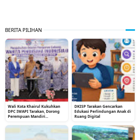
BERITA PILIHAN
Wali Kota Khairul Kukuhkan
DKISP Tarakan Gencarkan
DPC IWAPI Tarakan, Dorong
Edukasi Perlindungan Anak di
Perempuan Mandiri...
Ruang Digital