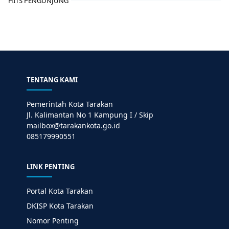
HITS PENGUNJUNG
TENTANG KAMI
Pemerintah Kota Tarakan
Jl. Kalimantan No 1 Kampung I / Skip
mailbox@tarakankota.go.id
085179990551
LINK PENTING
Portal Kota Tarakan
DKISP Kota Tarakan
Nomor Penting