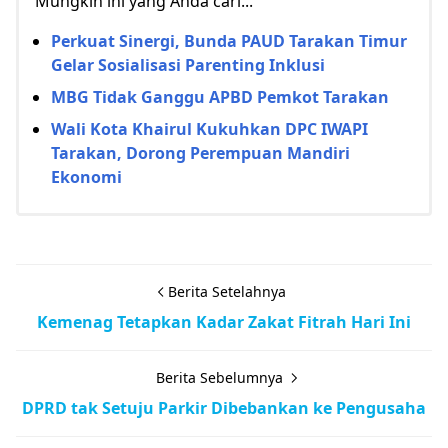
Mungkin ini yang Anda cari...
Perkuat Sinergi, Bunda PAUD Tarakan Timur
Gelar Sosialisasi Parenting Inklusi
MBG Tidak Ganggu APBD Pemkot Tarakan
Wali Kota Khairul Kukuhkan DPC IWAPI
Tarakan, Dorong Perempuan Mandiri
Ekonomi
Berita Setelahnya
Kemenag Tetapkan Kadar Zakat Fitrah Hari Ini
Berita Sebelumnya
DPRD tak Setuju Parkir Dibebankan ke Pengusaha