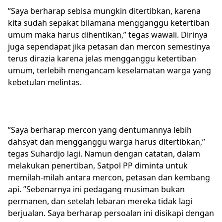
”Saya berharap sebisa mungkin ditertibkan, karena
kita sudah sepakat bilamana mengganggu ketertiban
umum maka harus dihentikan,” tegas wawali. Dirinya
juga sependapat jika petasan dan mercon semestinya
terus dirazia karena jelas mengganggu ketertiban
umum, terlebih mengancam keselamatan warga yang
kebetulan melintas.
”Saya berharap mercon yang dentumannya lebih
dahsyat dan mengganggu warga harus ditertibkan,”
tegas Suhardjo lagi. Namun dengan catatan, dalam
melakukan penertiban, Satpol PP diminta untuk
memilah-milah antara mercon, petasan dan kembang
api. ”Sebenarnya ini pedagang musiman bukan
permanen, dan setelah lebaran mereka tidak lagi
berjualan. Saya berharap persoalan ini disikapi dengan