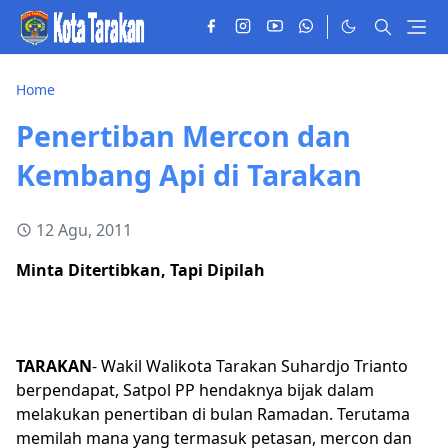
Home
Penertiban Mercon dan
Kembang Api di Tarakan
12 Agu, 2011
Minta Ditertibkan, Tapi Dipilah
TARAKAN
- Wakil Walikota Tarakan Suhardjo Trianto
berpendapat, Satpol PP hendaknya bijak dalam
melakukan penertiban di bulan Ramadan. Terutama
memilah mana yang termasuk petasan, mercon dan