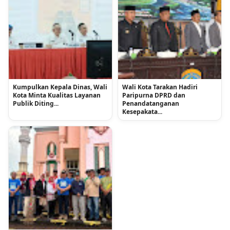
Kumpulkan Kepala Dinas, Wali
Wali Kota Tarakan Hadiri
Kota Minta Kualitas Layanan
Paripurna DPRD dan
Publik Diting...
Penandatanganan
Kesepakata...