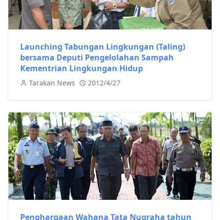
Launching Tabungan Lingkungan (Taling)
bersama Deputi Pengelolahan Sampah
Kementrian Lingkungan Hidup
Tarakan News
2012/4/27
Penghargaan Wahana Tata Nugraha tahun