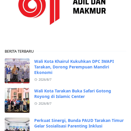
BERITA TERBARU
Wali Kota Khairul Kukuhkan DPC IWAPI
Tarakan, Dorong Perempuan Mandiri
Ekonomi
2026/8/7
Wali Kota Tarakan Buka Safari Gotong
Royong di Islamic Center
2026/8/7
Perkuat Sinergi, Bunda PAUD Tarakan Timur
Gelar Sosialisasi Parenting Inklusi