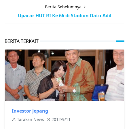
Berita Sebelumnya
Upacar HUT RI Ke 66 di Stadion Datu Adil
BERITA TERKAIT
Investor Jepang
Tarakan News
2012/9/11