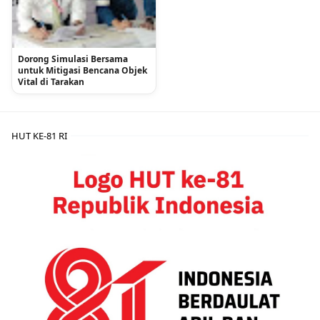
Dorong Simulasi Bersama
untuk Mitigasi Bencana Objek
Vital di Tarakan
HUT KE-81 RI