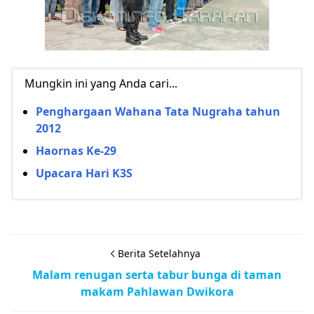
Mungkin ini yang Anda cari...
Penghargaan Wahana Tata Nugraha tahun
2012
Haornas Ke-29
Upacara Hari K3S
Berita Setelahnya
Malam renugan serta tabur bunga di taman
makam Pahlawan Dwikora