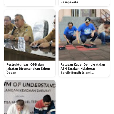
Kesepakata...
Restrukturisasi OPD dan
Ratusan Kader Demokrat dan
Jabatan Direncanakan Tahun
ASN Tarakan Kolaborasi
Depan
Bersih-Bersih Islami...