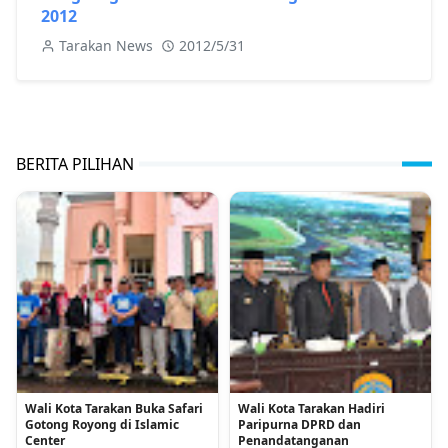
2012
Tarakan News
2012/5/31
BERITA PILIHAN
Wali Kota Tarakan Buka Safari
Wali Kota Tarakan Hadiri
Gotong Royong di Islamic
Paripurna DPRD dan
Center
Penandatanganan