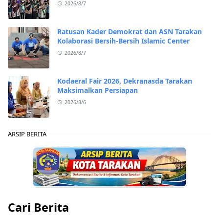
2026/8/7
Ratusan Kader Demokrat dan ASN Tarakan
Kolaborasi Bersih-Bersih Islamic Center
2026/8/7
Kodaeral Fair 2026, Dekranasda Tarakan
Maksimalkan Persiapan
2026/8/6
ARSIP BERITA
Cari Berita