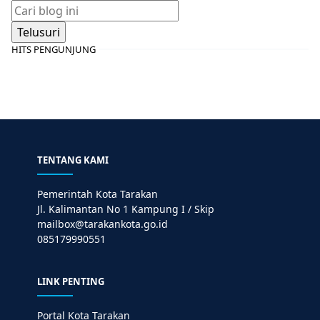
HITS PENGUNJUNG
TENTANG KAMI
Pemerintah Kota Tarakan
Jl. Kalimantan No 1 Kampung I / Skip
mailbox@tarakankota.go.id
085179990551
LINK PENTING
Portal Kota Tarakan