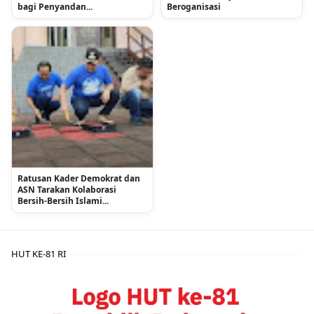
bagi Penyandan...
Beroganisasi
Ratusan Kader Demokrat dan
ASN Tarakan Kolaborasi
Bersih-Bersih Islami...
HUT KE-81 RI