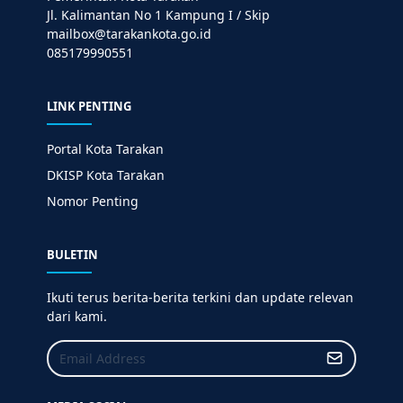
Jl. Kalimantan No 1 Kampung I / Skip
mailbox@tarakankota.go.id
085179990551
LINK PENTING
Portal Kota Tarakan
DKISP Kota Tarakan
Nomor Penting
BULETIN
Ikuti terus berita-berita terkini dan update relevan
dari kami.