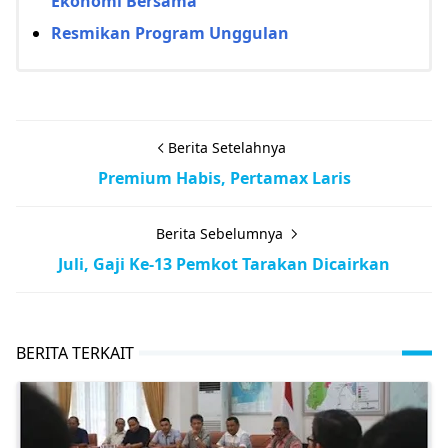
Ekonomi Bersama
Resmikan Program Unggulan
Berita Setelahnya
Premium Habis, Pertamax Laris
Berita Sebelumnya
Juli, Gaji Ke-13 Pemkot Tarakan Dicairkan
BERITA TERKAIT