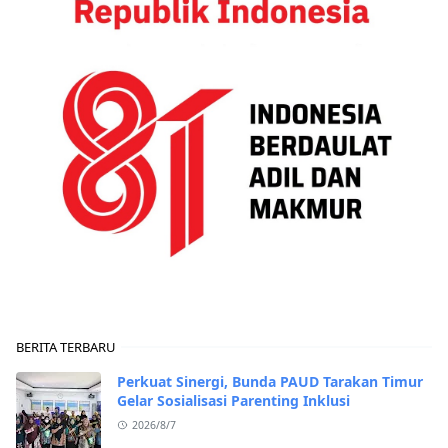
BERITA TERBARU
Perkuat Sinergi, Bunda PAUD Tarakan Timur
Gelar Sosialisasi Parenting Inklusi
2026/8/7