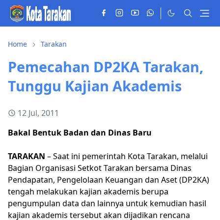
Home
Tarakan
Pemecahan DP2KA Tarakan,
Tunggu Kajian Akademis
12 Jul, 2011
Bakal Bentuk Badan dan Dinas Baru
TARAKAN
– Saat ini pemerintah Kota Tarakan, melalui
Bagian Organisasi Setkot Tarakan bersama Dinas
Pendapatan, Pengelolaan Keuangan dan Aset (DP2KA)
tengah melakukan kajian akademis berupa
pengumpulan data dan lainnya untuk kemudian hasil
kajian akademis tersebut akan dijadikan rencana