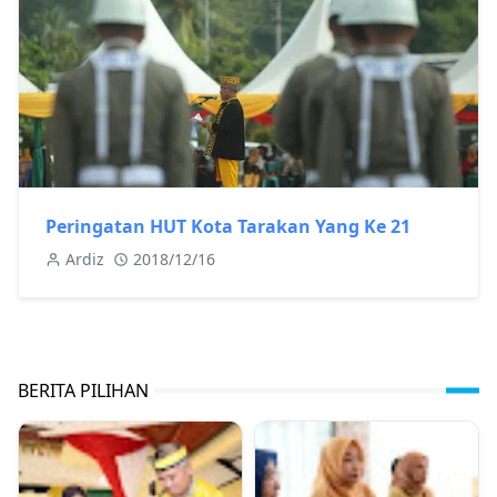
Peringatan HUT Kota Tarakan Yang Ke 21
Ardiz
2018/12/16
BERITA PILIHAN