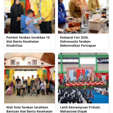
Pemkot Tarakan Serahkan 18
Kodaeral Fair 2026,
Alat Bantu Kesehatan
Dekranasda Tarakan
Disabilitas
Maksimalkan Persiapan
Wali Kota Tarakan Serahkan
Latih Kemampuan Pribadi,
Bantuan Alat Bantu Kesehatan
Mahasiswa Diajak