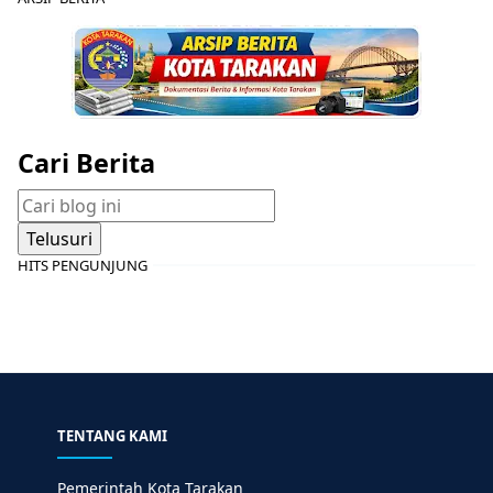
Cari Berita
HITS PENGUNJUNG
TENTANG KAMI
Pemerintah Kota Tarakan