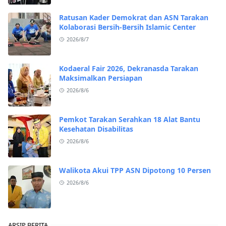
Ratusan Kader Demokrat dan ASN Tarakan
Kolaborasi Bersih-Bersih Islamic Center
2026/8/7
Kodaeral Fair 2026, Dekranasda Tarakan
Maksimalkan Persiapan
2026/8/6
Pemkot Tarakan Serahkan 18 Alat Bantu
Kesehatan Disabilitas
2026/8/6
Walikota Akui TPP ASN Dipotong 10 Persen
2026/8/6
ARSIP BERITA