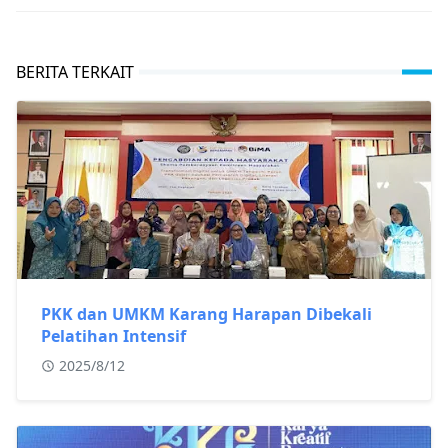
BERITA TERKAIT
PKK dan UMKM Karang Harapan Dibekali
Pelatihan Intensif
2025/8/12