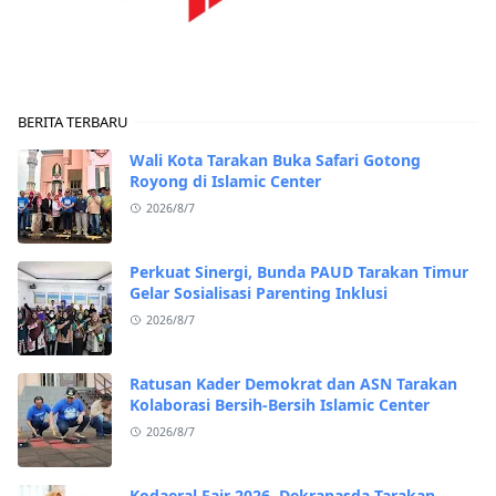
BERITA TERBARU
Wali Kota Tarakan Buka Safari Gotong
Royong di Islamic Center
2026/8/7
Perkuat Sinergi, Bunda PAUD Tarakan Timur
Gelar Sosialisasi Parenting Inklusi
2026/8/7
Ratusan Kader Demokrat dan ASN Tarakan
Kolaborasi Bersih-Bersih Islamic Center
2026/8/7
Kodaeral Fair 2026, Dekranasda Tarakan