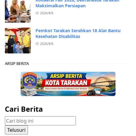
Maksimalkan Persiapan
2026/8/6
Pemkot Tarakan Serahkan 18 Alat Bantu
Kesehatan Disabilitas
2026/8/6
ARSIP BERITA
Cari Berita