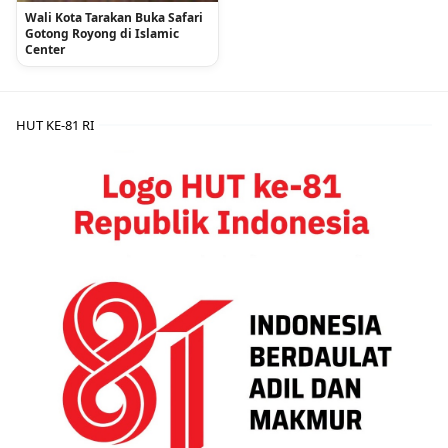
Wali Kota Tarakan Buka Safari
Gotong Royong di Islamic
Center
HUT KE-81 RI