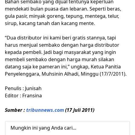
Bahan sembako yang dijual tentunya keperluan
mendekati bulan puasa dan lebaran. Seperti beras,
gula pasir, minyak goreng, tepung, mentega, telur,
sirup, kacang tanah dan kacang mente.
“Dua distributor ini kami beri gratis stannya, tapi
harus menjual sembako dengan harga distributor
kepada pembeli. Jadi bagi masyarakat yang ingin
membeli sembako dengan harga murah silakan
datang saja ke pameran ini,” ungkap, Ketua Panitia
Penyelenggara, Muhsinin Alhadi, Minggu (17/7/2011).
Penulis : Junisah
Editor : Fransina
Sumber :
tribunnews.com
(17 Juli 2011)
Mungkin ini yang Anda cari...