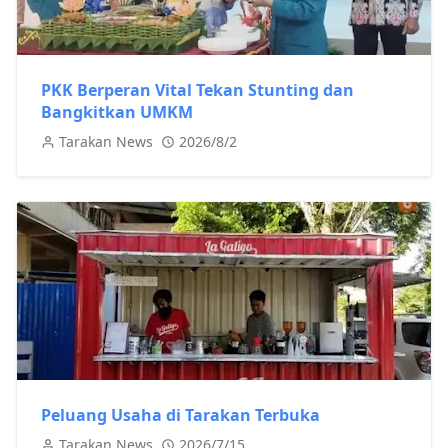
PKK Berperan Vital Tekan Stunting dan
Bangkitkan UMKM
Tarakan News
2026/8/2
Peluang Usaha di Tarakan Terbuka
Tarakan News
2026/7/15