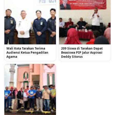
Wali Kota Tarakan Terima
209 Siswa di Tarakan Dapat
Audiensi Ketua Pengadilan
Beasiswa PIP Jalur Aspirasi
Agama
Deddy Sitorus