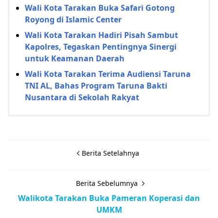
Wali Kota Tarakan Buka Safari Gotong
Royong di Islamic Center
Wali Kota Tarakan Hadiri Pisah Sambut
Kapolres, Tegaskan Pentingnya Sinergi
untuk Keamanan Daerah
Wali Kota Tarakan Terima Audiensi Taruna
TNI AL, Bahas Program Taruna Bakti
Nusantara di Sekolah Rakyat
Berita Setelahnya
Berita Sebelumnya
Walikota Tarakan Buka Pameran Koperasi dan
UMKM