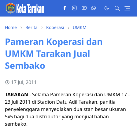
Home
Berita
Koperasi
UMKM
Pameran Koperasi dan
UMKM Tarakan Jual
Sembako
17 Jul, 2011
TARAKAN
- Selama Pameran Koperasi dan UMKM 17 -
23 Juli 2011 di Stadion Datu Adil Tarakan, panitia
penyelenggara menyediakan dua stan besar ukuran
5x5 bagi dua distributor yang menjual bahan
sembako.