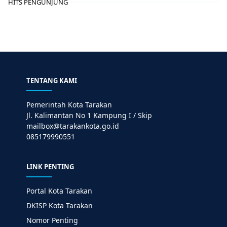
HITS PENGUNJUNG
TENTANG KAMI
Pemerintah Kota Tarakan
Jl. Kalimantan No 1 Kampung I / Skip
mailbox@tarakankota.go.id
085179990551
LINK PENTING
Portal Kota Tarakan
DKISP Kota Tarakan
Nomor Penting