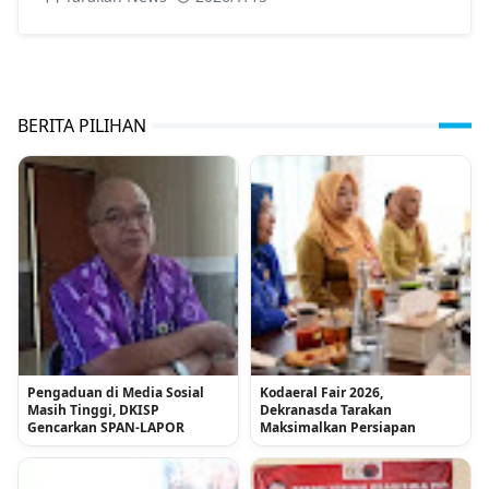
BERITA PILIHAN
Pengaduan di Media Sosial
Kodaeral Fair 2026,
Masih Tinggi, DKISP
Dekranasda Tarakan
Gencarkan SPAN-LAPOR
Maksimalkan Persiapan