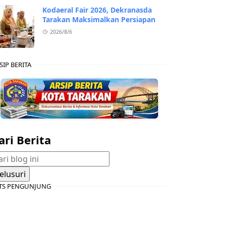
Kodaeral Fair 2026, Dekranasda
Tarakan Maksimalkan Persiapan
2026/8/6
SIP BERITA
ari Berita
TS PENGUNJUNG