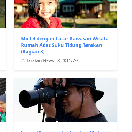
Model dengan Latar Kawasan Wisata
Rumah Adat Suku Tidung Tarakan
(Bagian 3)
Tarakan News
2011/7/2