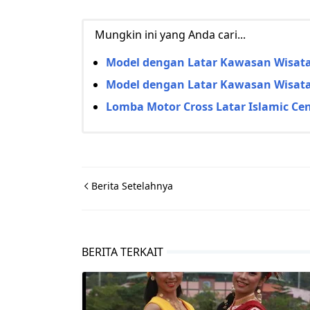
Mungkin ini yang Anda cari...
Model dengan Latar Kawasan Wisat
Model dengan Latar Kawasan Wisata
Lomba Motor Cross Latar Islamic Cen
Berita Setelahnya
BERITA TERKAIT