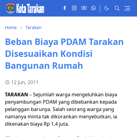
Home
Tarakan
Beban Biaya PDAM Tarakan
Disesuaikan Kondisi
Bangunan Rumah
12 Jun, 2011
TARAKAN
– Sejumlah warga mengeluhkan biaya
penyambungan PDAM yang dibebankan kepada
pelanggan barunya. Salah seorang warga yang
namanya minta tak dikorankan menyebutkan, ia
dikenakan biaya Rp 1,4 juta.