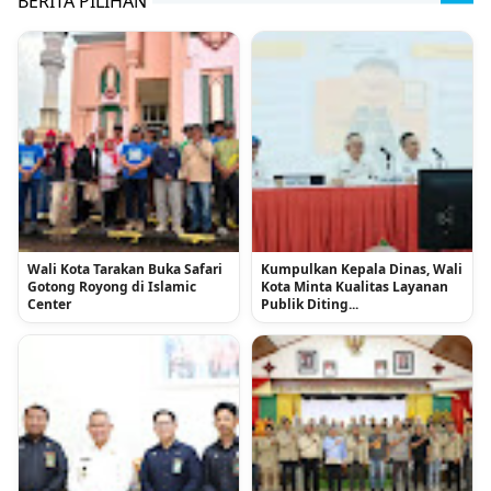
BERITA PILIHAN
Wali Kota Tarakan Buka Safari
Kumpulkan Kepala Dinas, Wali
Gotong Royong di Islamic
Kota Minta Kualitas Layanan
Center
Publik Diting...