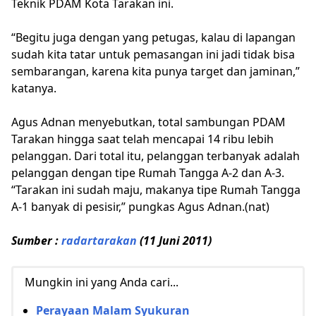
Teknik PDAM Kota Tarakan ini.
“Begitu juga dengan yang petugas, kalau di lapangan
sudah kita tatar untuk pemasangan ini jadi tidak bisa
sembarangan, karena kita punya target dan jaminan,”
katanya.
Agus Adnan menyebutkan, total sambungan PDAM
Tarakan hingga saat telah mencapai 14 ribu lebih
pelanggan. Dari total itu, pelanggan terbanyak adalah
pelanggan dengan tipe Rumah Tangga A-2 dan A-3.
“Tarakan ini sudah maju, makanya tipe Rumah Tangga
A-1 banyak di pesisir,” pungkas Agus Adnan.(nat)
Sumber :
radartarakan
(11 Juni 2011)
Mungkin ini yang Anda cari...
Perayaan Malam Syukuran