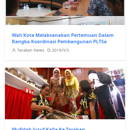
Wali Kota Melaksanakan Pertemuan Dalam
Rangka Koordinasi Pembangunan PLTSa
Tarakan News
2019/3/3
Mufidah Jusuf Kalla Ke Tarakan