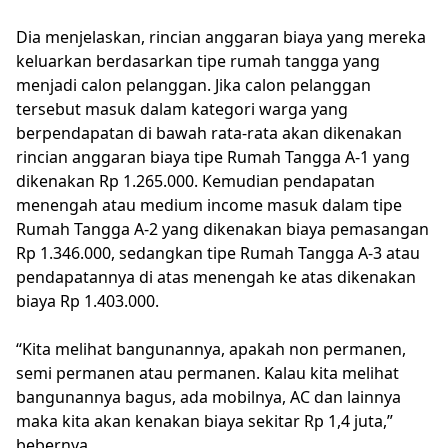
Dia menjelaskan, rincian anggaran biaya yang mereka
keluarkan berdasarkan tipe rumah tangga yang
menjadi calon pelanggan. Jika calon pelanggan
tersebut masuk dalam kategori warga yang
berpendapatan di bawah rata-rata akan dikenakan
rincian anggaran biaya tipe Rumah Tangga A-1 yang
dikenakan Rp 1.265.000. Kemudian pendapatan
menengah atau medium income masuk dalam tipe
Rumah Tangga A-2 yang dikenakan biaya pemasangan
Rp 1.346.000, sedangkan tipe Rumah Tangga A-3 atau
pendapatannya di atas menengah ke atas dikenakan
biaya Rp 1.403.000.
“Kita melihat bangunannya, apakah non permanen,
semi permanen atau permanen. Kalau kita melihat
bangunannya bagus, ada mobilnya, AC dan lainnya
maka kita akan kenakan biaya sekitar Rp 1,4 juta,”
bebernya.