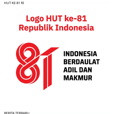
HUT KE-81 RI
BERITA TERBARU