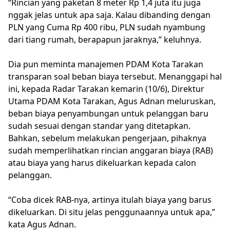
“Rincian yang paketan 8 meter Rp 1,4 juta itu juga
nggak jelas untuk apa saja. Kalau dibanding dengan
PLN yang Cuma Rp 400 ribu, PLN sudah nyambung
dari tiang rumah, berapapun jaraknya,” keluhnya.
Dia pun meminta manajemen PDAM Kota Tarakan
transparan soal beban biaya tersebut. Menanggapi hal
ini, kepada Radar Tarakan kemarin (10/6), Direktur
Utama PDAM Kota Tarakan, Agus Adnan meluruskan,
beban biaya penyambungan untuk pelanggan baru
sudah sesuai dengan standar yang ditetapkan.
Bahkan, sebelum melakukan pengerjaan, pihaknya
sudah memperlihatkan rincian anggaran biaya (RAB)
atau biaya yang harus dikeluarkan kepada calon
pelanggan.
“Coba dicek RAB-nya, artinya itulah biaya yang barus
dikeluarkan. Di situ jelas penggunaannya untuk apa,”
kata Agus Adnan.