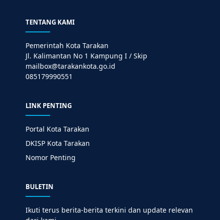
TENTANG KAMI
Pemerintah Kota Tarakan
Jl. Kalimantan No 1 Kampung I / Skip
mailbox@tarakankota.go.id
085179990551
LINK PENTING
Portal Kota Tarakan
DKISP Kota Tarakan
Nomor Penting
BULETIN
Ikuti terus berita-berita terkini dan update relevan