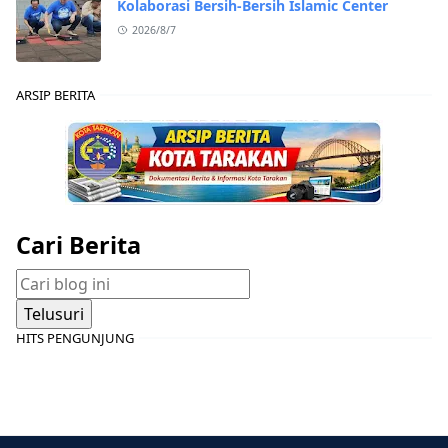
Kolaborasi Bersih-Bersih Islamic Center
2026/8/7
ARSIP BERITA
Cari Berita
HITS PENGUNJUNG