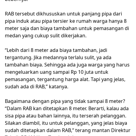
RAB tersebut dikhususkan untuk panjang pipa dari
pipa induk atau pipa tersier ke rumah warga hanya 8
meter saja dan biaya tambahan untuk pemasangan di
medan yang cukup sulit dikerjakan.
“Lebih dari 8 meter ada biaya tambahan, jadi
tergantung. Jika medannya terlalu sulit, ya ada
tambahan biaya. Sehingga ada juga warga yang harus
mengeluarkan uang sampai Rp 10 juta untuk
pemasangan, tergantung harga alat. Tapi yang jelas,
sudah ada di RAB,” katanya.
Bagaimana dengan pipa yang tidak sampai 8 meter?
“Dalam RAB kan ditetapkan 8 meter. Berarti, kalau ada
sisa pipa atau bahan lainnya, itu terserah pelanggan.
Silakan diambil, itu untuk pelanggan, yang jelas biaya
sudah ditetapkan dalam RAB,” terang mantan Direktur