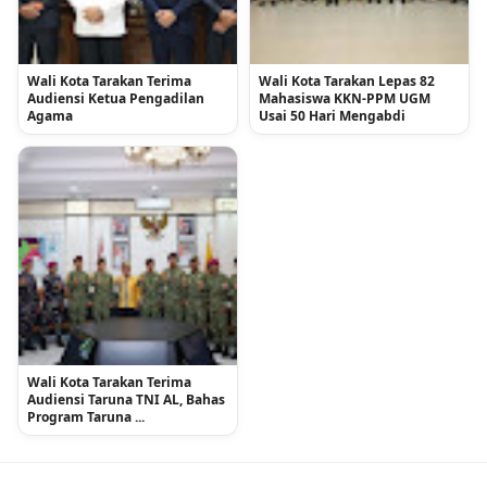
Wali Kota Tarakan Terima
Wali Kota Tarakan Lepas 82
Audiensi Ketua Pengadilan
Mahasiswa KKN-PPM UGM
Agama
Usai 50 Hari Mengabdi
Wali Kota Tarakan Terima
Audiensi Taruna TNI AL, Bahas
Program Taruna ...