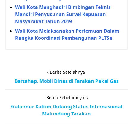
Wali Kota Menghadiri Bimbingan Teknis
Mandiri Penyusunan Survei Kepuasan
Masyarakat Tahun 2019
Wali Kota Melaksanakan Pertemuan Dalam
Rangka Koordinasi Pembangunan PLTSa
Berita Setelahnya
Bertahap, Mobil Dinas di Tarakan Pakai Gas
Berita Sebelumnya
Gubernur Kaltim Dukung Status Internasional
Malundung Tarakan