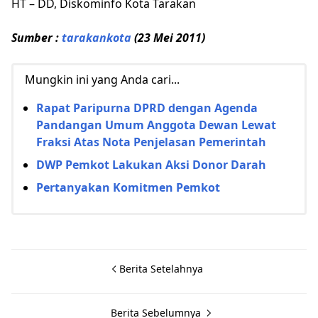
HT – DD, Diskominfo Kota Tarakan
Sumber :
tarakankota
(23 Mei 2011)
Mungkin ini yang Anda cari...
Rapat Paripurna DPRD dengan Agenda
Pandangan Umum Anggota Dewan Lewat
Fraksi Atas Nota Penjelasan Pemerintah
DWP Pemkot Lakukan Aksi Donor Darah
Pertanyakan Komitmen Pemkot
Berita Setelahnya
Berita Sebelumnya