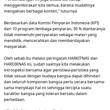
menggembirakan kita semua, karena mudahnya
mengakses berbagai konten,” tuturnya
Berdasarkan data Komisi Penyiaran Indonesia (KPI)
dari 10 program lembaga penyiaran, 30 % diantaranya
tidak memenuhi persyaratan sebagai materi yang
mendidik, mencerahkan dan memberdayakan
masyarakat.
Oleh sebab itu melalui peringatah HARKITNAS dan
HARDIKNAS ini, sudah saatnya kita melakukan
introspeksi bersama agar peristiwa-peristiwa yang
tidak sesuai dengan budaya bangsa dapat dihindari
dan seluruh komponen bangsa perlu secara bersama-
sama menyikapi hal ini sehingga tercipta suatu
karakter bangsa yang toleran bersatu dalam
perbedaan.