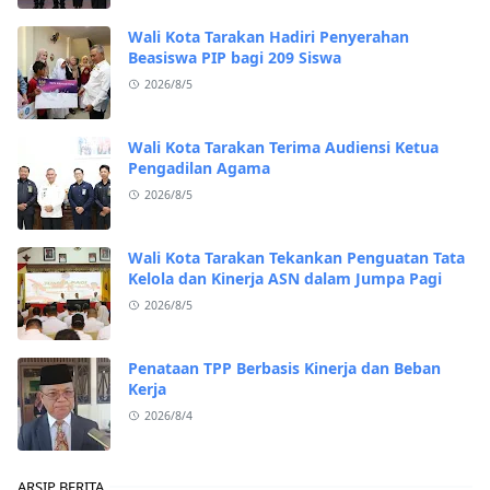
Wali Kota Tarakan Hadiri Penyerahan
Beasiswa PIP bagi 209 Siswa
2026/8/5
Wali Kota Tarakan Terima Audiensi Ketua
Pengadilan Agama
2026/8/5
Wali Kota Tarakan Tekankan Penguatan Tata
Kelola dan Kinerja ASN dalam Jumpa Pagi
2026/8/5
Penataan TPP Berbasis Kinerja dan Beban
Kerja
2026/8/4
ARSIP BERITA