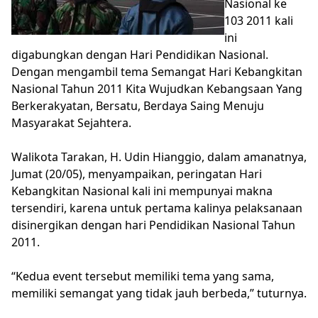
Nasional ke
103 2011 kali
ini
digabungkan dengan Hari Pendidikan Nasional.
Dengan mengambil tema Semangat Hari Kebangkitan
Nasional Tahun 2011 Kita Wujudkan Kebangsaan Yang
Berkerakyatan, Bersatu, Berdaya Saing Menuju
Masyarakat Sejahtera.
Walikota Tarakan, H. Udin Hianggio, dalam amanatnya,
Jumat (20/05), menyampaikan, peringatan Hari
Kebangkitan Nasional kali ini mempunyai makna
tersendiri, karena untuk pertama kalinya pelaksanaan
disinergikan dengan hari Pendidikan Nasional Tahun
2011.
“Kedua event tersebut memiliki tema yang sama,
memiliki semangat yang tidak jauh berbeda,” tuturnya.