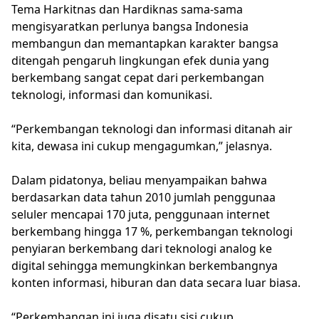
Tema Harkitnas dan Hardiknas sama-sama
mengisyaratkan perlunya bangsa Indonesia
membangun dan memantapkan karakter bangsa
ditengah pengaruh lingkungan efek dunia yang
berkembang sangat cepat dari perkembangan
teknologi, informasi dan komunikasi.
“Perkembangan teknologi dan informasi ditanah air
kita, dewasa ini cukup mengagumkan,” jelasnya.
Dalam pidatonya, beliau menyampaikan bahwa
berdasarkan data tahun 2010 jumlah penggunaa
seluler mencapai 170 juta, penggunaan internet
berkembang hingga 17 %, perkembangan teknologi
penyiaran berkembang dari teknologi analog ke
digital sehingga memungkinkan berkembangnya
konten informasi, hiburan dan data secara luar biasa.
“Perkembangan ini juga disatu sisi cukup