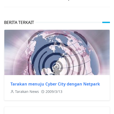
BERITA TERKAIT
Tarakan menuju Cyber City dengan Netpark
Tarakan News
2009/3/13