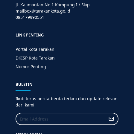
Jl. Kalimantan No 1 Kampung I / Skip
mailbox@tarakankota.go.id
085179990551
LINK PENTING
Portal Kota Tarakan
DKISP Kota Tarakan
Nomor Penting
BULETIN
Ikuti terus berita-berita terkini dan update relevan
dari kami.