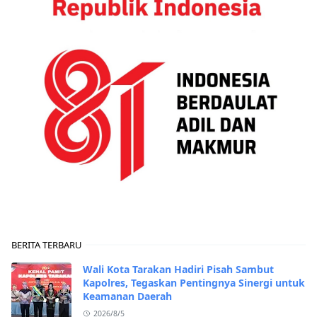
BERITA TERBARU
Wali Kota Tarakan Hadiri Pisah Sambut
Kapolres, Tegaskan Pentingnya Sinergi untuk
Keamanan Daerah
2026/8/5