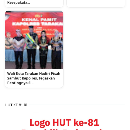
Kesepakata...
Wali Kota Tarakan Hadiri Pisah
Sambut Kapolres, Tegaskan
Pentingnya Si...
HUT KE-81 RI