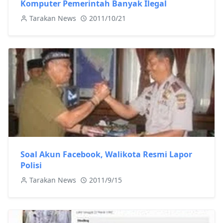
Komputer Pemerintah Banyak Ilegal
Tarakan News
2011/10/21
Soal Akun Facebook, Walikota Resmi Lapor
Polisi
Tarakan News
2011/9/15