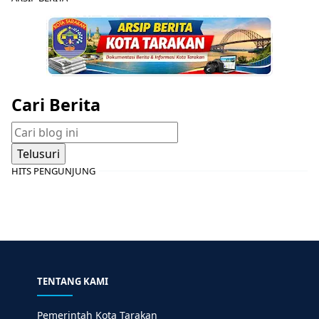
Cari Berita
HITS PENGUNJUNG
TENTANG KAMI
Pemerintah Kota Tarakan