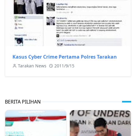
Kasus Cyber Crime Pertama Polres Tarakan
Tarakan News
2011/9/15
BERITA PILIHAN