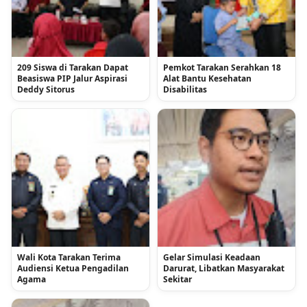
209 Siswa di Tarakan Dapat
Pemkot Tarakan Serahkan 18
Beasiswa PIP Jalur Aspirasi
Alat Bantu Kesehatan
Deddy Sitorus
Disabilitas
Wali Kota Tarakan Terima
Gelar Simulasi Keadaan
Audiensi Ketua Pengadilan
Darurat, Libatkan Masyarakat
Agama
Sekitar