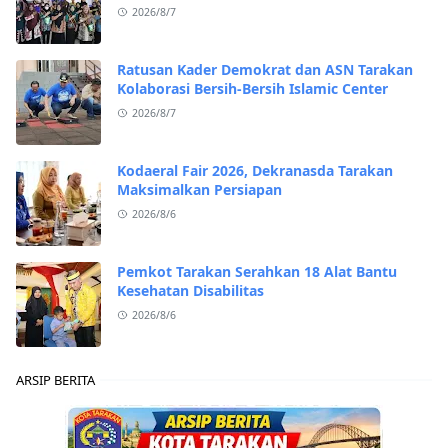
2026/8/7
Ratusan Kader Demokrat dan ASN Tarakan
Kolaborasi Bersih-Bersih Islamic Center
2026/8/7
Kodaeral Fair 2026, Dekranasda Tarakan
Maksimalkan Persiapan
2026/8/6
Pemkot Tarakan Serahkan 18 Alat Bantu
Kesehatan Disabilitas
2026/8/6
ARSIP BERITA