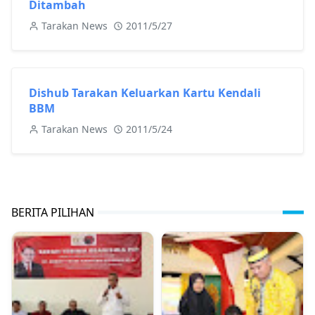
Ditambah
Tarakan News
2011/5/27
Dishub Tarakan Keluarkan Kartu Kendali
BBM
Tarakan News
2011/5/24
BERITA PILIHAN