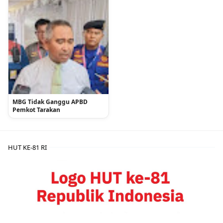
MBG Tidak Ganggu APBD
Pemkot Tarakan
HUT KE-81 RI