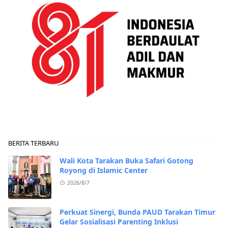
BERITA TERBARU
Wali Kota Tarakan Buka Safari Gotong
Royong di Islamic Center
2026/8/7
Perkuat Sinergi, Bunda PAUD Tarakan Timur
Gelar Sosialisasi Parenting Inklusi