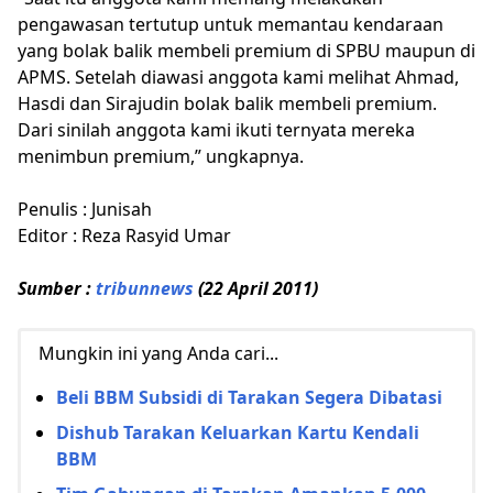
pengawasan tertutup untuk memantau kendaraan
yang bolak balik membeli premium di SPBU maupun di
APMS. Setelah diawasi anggota kami melihat Ahmad,
Hasdi dan Sirajudin bolak balik membeli premium.
Dari sinilah anggota kami ikuti ternyata mereka
menimbun premium,” ungkapnya.
Penulis : Junisah
Editor : Reza Rasyid Umar
Sumber :
tribunnews
(22 April 2011)
Mungkin ini yang Anda cari...
Beli BBM Subsidi di Tarakan Segera Dibatasi
Dishub Tarakan Keluarkan Kartu Kendali
BBM