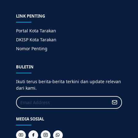
LINK PENTING
Portal Kota Tarakan
DKISP Kota Tarakan
Nomor Penting
BULETIN
Ikuti terus berita-berita terkini dan update relevan
dari kami.
MEDIA SOSIAL