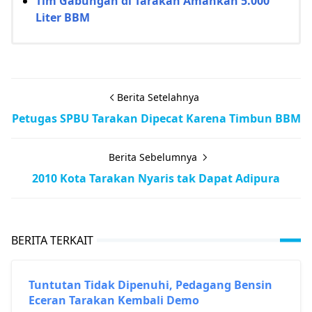
Tim Gabungan di Tarakan Amankan 5.000
Liter BBM
Berita Setelahnya
Petugas SPBU Tarakan Dipecat Karena Timbun BBM
Berita Sebelumnya
2010 Kota Tarakan Nyaris tak Dapat Adipura
BERITA TERKAIT
Tuntutan Tidak Dipenuhi, Pedagang Bensin
Eceran Tarakan Kembali Demo