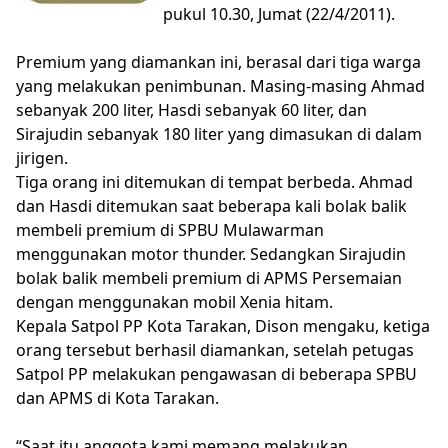
pukul 10.30, Jumat (22/4/2011).
Premium yang diamankan ini, berasal dari tiga warga
yang melakukan penimbunan. Masing-masing Ahmad
sebanyak 200 liter, Hasdi sebanyak 60 liter, dan
Sirajudin sebanyak 180 liter yang dimasukan di dalam
jirigen.
Tiga orang ini ditemukan di tempat berbeda. Ahmad
dan Hasdi ditemukan saat beberapa kali bolak balik
membeli premium di SPBU Mulawarman
menggunakan motor thunder. Sedangkan Sirajudin
bolak balik membeli premium di APMS Persemaian
dengan menggunakan mobil Xenia hitam.
Kepala Satpol PP Kota Tarakan, Dison mengaku, ketiga
orang tersebut berhasil diamankan, setelah petugas
Satpol PP melakukan pengawasan di beberapa SPBU
dan APMS di Kota Tarakan.
“Saat itu anggota kami memang melakukan