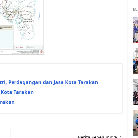
BE
ri, Perdagangan dan Jasa Kota Tarakan
 Kota Tarakan
arakan
Berita Sebelumnya