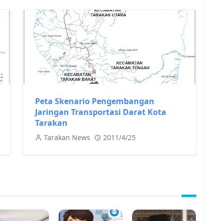
Peta Skenario Pengembangan
Jaringan Transportasi Darat Kota
Tarakan
Tarakan News
2011/4/25