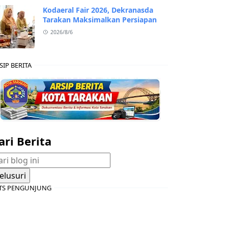
Kodaeral Fair 2026, Dekranasda
Tarakan Maksimalkan Persiapan
2026/8/6
SIP BERITA
ari Berita
TS PENGUNJUNG