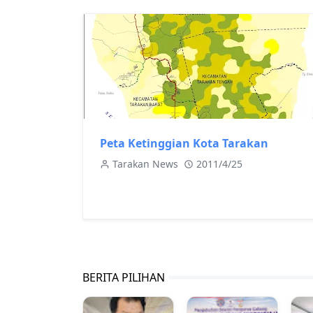
Peta Ketinggian Kota Tarakan
Tarakan News
2011/4/25
BERITA PILIHAN