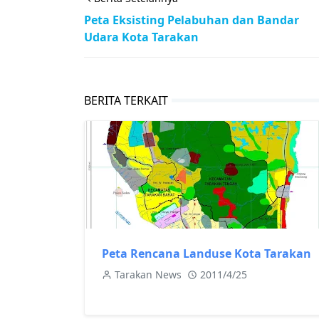
Peta Eksisting Pelabuhan dan Bandar
Udara Kota Tarakan
BERITA TERKAIT
Peta Rencana Landuse Kota Tarakan
Tarakan News
2011/4/25