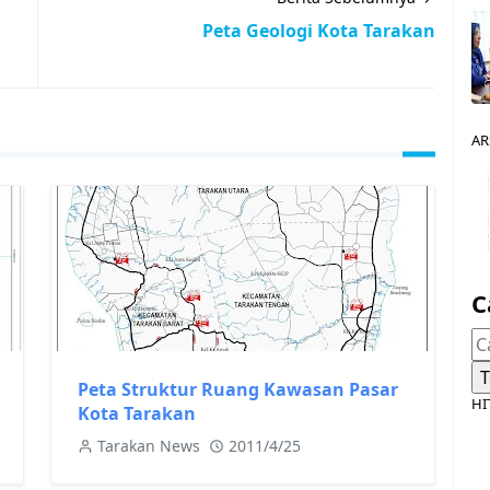
Peta Geologi Kota Tarakan
AR
C
Peta Struktur Ruang Kawasan Pasar
HI
Kota Tarakan
Tarakan News
2011/4/25