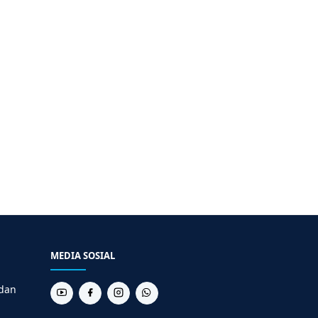
MEDIA SOSIAL
 dan