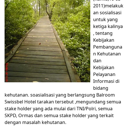
2011)melakuk
an sosialisasi
untuk yang
ketiga kalinya
, tentang
Kebijakan
Pembanguna
n Kehutanan
dan
Kebijakan
Pelayanan
Informasi di
bidang
kehutanan. soasialisasi yang berlangsung Balroom
Swissbel Hotel tarakan tersebut ,mengundang semua
stake holder yang ada mulai dari TNI/Polri, semua
SKPD, Ormas dan semua stake holder yang terkait
dengan masalah kehutanan.