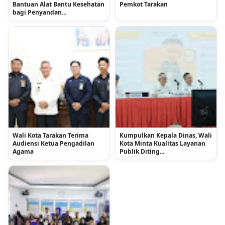
Bantuan Alat Bantu Kesehatan
Pemkot Tarakan
bagi Penyandan...
Wali Kota Tarakan Terima
Kumpulkan Kepala Dinas, Wali
Audiensi Ketua Pengadilan
Kota Minta Kualitas Layanan
Agama
Publik Diting...