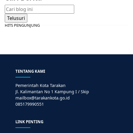
HITS PENGUNJUNG
TENTANG KAMI
Pemerintah Kota Tarakan
Jl. Kalimantan No 1 Kampung I / Skip
mailbox@tarakankota.go.id
085179990551
LINK PENTING