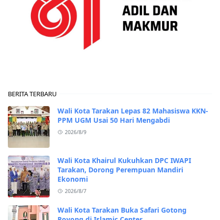
BERITA TERBARU
Wali Kota Tarakan Lepas 82 Mahasiswa KKN-
PPM UGM Usai 50 Hari Mengabdi
2026/8/9
Wali Kota Khairul Kukuhkan DPC IWAPI
Tarakan, Dorong Perempuan Mandiri
Ekonomi
2026/8/7
Wali Kota Tarakan Buka Safari Gotong
Royong di Islamic Center