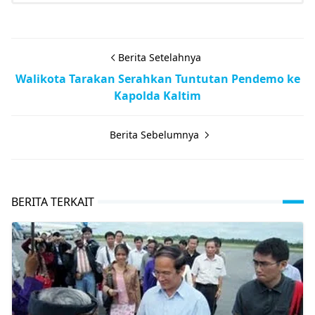
Berita Setelahnya
Walikota Tarakan Serahkan Tuntutan Pendemo ke
Kapolda Kaltim
Berita Sebelumnya
BERITA TERKAIT