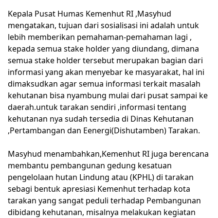
Kepala Pusat Humas Kemenhut RI ,Masyhud
mengatakan, tujuan dari sosialisasi ini adalah untuk
lebih memberikan pemahaman-pemahaman lagi ,
kepada semua stake holder yang diundang, dimana
semua stake holder tersebut merupakan bagian dari
informasi yang akan menyebar ke masyarakat, hal ini
dimaksudkan agar semua informasi terkait masalah
kehutanan bisa nyambung mulai dari pusat sampai ke
daerah.untuk tarakan sendiri ,informasi tentang
kehutanan nya sudah tersedia di Dinas Kehutanan
,Pertambangan dan Eenergi(Dishutamben) Tarakan.
Masyhud menambahkan,Kemenhut RI juga berencana
membantu pembangunan gedung kesatuan
pengelolaan hutan Lindung atau (KPHL) di tarakan
sebagi bentuk apresiasi Kemenhut terhadap kota
tarakan yang sangat peduli terhadap Pembangunan
dibidang kehutanan, misalnya melakukan kegiatan