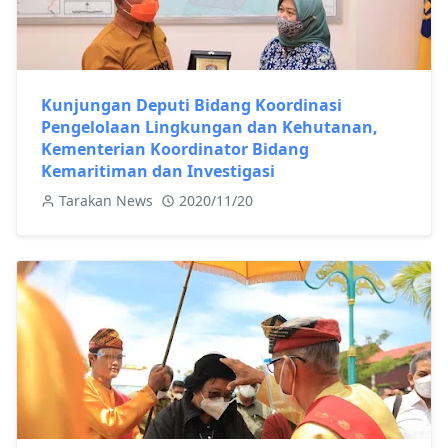
Kunjungan Deputi Bidang Koordinasi
Pengelolaan Lingkungan dan Kehutanan,
Kementerian Koordinator Bidang
Kemaritiman dan Investigasi
Tarakan News
2020/11/20