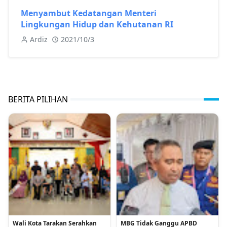
Menyambut Kedatangan Menteri
Lingkungan Hidup dan Kehutanan RI
Ardiz
2021/10/3
BERITA PILIHAN
Wali Kota Tarakan Serahkan
MBG Tidak Ganggu APBD