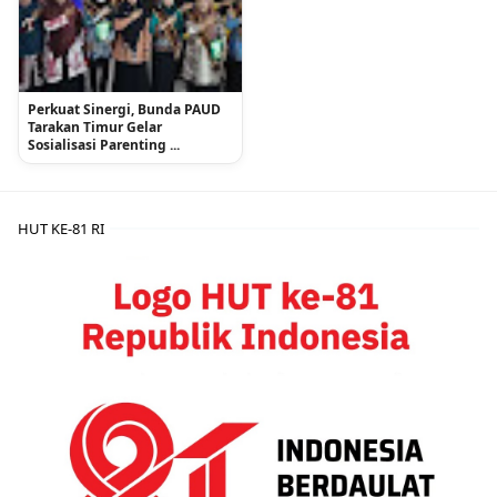
Perkuat Sinergi, Bunda PAUD
Tarakan Timur Gelar
Sosialisasi Parenting ...
HUT KE-81 RI