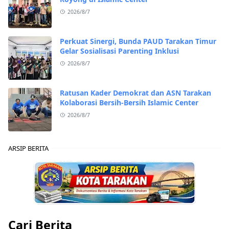
2026/8/7
Perkuat Sinergi, Bunda PAUD Tarakan Timur
Gelar Sosialisasi Parenting Inklusi
2026/8/7
Ratusan Kader Demokrat dan ASN Tarakan
Kolaborasi Bersih-Bersih Islamic Center
2026/8/7
ARSIP BERITA
Cari Berita