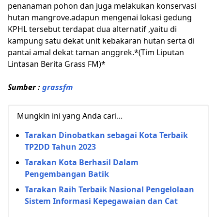
penanaman pohon dan juga melakukan konservasi
hutan mangrove.adapun mengenai lokasi gedung
KPHL tersebut terdapat dua alternatif ,yaitu di
kampung satu dekat unit kebakaran hutan serta di
pantai amal dekat taman anggrek.*(Tim Liputan
Lintasan Berita Grass FM)*
Sumber :
grassfm
Mungkin ini yang Anda cari...
Tarakan Dinobatkan sebagai Kota Terbaik
TP2DD Tahun 2023
Tarakan Kota Berhasil Dalam
Pengembangan Batik
Tarakan Raih Terbaik Nasional Pengelolaan
Sistem Informasi Kepegawaian dan Cat