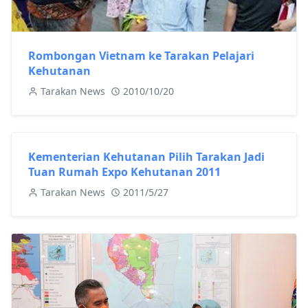
Rombongan Vietnam ke Tarakan Pelajari
Kehutanan
Tarakan News
2010/10/20
Kementerian Kehutanan Pilih Tarakan Jadi
Tuan Rumah Expo Kehutanan 2011
Tarakan News
2011/5/27