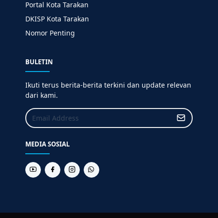
Portal Kota Tarakan
DKISP Kota Tarakan
Nomor Penting
BULETIN
Ikuti terus berita-berita terkini dan update relevan
dari kami.
MEDIA SOSIAL