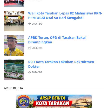
Wali Kota Tarakan Lepas 82 Mahasiswa KKN-
PPM UGM Usai 50 Hari Mengabdi
2026/8/9
APBD Turun, OPD di Tarakan Bakal
Dirampingkan
2026/8/8
RSU Kota Tarakan Lakukan Rekruitmen
Dokter
2026/8/8
ARSIP BERITA