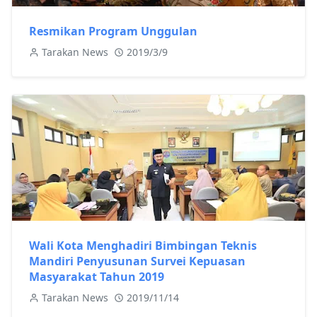
Resmikan Program Unggulan
Tarakan News
2019/3/9
Wali Kota Menghadiri Bimbingan Teknis
Mandiri Penyusunan Survei Kepuasan
Masyarakat Tahun 2019
Tarakan News
2019/11/14