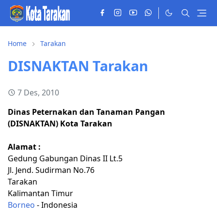
Home
Tarakan
DISNAKTAN Tarakan
7 Des, 2010
Dinas Peternakan dan Tanaman Pangan
(DISNAKTAN) Kota Tarakan
Alamat :
Gedung Gabungan Dinas II Lt.5
Jl. Jend. Sudirman No.76
Tarakan
Kalimantan Timur
Borneo
- Indonesia