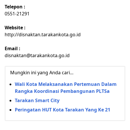
Telepon :
0551-21291
Website :
http://disnaktan.tarakankota.go.id
Email :
disnaktan@tarakankota.go.id
Mungkin ini yang Anda cari...
Wali Kota Melaksanakan Pertemuan Dalam
Rangka Koordinasi Pembangunan PLTSa
Tarakan Smart City
Peringatan HUT Kota Tarakan Yang Ke 21