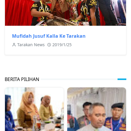
Mufidah Jusuf Kalla Ke Tarakan
Tarakan News
2019/1/25
BERITA PILIHAN