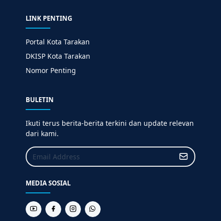
LINK PENTING
Portal Kota Tarakan
DKISP Kota Tarakan
Nomor Penting
BULETIN
Ikuti terus berita-berita terkini dan update relevan
dari kami.
MEDIA SOSIAL