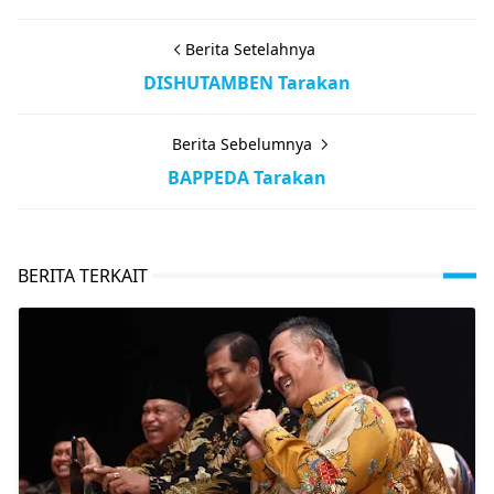
Berita Setelahnya
DISHUTAMBEN Tarakan
Berita Sebelumnya
BAPPEDA Tarakan
BERITA TERKAIT