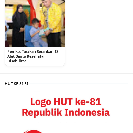
Pemkot Tarakan Serahkan 18
Alat Bantu Kesehatan
Disabilitas
HUT KE-81 RI