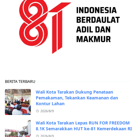
BERITA TERBARU
Wali Kota Tarakan Dukung Penataan
Pemakaman, Tekankan Keamanan dan
Kontur Lahan
2026/8/9
Wali Kota Tarakan Lepas RUN FOR FREEDOM
8.1K Semarakkan HUT ke-81 Kemerdekaan RI
2026/8/9