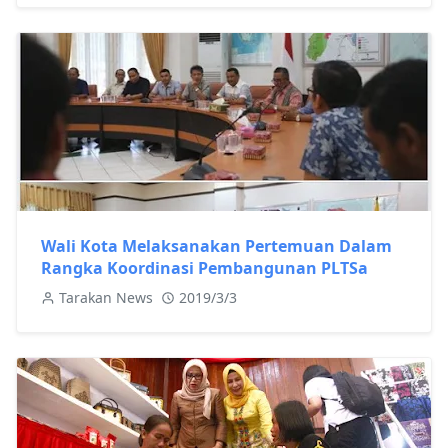
Wali Kota Melaksanakan Pertemuan Dalam
Rangka Koordinasi Pembangunan PLTSa
Tarakan News
2019/3/3