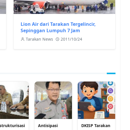
Lion Air dari Tarakan Tergelincir,
Sepinggan Lumpuh 7 Jam
Tarakan News
2011/10/24
strukturisasi
Antisipasi
DKISP Tarakan