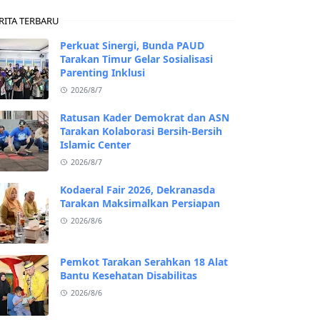
RITA TERBARU
Perkuat Sinergi, Bunda PAUD
Tarakan Timur Gelar Sosialisasi
Parenting Inklusi
2026/8/7
Ratusan Kader Demokrat dan ASN
Tarakan Kolaborasi Bersih-Bersih
Islamic Center
2026/8/7
Kodaeral Fair 2026, Dekranasda
Tarakan Maksimalkan Persiapan
2026/8/6
Pemkot Tarakan Serahkan 18 Alat
Bantu Kesehatan Disabilitas
2026/8/6