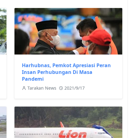
Harhubnas, Pemkot Apresiasi Peran
Insan Perhubungan Di Masa
Pandemi
Tarakan News
2021/9/17