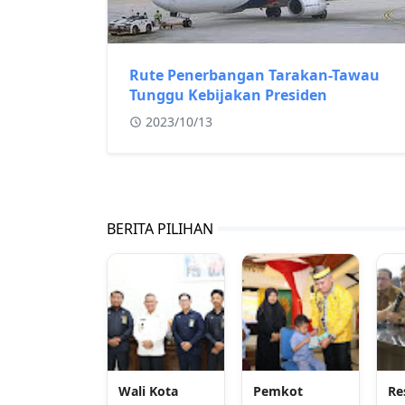
Rute Penerbangan Tarakan-Tawau
Tunggu Kebijakan Presiden
2023/10/13
BERITA PILIHAN
Wali Kota
Pemkot
Re