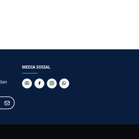
MEDIA SOSIAL
 dan